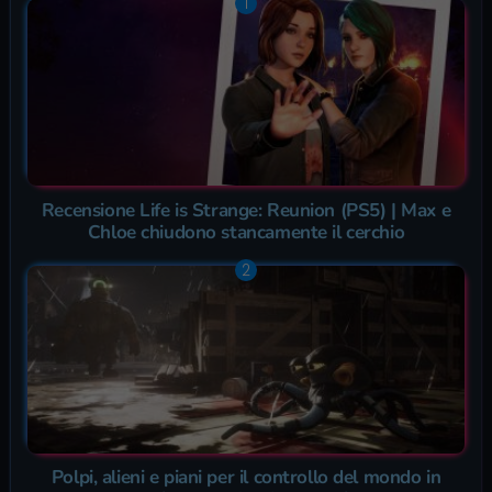
Recensione Life is Strange: Reunion (PS5) | Max e
Chloe chiudono stancamente il cerchio
Polpi, alieni e piani per il controllo del mondo in