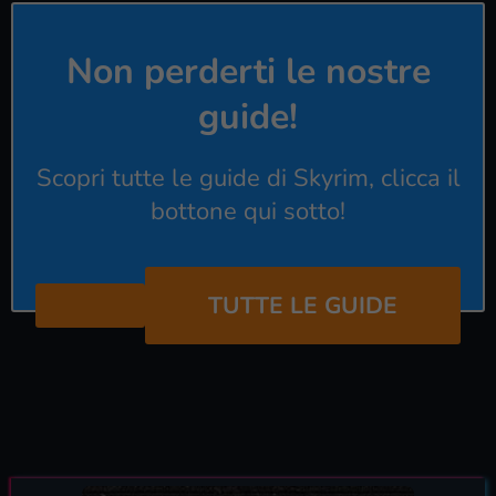
Non perderti le nostre
guide!
Scopri tutte le guide di Skyrim, clicca il
bottone qui sotto!
TUTTE LE GUIDE