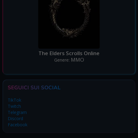
The Elders Scrolls Online
MMO
Genere:
SEGUICI SUI SOCIAL
TikTok
Twitch
Telegram
Discord
Facebook