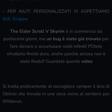
– PER AIUTI PERSONALIZZATI VI ASPETTIAMO
SUL Gruppo
The Elder Scroll V Skyrim
è in commercio da
pochissimi giorni, ma
un bug è stato già trovato
per
fare denaro e accumulare soldi infiniti! POtete
sfruttarlo finchè dura, anche perchè ancora non è
stato fixato!! Guardate questo
video
Si tratta praticamente di raccogliere semper il ibro di
Oblivio che trovate in una zona vicino al sentiero per
Whiterun.