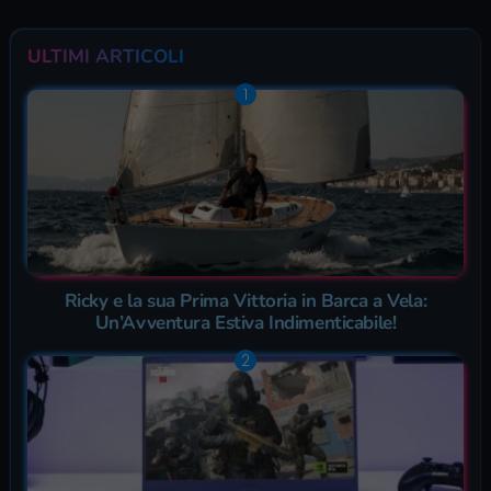
ULTIMI ARTICOLI
Ricky e la sua Prima Vittoria in Barca a Vela:
Un’Avventura Estiva Indimenticabile!