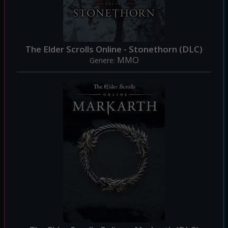
The Elder Scrolls Online - Stonethorn (DLC)
MMO
Genere: