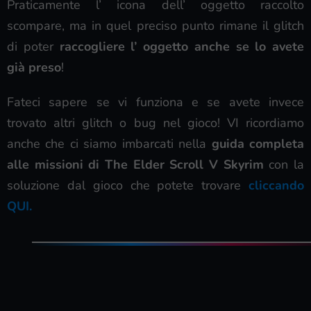
Praticamente l’ icona dell’ oggetto raccolto
scompare, ma in quel preciso punto rimane il glitch
di poter
raccogliere l’ oggetto anche se lo avete
già preso
!
Fateci sapere se vi funziona e se avete invece
trovato altri glitch o bug nel gioco! VI ricordiamo
anche che ci siamo imbarcati nella
guida completa
alle missioni di The Elder Scroll V Skyrim
con la
soluzione dal gioco che potete trovare
cliccando
QUI.