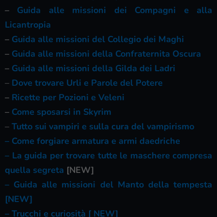
–
Guida alle missioni dei Compagni e alla
Licantropia
–
Guida alle missioni del Collegio dei Maghi
–
Guida alle missioni della Confraternita Oscura
–
Guida alle missioni della Gilda dei Ladri
–
Dove trovare Urli e Parole del Potere
–
Ricette per Pozioni e Veleni
–
Come sposarsi in Skyrim
–
Tutto sui vampiri e sulla cura del vampirismo
– Come forgiare armatura e armi daedriche
– La guida per trovare tutte le maschere compresa
quella segreta
[NEW]
– Guida alle missioni del Manto della tempesta
[NEW]
– Trucchi e curiosità [ NEW]