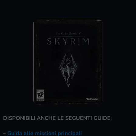
DISPONIBILI ANCHE LE SEGUENTI GUIDE
:
–
Guida alle missioni principali