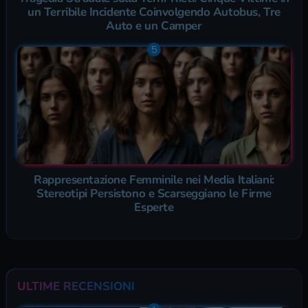
un Terribile Incidente Coinvolgendo Autobus, Tre
Auto e un Camper
Rappresentazione Femminile nei Media Italiani:
Stereotipi Persistono e Scarseggiano le Firme
Esperte
ULTIME RECENSIONI