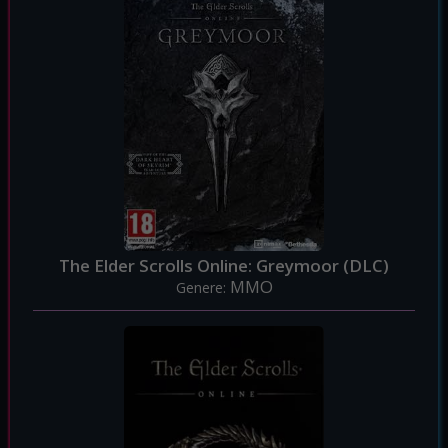
The Elder Scrolls Online: Greymoor (DLC)
MMO
Genere: