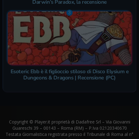
Darwin’s Paradox, la recensione
Esoteric Ebb è il figlioccio stiloso di Disco Elysium e
Dungeons & Dragons | Recensione (PC)
Copyright © Player.it proprietà di Dadafree Srl – Via Giovanni
Guareschi 39 – 00143 – Roma (RM) – P.Iva 02120340670
Testata Giornalistica registrata presso il Tribunale di Roma al n°