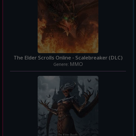
The Elder Scrolls Online - Scalebreaker (DLC)
MMO
Genere: