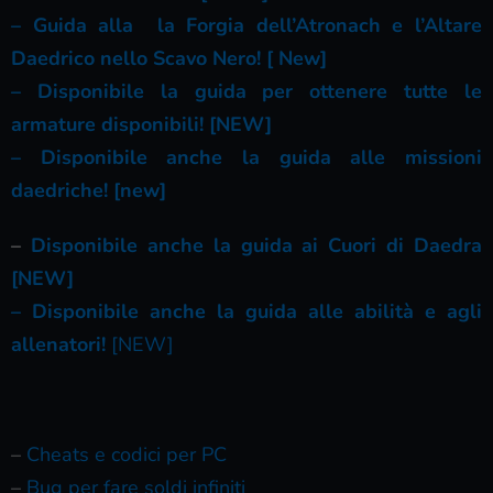
– Guida alla la Forgia dell’Atronach e l’Altare
Daedrico nello Scavo Nero! [ New]
– Disponibile la guida per ottenere tutte le
armature disponibili! [NEW]
– Disponibile anche la guida alle missioni
daedriche! [new]
–
Disponibile anche la guida ai Cuori di Daedra
[NEW]
– Disponibile anche la guida alle abilità e agli
allenatori!
[NEW]
–
Cheats e codici per PC
–
Bug per fare soldi infiniti