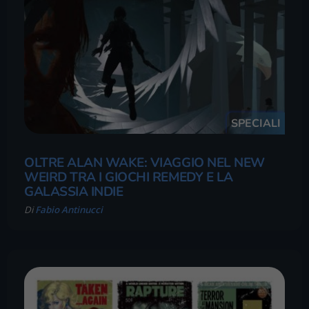
SPECIALI
OLTRE ALAN WAKE: VIAGGIO NEL NEW
WEIRD TRA I GIOCHI REMEDY E LA
GALASSIA INDIE
Di
Fabio Antinucci