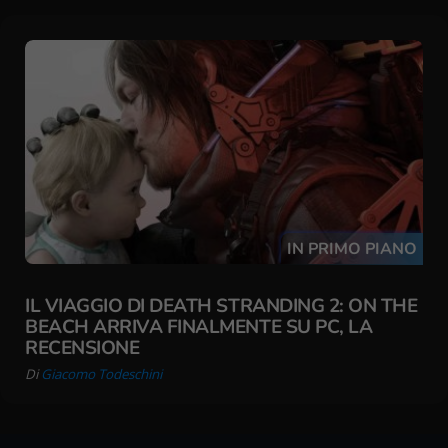
IN PRIMO PIANO
IL VIAGGIO DI DEATH STRANDING 2: ON THE
BEACH ARRIVA FINALMENTE SU PC, LA
RECENSIONE
Di
Giacomo Todeschini