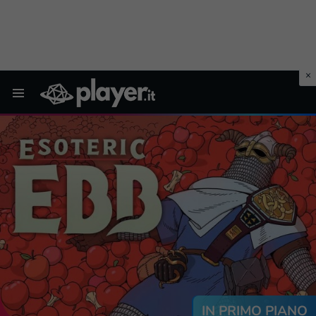
Menu
IN PRIMO PIANO