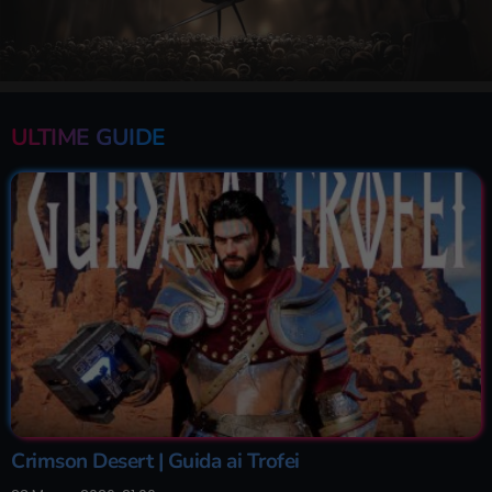
ULTIME GUIDE
Crimson Desert | Guida ai Trofei