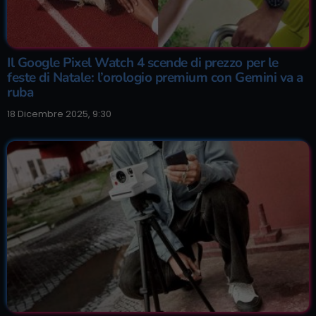
Il Google Pixel Watch 4 scende di prezzo per le
feste di Natale: l’orologio premium con Gemini va a
ruba
18 Dicembre 2025, 9:30