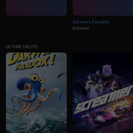
Darwin’s Paradox
Konami
ULTIME USCITE