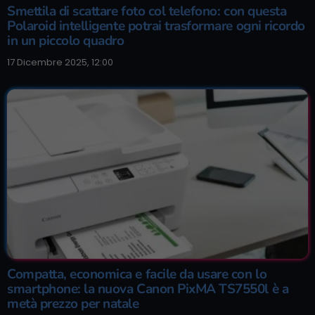
Smettila di scattare foto col telefono: con questa
Polaroid intelligente potrai trasformare ogni ricordo
in un piccolo quadro
17 Dicembre 2025, 12:00
Compatta, economica e facile da usare con lo
smartphone: la nuova Canon PixMA TS7550l è a
metà prezzo per natale