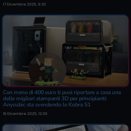
17 Dicembre 2025, 9:30
Con meno di 400 euro ti puoi riportare a casa una
delle migliori stampanti 3D per principianti:
Anycubic sta svendendo le Kobra S1
16 Dicembre 2025, 12:00