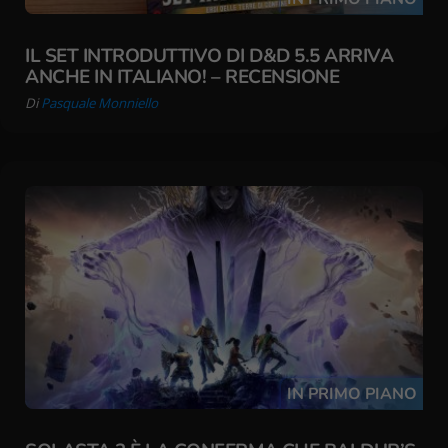
IL SET INTRODUTTIVO DI D&D 5.5 ARRIVA
ANCHE IN ITALIANO! – RECENSIONE
Di
Pasquale Monniello
IN PRIMO PIANO