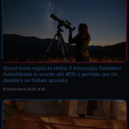
Quest’anno regala le stelle: il telescopio Celestron
AstroMaster in sconto del 40% è perfetto per chi
desidera un Natale spaziale
19 Dicembre 2025, 9:30