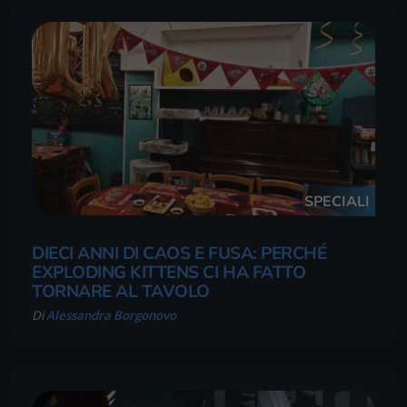
SPECIALI
DIECI ANNI DI CAOS E FUSA: PERCHÉ
EXPLODING KITTENS CI HA FATTO
TORNARE AL TAVOLO
Di
Alessandra Borgonovo