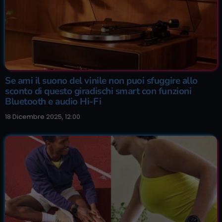
Se ami il suono del vinile non puoi sfuggire allo
sconto di questo giradischi smart con funzioni
Bluetooth e audio Hi-Fi
18 Dicembre 2025, 12:00