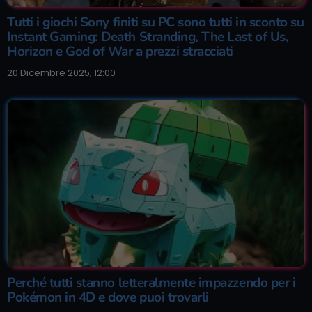
Tutti i giochi Sony finiti su PC sono tutti in sconto su
Instant Gaming: Death Stranding, The Last of Us,
Horizon e God of War a prezzi stracciati
20 Dicembre 2025, 12:00
Perché tutti stanno letteralmente impazzendo per i
Pokémon in 4D e dove puoi trovarli