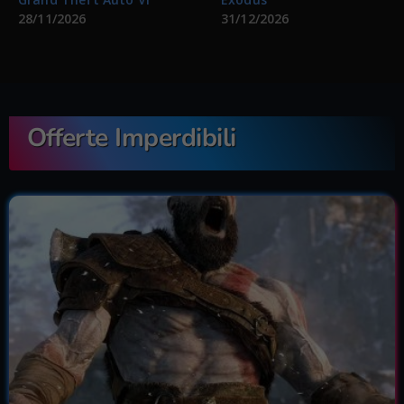
28/11/2026
31/12/2026
Offerte Imperdibili