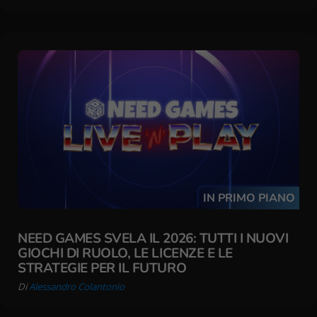
IN PRIMO PIANO
NEED GAMES SVELA IL 2026: TUTTI I NUOVI
GIOCHI DI RUOLO, LE LICENZE E LE
STRATEGIE PER IL FUTURO
Di
Alessandro Colantonio