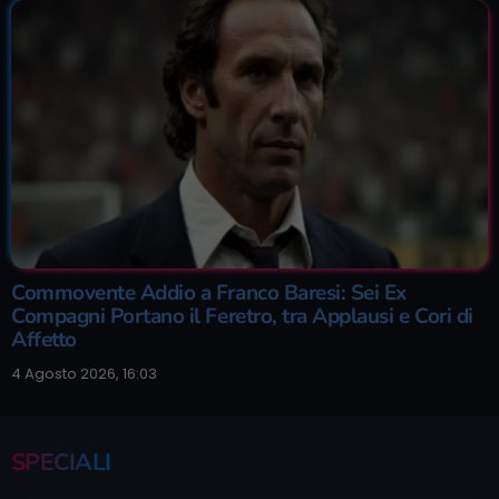
Commovente Addio a Franco Baresi: Sei Ex
Compagni Portano il Feretro, tra Applausi e Cori di
Affetto
4 Agosto 2026, 16:03
SPECIALI