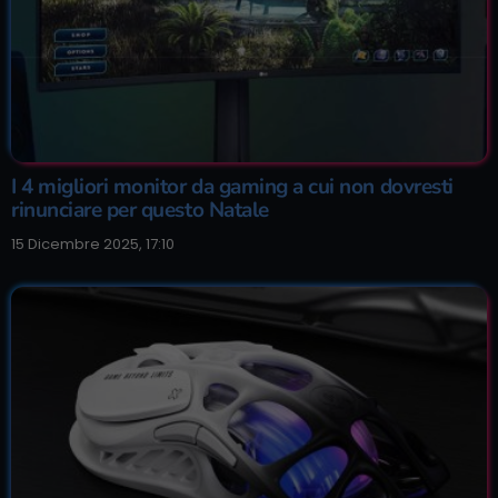
I 4 migliori monitor da gaming a cui non dovresti
rinunciare per questo Natale
15 Dicembre 2025, 17:10