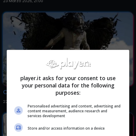
23 Marzo 2026, 21:00
player.it asks for your consent to use
your personal data for the following
Come ottenere abilità gratis in Crimson Desert
purposes:
22 Marzo 2026, 21:00
Personalised advertising and content, advertising and
content measurement, audience research and
services development
Store and/or access information on a device