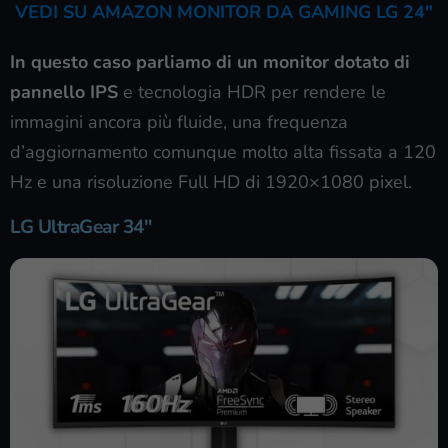
VEDI SU AMAZON MONITOR DA GAMING LG 24″
In questo caso parliamo di un monitor dotato di
pannello IPS
e tecnologia HDR per rendere le
immagini ancora più fluide, una frequenza
d’aggiornamento comunque molto alta fissata a 120
Hz e una risoluzione Full HD di 1920×1080 pixel.
LG UltraGear 34″