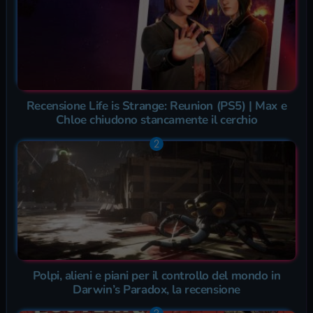
Recensione Life is Strange: Reunion (PS5) | Max e
Chloe chiudono stancamente il cerchio
Polpi, alieni e piani per il controllo del mondo in
Darwin’s Paradox, la recensione