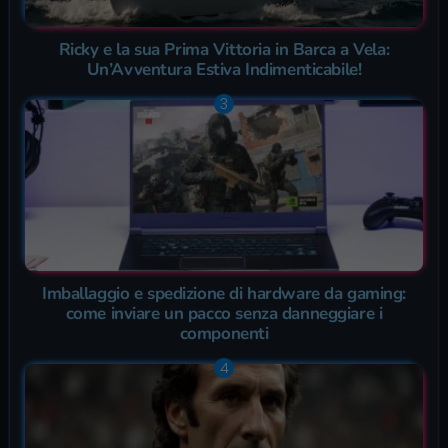
Ricky e la sua Prima Vittoria in Barca a Vela:
Un’Avventura Estiva Indimenticabile!
Imballaggio e spedizione di hardware da gaming:
come inviare un pacco senza danneggiare i
componenti