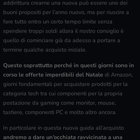
addirittura crearne una nuova può essere uno dei
buoni propositi per l’anno nuovo, ma per riuscire a
fare tutto entro un certo tempo limite senza
spendere troppi soldi allora il nostro consiglio è
quello di cominciare già da adesso a portare a
termine qualche acquisto iniziale.
Questo soprattutto perché in questi giorni sono in
corso le offerte imperdibili del Natale
di Amazon,
giorni fondamentali per acquistare prodotti per la
categoria tech tra cui componenti per la propria
postazione da gaming come monitor, mouse,
tastiere, componenti PC e molto altro ancora.
In particolare in questa nuova guida all’acquisto
andremo a dare un’occhiata ravvicinata a una