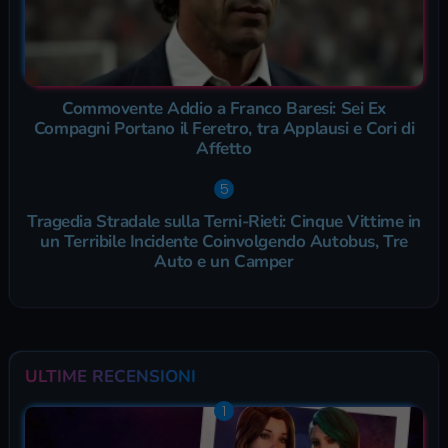
Commovente Addio a Franco Baresi: Sei Ex
Compagni Portano il Feretro, tra Applausi e Cori di
Affetto
Tragedia Stradale sulla Terni-Rieti: Cinque Vittime in
un Terribile Incidente Coinvolgendo Autobus, Tre
Auto e un Camper
ULTIME RECENSIONI