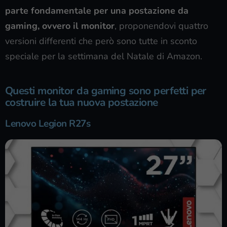
parte fondamentale per una postazione da
gaming, ovvero il monitor
, proponendovi quattro
versioni differenti che però sono tutte in sconto
speciale per la settimana del Natale di Amazon.
Questi monitor da gaming sono perfetti per
costruire la tua nuova postazione
Lenovo Legion R27s