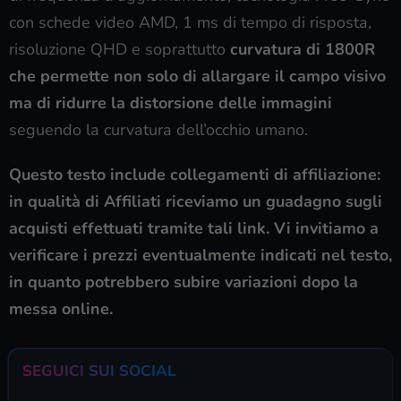
con schede video AMD, 1 ms di tempo di risposta,
risoluzione QHD e soprattutto
curvatura di 1800R
che permette non solo di allargare il campo visivo
ma di ridurre la distorsione delle immagini
seguendo la curvatura dell’occhio umano.
Questo testo include collegamenti di affiliazione:
in qualità di Affiliati riceviamo un guadagno sugli
acquisti effettuati tramite tali link. Vi invitiamo a
verificare i prezzi eventualmente indicati nel testo,
in quanto potrebbero subire variazioni dopo la
messa online.
SEGUICI SUI SOCIAL