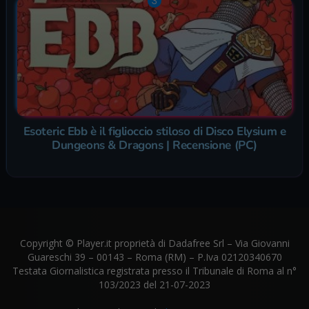
Esoteric Ebb è il figlioccio stiloso di Disco Elysium e
Dungeons & Dragons | Recensione (PC)
Copyright © Player.it proprietà di Dadafree Srl – Via Giovanni
Guareschi 39 – 00143 – Roma (RM) – P.Iva 02120340670
Testata Giornalistica registrata presso il Tribunale di Roma al n°
103/2023 del 21-07-2023