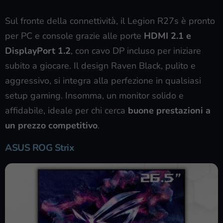
Sul fronte della connettività, il Legion R27s è pronto
per PC e console grazie alle porte
HDMI 2.1 e
DisplayPort 1.2
, con cavo DP incluso per iniziare
subito a giocare. Il design Raven Black, pulito e
aggressivo, si integra alla perfezione in qualsiasi
setup gaming. Insomma, un monitor solido e
affidabile, ideale per chi cerca
buone prestazioni a
un prezzo competitivo
.
ASUS ROG Strix