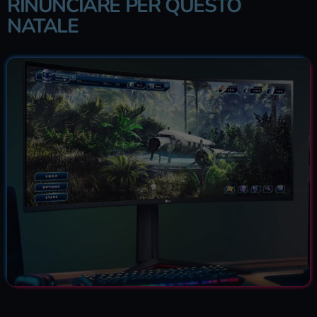
RINUNCIARE PER QUESTO
NATALE