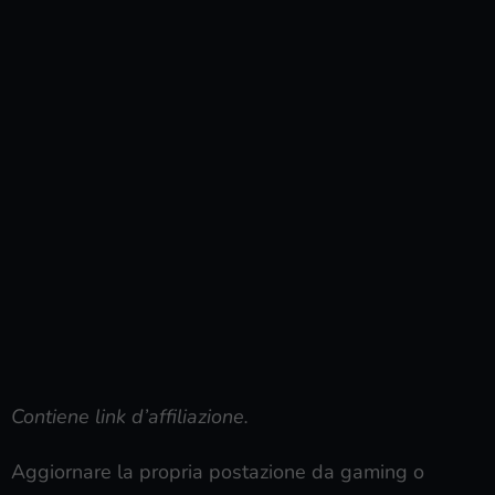
Contiene link d’affiliazione.
Aggiornare la propria postazione da gaming o