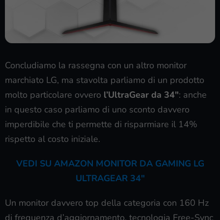
Concludiamo la rassegna con un altro monitor
marchiato LG, ma stavolta parliamo di un prodotto
molto particolare ovvero
l’UltraGear da 34″
: anche
in questo caso parliamo di uno sconto davvero
imperdibile che ti permette di risparmiare il 14%
rispetto al costo iniziale.
VEDI SU AMAZON MONITOR DA GAMING LG
ULTRAGEAR 34″
Un monitor davvero top della categoria con 160 Hz
di frequenza d’aggiornamento, tecnologia Free-Sync