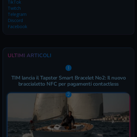
TikTok
Twitch
Telegram
Discord
Facebook
ULTIMI ARTICOLI
TIM lancia il Tapster Smart Bracelet No2: Il nuovo
braccialetto NFC per pagamenti contactless