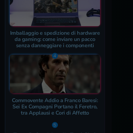
Imballaggio e spedizione di hardware
da gaming: come inviare un pacco
senza danneggiare i componenti
Commovente Addio a Franco Baresi:
Sei Ex Compagni Portano il Feretro,
tra Applausi e Cori di Affetto