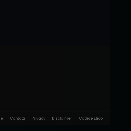
ne
Contatti
Privacy
Disclaimer
Codice Etico