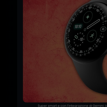
Super smart e con l’integrazione di Gemini: 