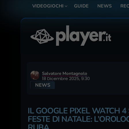
VIDEOGIOCHI
GUIDE
NEWS
REC
Salvatore Montagnolo
18 Dicembre 2025, 9:30
NEWS
IL GOOGLE PIXEL WATCH 4 
FESTE DI NATALE: L’OROLO
RUBA