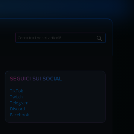
Search
for:
SEGUICI SUI SOCIAL
TikTok
Twitch
Telegram
Discord
Facebook