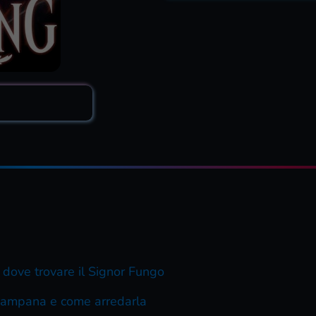
: dove trovare il Signor Fungo
campana e come arredarla