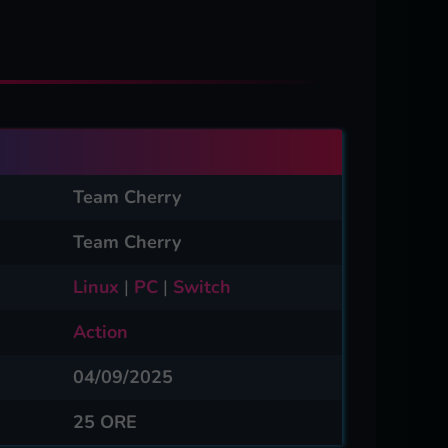
Team Cherry
Team Cherry
Linux
|
PC
|
Switch
Action
04/09/2025
25 ORE