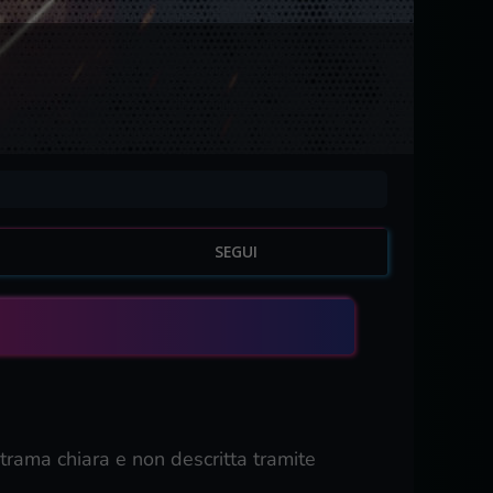
SEGUI
a trama chiara e non descritta tramite