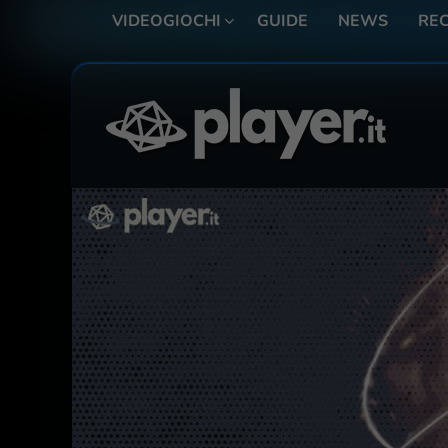
VIDEOGIOCHI
GUIDE
NEWS
REC