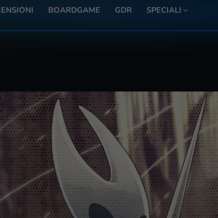
ENSIONI
BOARDGAME
GDR
SPECIALI