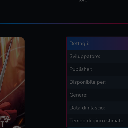
Dettagli:
Sviluppatore:
Publisher:
Disponibile per:
Genere:
Data di rilascio:
Tempo di gioco stimato: