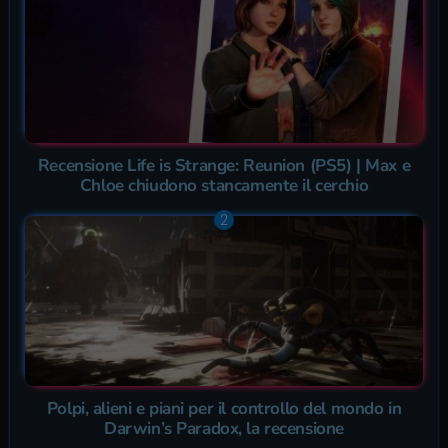
Recensione Life is Strange: Reunion (PS5) | Max e
Chloe chiudono stancamente il cerchio
Polpi, alieni e piani per il controllo del mondo in
Darwin’s Paradox, la recensione