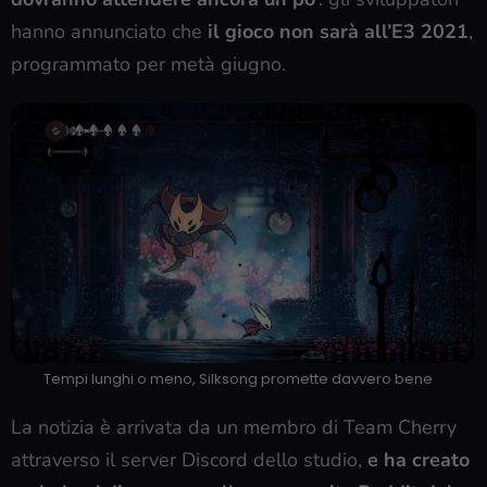
hanno annunciato che
il gioco non sarà all’E3 2021
,
programmato per metà giugno.
Tempi lunghi o meno, Silksong promette davvero bene
La notizia è arrivata da un membro di Team Cherry
attraverso il server Discord dello studio,
e ha creato