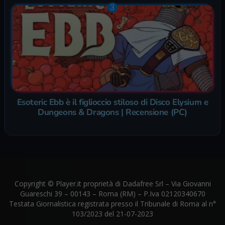
Esoteric Ebb è il figlioccio stiloso di Disco Elysium e
Dungeons & Dragons | Recensione (PC)
Copyright © Player.it proprietà di Dadafree Srl – Via Giovanni
Guareschi 39 – 00143 – Roma (RM) – P.Iva 02120340670
Testata Giornalistica registrata presso il Tribunale di Roma al n°
103/2023 del 21-07-2023