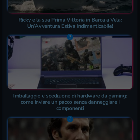
Ricky e la sua Prima Vittoria in Barca a Vela:
Un’Avventura Estiva Indimenticabile!
Imballaggio e spedizione di hardware da gaming:
come inviare un pacco senza danneggiare i
componenti