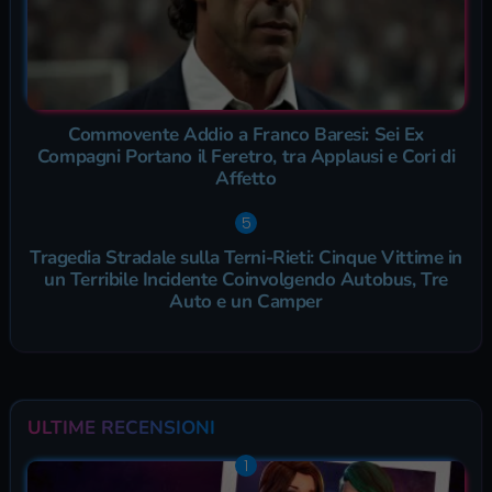
Commovente Addio a Franco Baresi: Sei Ex
Compagni Portano il Feretro, tra Applausi e Cori di
Affetto
Tragedia Stradale sulla Terni-Rieti: Cinque Vittime in
un Terribile Incidente Coinvolgendo Autobus, Tre
Auto e un Camper
ULTIME RECENSIONI