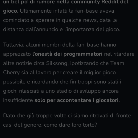
un bel po’ di rumore nella community Reddit del
gioco
. Ultimamente infatti la fan-base aveva
cominciato a sperare in qualche news, data la
distanza dall’annuncio e l’importanza del gioco.
Tuttavia, alcuni membri della fan-base hanno
apprezzato
l’onestà dei programmatori
nel ritardare
altre notizie circa Silksong, ipotizzando che Team
Cherry sia al lavoro per creare il miglior gioco
possibile e ricordando che fin troppi sono stati i
giochi rilasciati a uno stadio di sviluppo ancora
insufficiente
solo per accontentare i giocatori
.
Dato che già troppe volte ci siamo ritrovati di fronte
casi del genere, come dare loro torto?