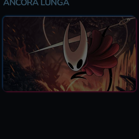
ANCORA LUNGA