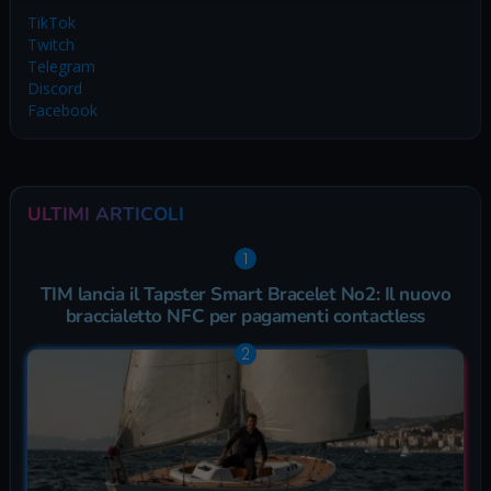
TikTok
Twitch
Telegram
Discord
Facebook
ULTIMI ARTICOLI
TIM lancia il Tapster Smart Bracelet No2: Il nuovo
braccialetto NFC per pagamenti contactless