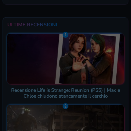
ULTIME RECENSIONI
Recensione Life is Strange: Reunion (PS5) | Max e
Chloe chiudono stancamente il cerchio