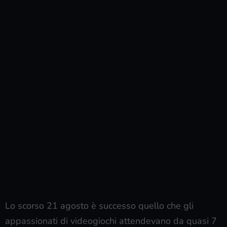
Lo scorso 21 agosto è successo quello che gli
appassionati di videogiochi attendevano da quasi 7