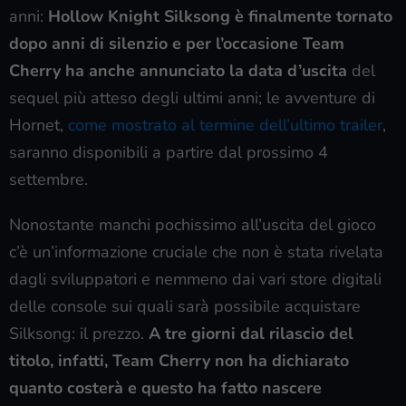
anni:
Hollow Knight Silksong è finalmente tornato
dopo anni di silenzio e per l’occasione Team
Cherry ha anche annunciato la data d’uscita
del
sequel più atteso degli ultimi anni; le avventure di
Hornet,
come mostrato al termine dell’ultimo trailer
,
saranno disponibili a partire dal prossimo 4
settembre.
Nonostante manchi pochissimo all’uscita del gioco
c’è un’informazione cruciale che non è stata rivelata
dagli sviluppatori e nemmeno dai vari store digitali
delle console sui quali sarà possibile acquistare
Silksong: il prezzo.
A tre giorni dal rilascio del
titolo, infatti, Team Cherry non ha dichiarato
quanto costerà e questo ha fatto nascere