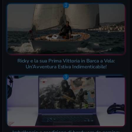
Ricky e la sua Prima Vittoria in Barca a Vela:
Un’Avventura Estiva Indimenticabile!