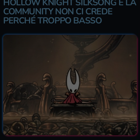
HOLLOW KNIGHT SILKSONG E LA
COMMUNITY NON CI CREDE
PERCHÉ TROPPO BASSO