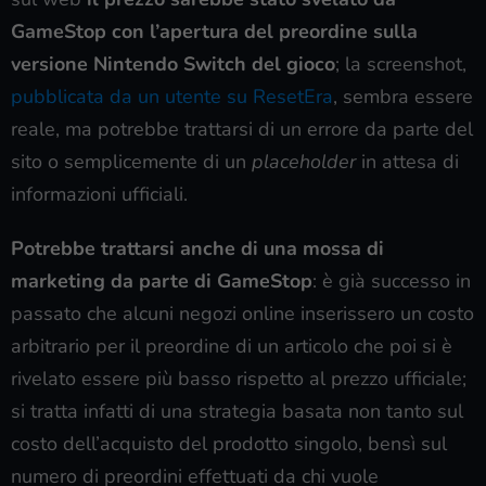
GameStop con l’apertura del preordine sulla
versione Nintendo Switch del gioco
; la screenshot,
pubblicata da un utente su ResetEra
, sembra essere
reale, ma potrebbe trattarsi di un errore da parte del
sito o semplicemente di un
placeholder
in attesa di
informazioni ufficiali.
Potrebbe trattarsi anche di una mossa di
marketing da parte di GameStop
: è già successo in
passato che alcuni negozi online inserissero un costo
arbitrario per il preordine di un articolo che poi si è
rivelato essere più basso rispetto al prezzo ufficiale;
si tratta infatti di una strategia basata non tanto sul
costo dell’acquisto del prodotto singolo, bensì sul
numero di preordini effettuati da chi vuole