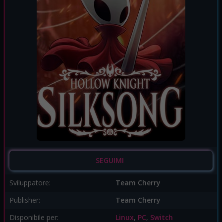
SEGUIMI
Sviluppatore:
Team Cherry
Publisher:
Team Cherry
Disponibile per:
Linux
,
PC
,
Switch