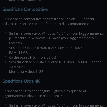
Specifiche Competitive
Le specifiche competitive per prestazioni ad alti FPS per chi
utilizza un monitor con alta frequenza di aggiornamento
Sistema operativo:
Windows 10 64-bit (con l’aggiornamento
più recente) o Windows 11 64-bit (con l’aggiornamento più
recente)
CPU:
Intel Core i7-8700K o AMD Ryzen 7 1800X
RAM:
16 GB
Cache Asset HD:
fino a 32 GB
Scheda video:
NVIDIA GeForce RTX 3060Ti o AMD Radeon
RX 5700XT
Memoria video:
8 GB
Specifiche Ultra 4K
Le specifiche Ultra per eseguire il gioco a frequenze di
aggiornamento elevate in risoluzione 4K
Sistema operativo:
Windows 10 64-bit (con l’aggiornamento