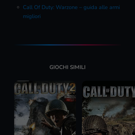
Call Of Duty: Warzone – guida alle armi
migliori
GIOCHI SIMILI