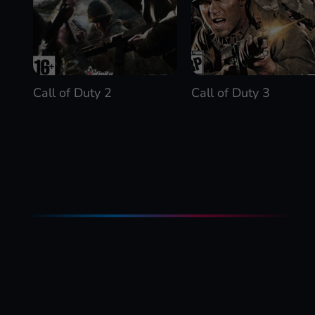
Call of Duty 2
Call of Duty 3