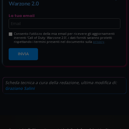
Warzone 2.0
La tua email
Consento l'utilizzo della mia email per ricevere gli aggiornamenti
inerenti 'Call of Duty: Warzone 2.0', i dati forniti saranno protetti
rispettando i termini presenti nel documento sulla
privacy
.
INVIA
Scheda tecnica a cura della redazione, ultima modifica di:
Graziano Salini