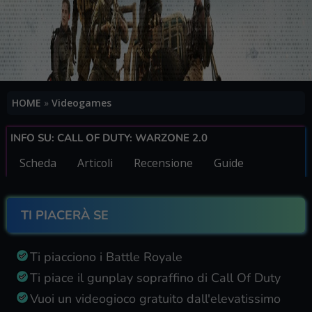
HOME
»
Videogames
INFO SU: CALL OF DUTY: WARZONE 2.0
Scheda
Articoli
Recensione
Guide
TI PIACERÀ SE
Ti piacciono i Battle Royale
Ti piace il gunplay sopraffino di Call Of Duty
Vuoi un videogioco gratuito dall'elevatissimo