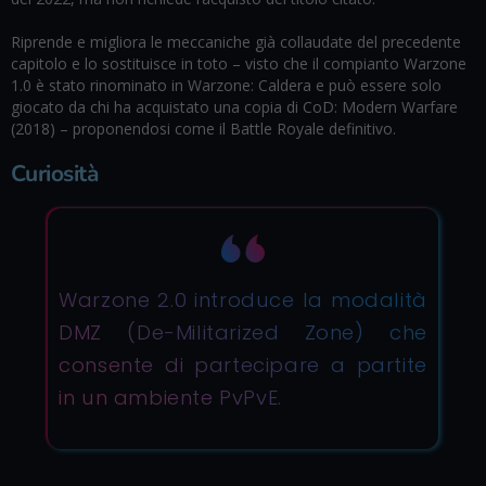
Riprende e migliora le meccaniche già collaudate del precedente
capitolo e lo sostituisce in toto – visto che il compianto Warzone
1.0 è stato rinominato in Warzone: Caldera e può essere solo
giocato da chi ha acquistato una copia di CoD: Modern Warfare
(2018) – proponendosi come il Battle Royale definitivo.
Curiosità
Warzone 2.0 introduce la modalità
DMZ (De-Militarized Zone) che
consente di partecipare a partite
in un ambiente PvPvE.