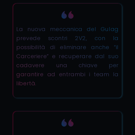
La nuova meccanica del Gulag
prevede scontri 2V2, con la
possibilità di eliminare anche “il
Carceriere” e recuperare dal suo
cadavere una chiave per
garantire ad entrambi i team la
libertà.