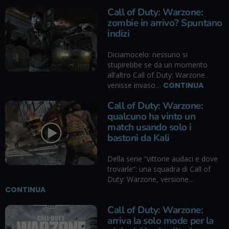
Call of Duty: Warzone:
zombie in arrivo? Spuntano
indizi
Diciamocelo: nessuno si
stupirebbe se da un momento
all’altro Call of Duty: Warzone
venisse invaso…
CONTINUA
Call of Duty: Warzone:
qualcuno ha vinto un
match usando solo i
bastoni da Kali
Della serie “vittorie audaci e dove
trovarle”: una squadra di Call of
Duty: Warzone, versione…
CONTINUA
Call of Duty: Warzone:
arriva la solo mode per la