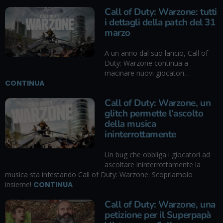
Call of Duty: Warzone: tutti
i dettagli della patch del 31
marzo
A un anno dal suo lancio, Call of
Duty: Warzone continua a
macinare nuovi giocatori…
CONTINUA
Call of Duty: Warzone, un
glitch permette l’ascolto
della musica
ininterrottamente
Un bug che obbliga i giocatori ad
ascoltare ininterrottamente la
musica sta infestando Call of Duty: Warzone. Scopriamolo
insieme!
CONTINUA
Call of Duty: Warzone, una
petizione per il Superpapà