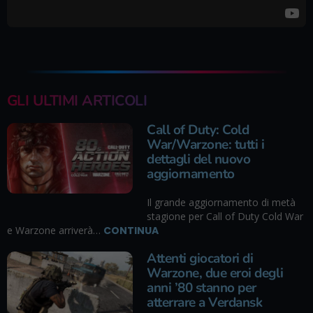
GLI ULTIMI ARTICOLI
Call of Duty: Cold
War/Warzone: tutti i
dettagli del nuovo
aggiornamento
Il grande aggiornamento di metà
stagione per Call of Duty Cold War
e Warzone arriverà…
CONTINUA
Attenti giocatori di
Warzone, due eroi degli
anni ’80 stanno per
atterrare a Verdansk