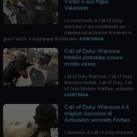
Victor e suo figlio
Valeriano
La community di Call of Duty:
Warzone si sta mobilitando per
chiedere ad Activision di inserire in
gioco Victor, il Superpapà di Valeriano.
CONTINUA
Call of Duty: Warzone
Mobile potrebbe essere
molto vicino
Call of Duty Warzone, Call of Duty
Warzone mobile, Call of Duty, Call
of Duty Modern Warfare, activision
CONTINUA
Call of Duty: Warzone è il
miglior successo di
Activision secondo Forbes
L’annuncio di Call of Duty Warzone