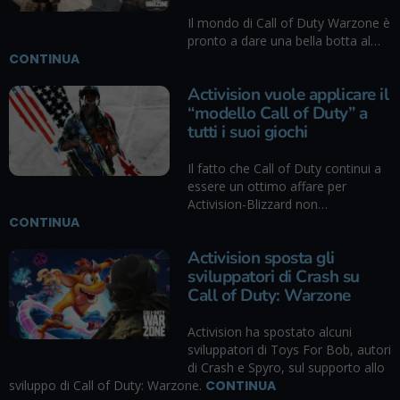
Il mondo di Call of Duty Warzone è
pronto a dare una bella botta al…
CONTINUA
Activision vuole applicare il
“modello Call of Duty” a
tutti i suoi giochi
Il fatto che Call of Duty continui a
essere un ottimo affare per
Activision-Blizzard non…
CONTINUA
Activision sposta gli
sviluppatori di Crash su
Call of Duty: Warzone
Activision ha spostato alcuni
sviluppatori di Toys For Bob, autori
di Crash e Spyro, sul supporto allo
sviluppo di Call of Duty: Warzone.
CONTINUA