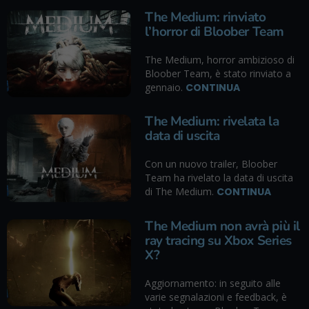
The Medium: rinviato
l’horror di Bloober Team
The Medium, horror ambizioso di
Bloober Team, è stato rinviato a
gennaio.
CONTINUA
The Medium: rivelata la
data di uscita
Con un nuovo trailer, Bloober
Team ha rivelato la data di uscita
di The Medium.
CONTINUA
The Medium non avrà più il
ray tracing su Xbox Series
X?
Aggiornamento: in seguito alle
varie segnalazioni e feedback, è