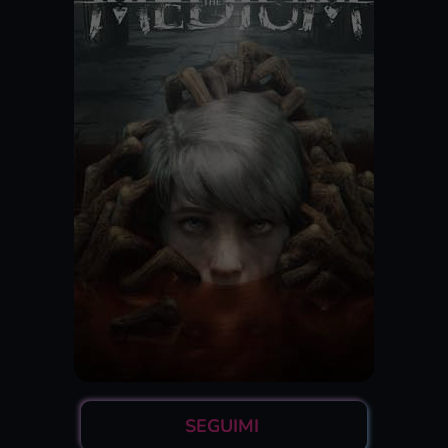
SEGUIMI