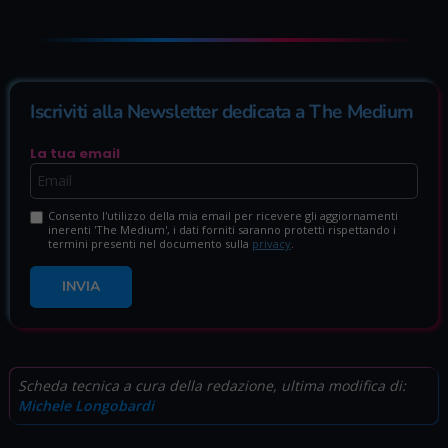
Iscriviti alla Newsletter dedicata a The Medium
La tua email
Consento l'utilizzo della mia email per ricevere gli aggiornamenti
inerenti 'The Medium', i dati forniti saranno protetti rispettando i
termini presenti nel documento sulla
privacy
.
INVIA
Scheda tecnica a cura della redazione, ultima modifica di:
Michele Longobardi