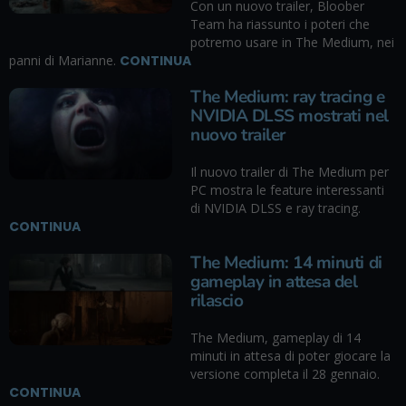
Con un nuovo trailer, Bloober
Team ha riassunto i poteri che
potremo usare in The Medium, nei
panni di Marianne.
CONTINUA
The Medium: ray tracing e
NVIDIA DLSS mostrati nel
nuovo trailer
Il nuovo trailer di The Medium per
PC mostra le feature interessanti
di NVIDIA DLSS e ray tracing.
CONTINUA
The Medium: 14 minuti di
gameplay in attesa del
rilascio
The Medium, gameplay di 14
minuti in attesa di poter giocare la
versione completa il 28 gennaio.
CONTINUA