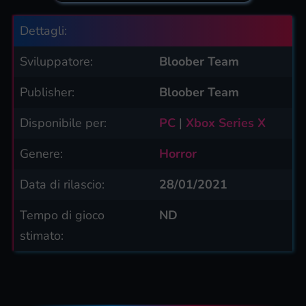
Dettagli:
Sviluppatore:
Bloober Team
Publisher:
Bloober Team
Disponibile per:
PC
|
Xbox Series X
Genere:
Horror
Data di rilascio:
28/01/2021
Tempo di gioco
ND
stimato: