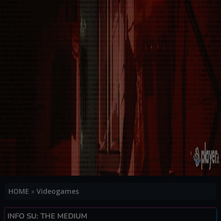
HOME
»
Videogames
INFO SU: THE MEDIUM