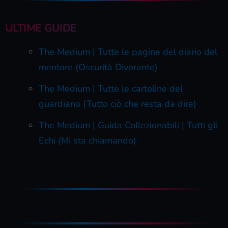
ULTIME GUIDE
The Medium | Tutte le pagine del diario del
mentore (Oscurità Divorante)
The Medium | Tutte le cartoline del
guardiano (Tutto ciò che resta da dire)
The Medium | Guida Collezionabili | Tutti gli
Echi (Mi sta chiamando)