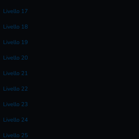
Livello 17
Livello 18
Livello 19
Livello 20
Livello 21
Livello 22
Livello 23
Livello 24
Livello 25