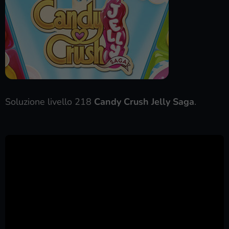
Soluzione livello 218
Candy Crush Jelly Saga
.