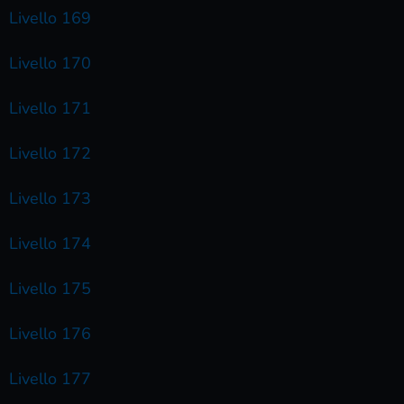
Livello 169
Livello 170
Livello 171
Livello 172
Livello 173
Livello 174
Livello 175
Livello 176
Livello 177