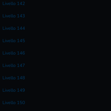
Livello 142
Livello 143
Livello 144
Livello 145
Livello 146
Livello 147
Livello 148
Livello 149
Livello 150