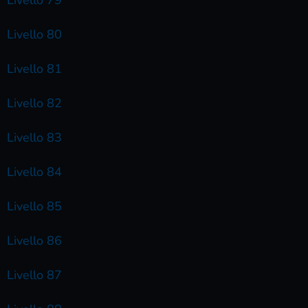
Livello 80
Livello 81
Livello 82
Livello 83
Livello 84
Livello 85
Livello 86
Livello 87