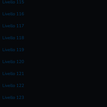
Livello 115
Livello 116
Livello 117
Livello 118
Livello 119
Livello 120
Livello 121
Livello 122
Livello 123