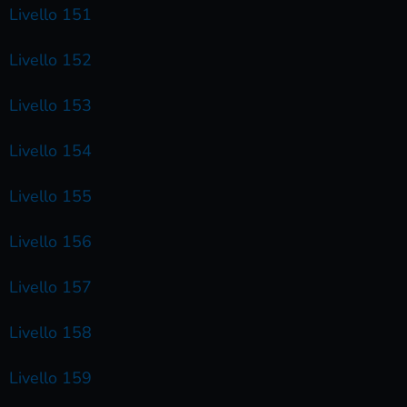
Livello 151
Livello 152
Livello 153
Livello 154
Livello 155
Livello 156
Livello 157
Livello 158
Livello 159