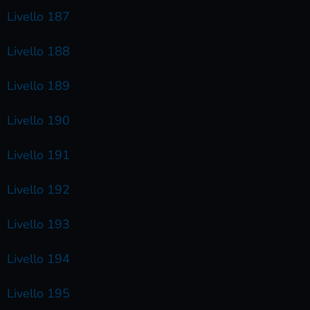
Livello 187
Livello 188
Livello 189
Livello 190
Livello 191
Livello 192
Livello 193
Livello 194
Livello 195