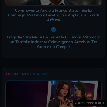
Commovente Addio a Franco Baresi: Sei Ex
Compagni Portano il Feretro, tra Applausi e Cori di
Affetto
Tragedia Stradale sulla Terni-Rieti: Cinque Vittime in
un Terribile Incidente Coinvolgendo Autobus, Tre
Auto e un Camper
ULTIME RECENSIONI
Gestione preferenze cookie