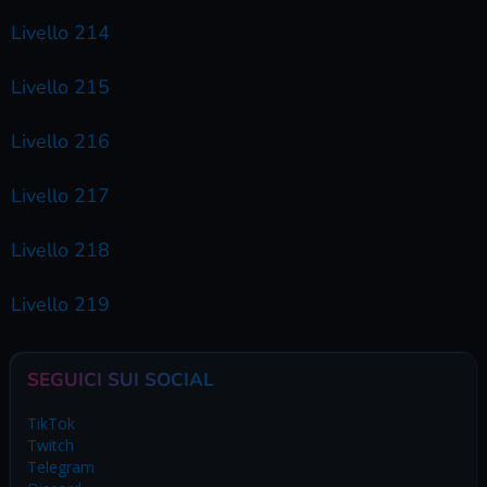
Livello 214
Livello 215
Livello 216
Livello 217
Livello 218
Livello 219
SEGUICI SUI SOCIAL
TikTok
Twitch
Telegram