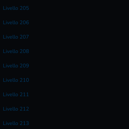
Livello 205
Livello 206
Livello 207
Livello 208
Livello 209
Livello 210
Livello 211
Livello 212
Livello 213