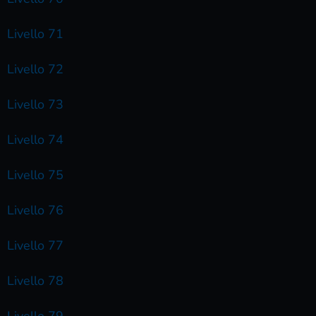
Livello 71
Livello 72
Livello 73
Livello 74
Livello 75
Livello 76
Livello 77
Livello 78
Livello 79