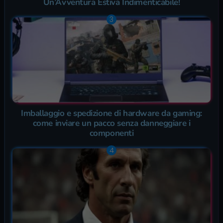
Un’Avventura Estiva Indimenticabile!
Imballaggio e spedizione di hardware da gaming:
come inviare un pacco senza danneggiare i
componenti