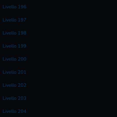
Livello 196
Livello 197
Livello 198
Livello 199
Livello 200
Livello 201
Livello 202
Livello 203
Livello 204