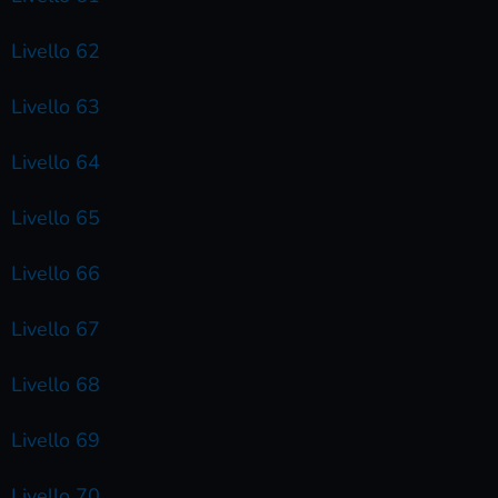
Livello 62
Livello 63
Livello 64
Livello 65
Livello 66
Livello 67
Livello 68
Livello 69
Livello 70