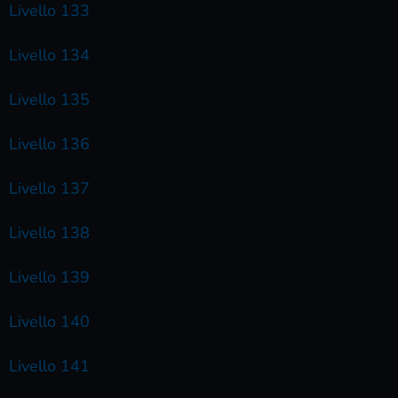
Livello 133
Livello 134
Livello 135
Livello 136
Livello 137
Livello 138
Livello 139
Livello 140
Livello 141