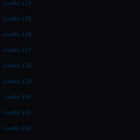
Livello 124
Livello 125
Livello 126
Livello 127
Livello 128
Livello 129
Livello 130
Livello 131
Livello 132