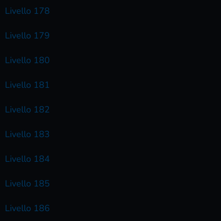
Livello 178
Livello 179
Livello 180
Livello 181
Livello 182
Livello 183
Livello 184
Livello 185
Livello 186