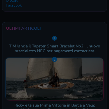
Discord
Facebook
ULTIMI ARTICOLI
TIM lancia il Tapster Smart Bracelet No2: Il nuovo
braccialetto NFC per pagamenti contactless
Ricky e la sua Prima Vittoria in Barca a Vela: