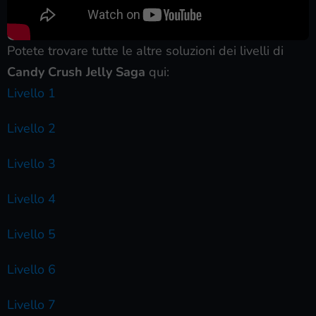
Potete trovare tutte le altre soluzioni dei livelli di
Candy Crush Jelly Saga
qui:
Livello 1
Livello 2
Livello 3
Livello 4
Livello 5
Livello 6
Livello 7