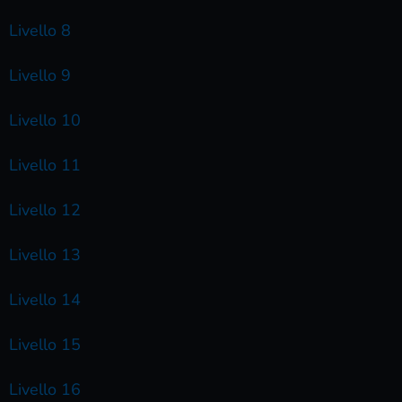
Livello 8
Livello 9
Livello 10
Livello 11
Livello 12
Livello 13
Livello 14
Livello 15
Livello 16