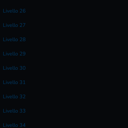
Livello 26
Livello 27
Livello 28
Livello 29
Livello 30
Livello 31
Livello 32
Livello 33
Livello 34