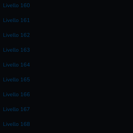
Livello 160
Livello 161
Livello 162
Livello 163
Livello 164
Livello 165
Livello 166
Livello 167
Livello 168