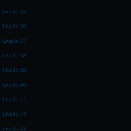
Livello 35
Livello 36
Livello 37
Livello 38
Livello 39
Livello 40
Livello 41
Livello 42
Livello 43