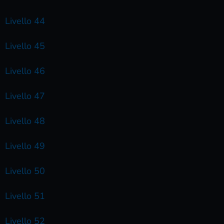
Livello 44
Livello 45
Livello 46
Livello 47
Livello 48
Livello 49
Livello 50
Livello 51
Livello 52