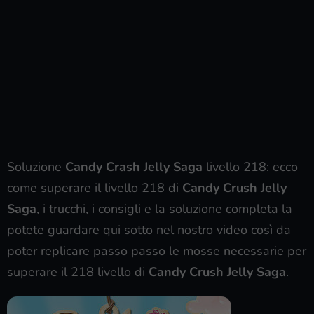
Soluzione
Candy Crash Jelly Saga
livello 218: ecco
come superare il livello 218 di
Candy Crush Jelly
Saga
, i trucchi, i consigli e la soluzione completa la
potete guardare qui sotto nel nostro video così da
poter replicare passo passo le mosse necessarie per
superare il 218 livello di
Candy Crush Jelly Saga
.