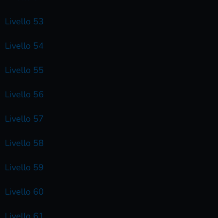
Livello 53
Livello 54
Livello 55
Livello 56
Livello 57
Livello 58
Livello 59
Livello 60
Livello 61