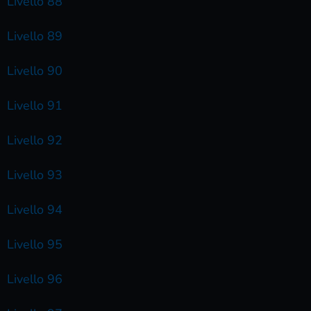
Livello 88
Livello 89
Livello 90
Livello 91
Livello 92
Livello 93
Livello 94
Livello 95
Livello 96