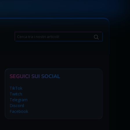
Search
for:
SEGUICI SUI SOCIAL
TikTok
Twitch
Telegram
Discord
Facebook