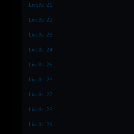
Livello 21
Livello 22
Livello 23
Livello 24
Livello 25
Livello 26
Livello 27
Livello 28
Livello 29