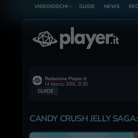
VIDEOGIOCHI
GUIDE
NEWS
REC
Redazione Player.it
14 Marzo 2016, 21:20
GUIDE
CANDY CRUSH JELLY SAGA: