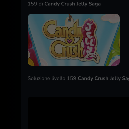
159 di
Candy Crush Jelly Saga
Soluzione livello 159
Candy Crush Jelly Sa