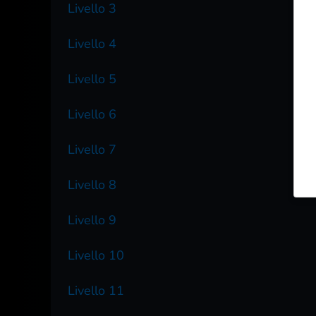
Livello 3
Livello 4
Livello 5
Livello 6
Livello 7
Livello 8
Livello 9
Livello 10
Livello 11