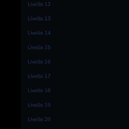
Livello 12
Livello 13
Livello 14
Livello 15
Livello 16
Livello 17
Livello 18
Livello 19
Livello 20