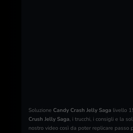
Soluzione
Candy Crash Jelly Saga
livello 
Crush Jelly Saga
, i trucchi, i consigli e la
nostro video così da poter replicare passo 