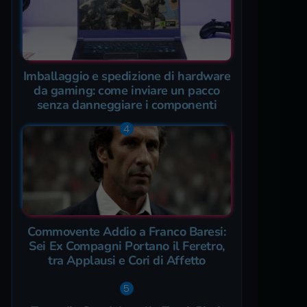
Imballaggio e spedizione di hardware
da gaming: come inviare un pacco
senza danneggiare i componenti
Commovente Addio a Franco Baresi:
Sei Ex Compagni Portano il Feretro,
tra Applausi e Cori di Affetto