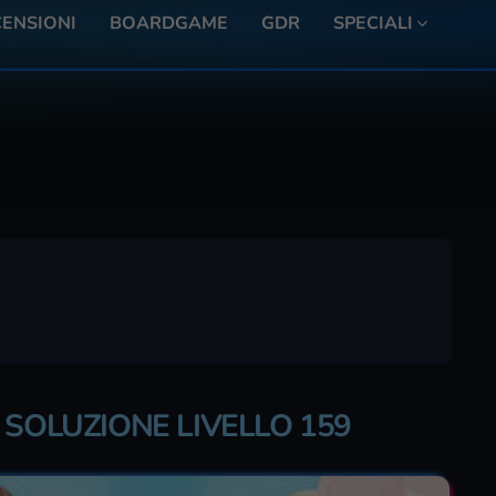
ENSIONI
BOARDGAME
GDR
SPECIALI
 SOLUZIONE LIVELLO 159