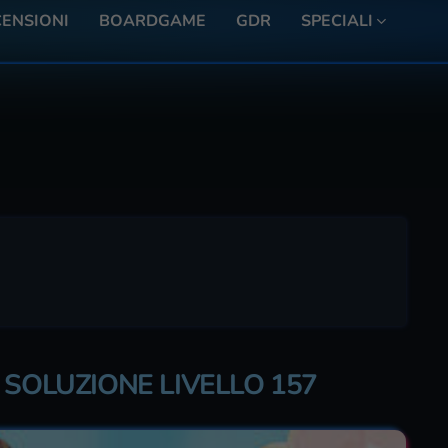
ENSIONI
BOARDGAME
GDR
SPECIALI
 SOLUZIONE LIVELLO 157