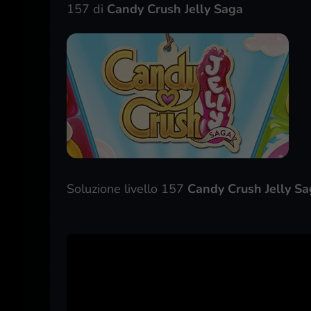
157 di
Candy Crush Jelly Saga
Soluzione livello 157
Candy Crush Jelly Sa