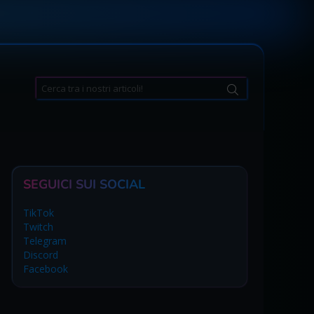
Search
for:
SEGUICI SUI SOCIAL
TikTok
Twitch
Telegram
Discord
Facebook