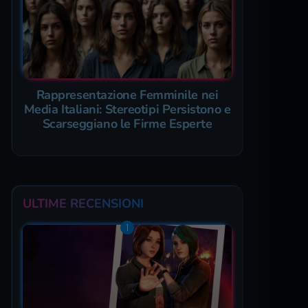
Rappresentazione Femminile nei
Media Italiani: Stereotipi Persistono e
Scarseggiano le Firme Esperte
ULTIME RECENSIONI