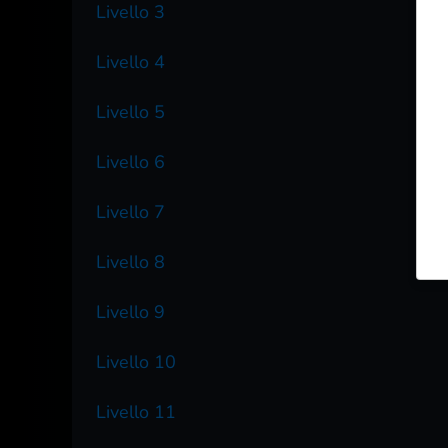
Livello 3
Livello 4
Livello 5
Livello 6
Livello 7
Livello 8
Livello 9
Livello 10
Livello 11