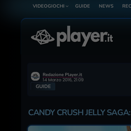
VIDEOGIOCHI
GUIDE
NEWS
REC
Redazione Player.it
14 Marzo 2016, 21:09
GUIDE
CANDY CRUSH JELLY SAGA: