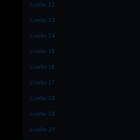
Livello 12
Livello 13
Livello 14
Livello 15
Livello 16
Livello 17
Livello 18
Livello 19
Livello 20