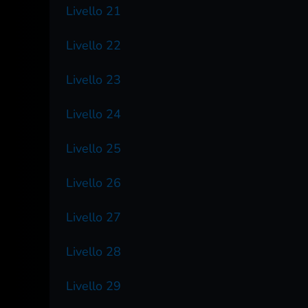
Livello 21
Livello 22
Livello 23
Livello 24
Livello 25
Livello 26
Livello 27
Livello 28
Livello 29