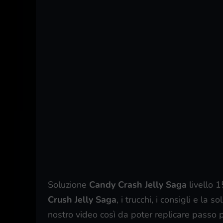
Soluzione
Candy Crash Jelly Saga
livello 
Crush Jelly Saga
, i trucchi, i consigli e la
nostro video così da poter replicare passo 