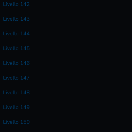
Livello 142
Livello 143
Livello 144
Livello 145
Livello 146
Livello 147
Livello 148
Livello 149
Livello 150