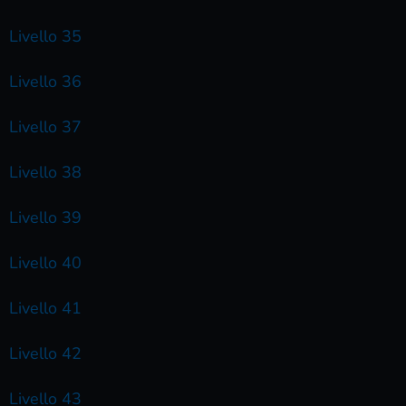
Livello 35
Livello 36
Livello 37
Livello 38
Livello 39
Livello 40
Livello 41
Livello 42
Livello 43