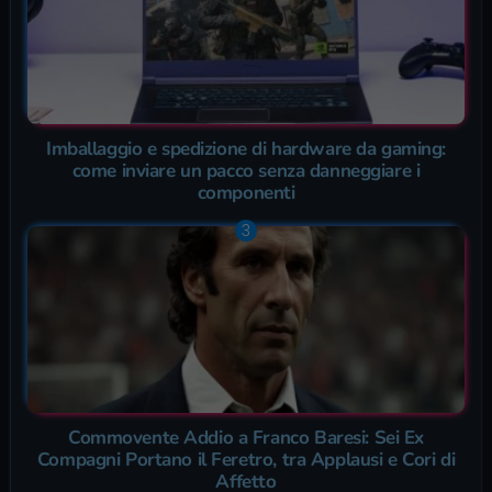
Imballaggio e spedizione di hardware da gaming:
come inviare un pacco senza danneggiare i
componenti
Commovente Addio a Franco Baresi: Sei Ex
Compagni Portano il Feretro, tra Applausi e Cori di
Affetto