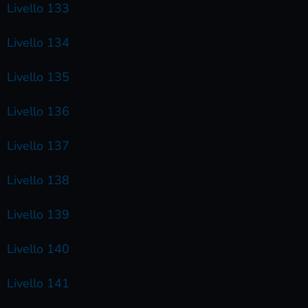
Livello 133
Livello 134
Livello 135
Livello 136
Livello 137
Livello 138
Livello 139
Livello 140
Livello 141