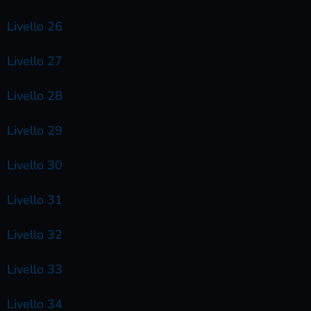
Livello 26
Livello 27
Livello 28
Livello 29
Livello 30
Livello 31
Livello 32
Livello 33
Livello 34