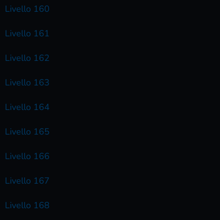
Livello 160
Livello 161
Livello 162
Livello 163
Livello 164
Livello 165
Livello 166
Livello 167
Livello 168