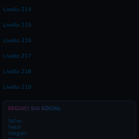
Livello 214
Livello 215
Livello 216
Livello 217
Livello 218
Livello 219
SEGUICI SUI SOCIAL
TikTok
Twitch
Telegram