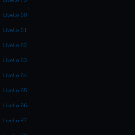
Livello 80
Livello 81
Livello 82
Livello 83
Livello 84
Livello 85
Livello 86
Livello 87