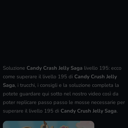
Soluzione
Candy Crash Jelly Saga
livello 195: ecco
come superare il livello 195 di
Candy Crush Jelly
Saga
, i trucchi, i consigli e la soluzione completa la
potete guardare qui sotto nel nostro video così da
poter replicare passo passo le mosse necessarie per
superare il livello 195 di
Candy Crush Jelly Saga
.