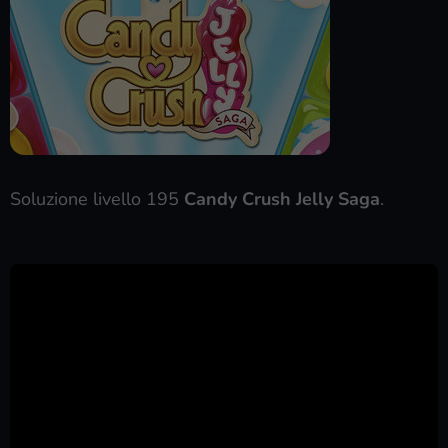
Soluzione livello 195
Candy Crush Jelly Saga
.