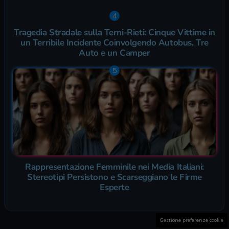
Tragedia Stradale sulla Terni-Rieti: Cinque Vittime in
un Terribile Incidente Coinvolgendo Autobus, Tre
Auto e un Camper
Rappresentazione Femminile nei Media Italiani:
Stereotipi Persistono e Scarseggiano le Firme
Esperte
Gestione preferenze cookie