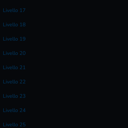
Livello 17
Livello 18
Livello 19
Livello 20
Livello 21
Livello 22
Livello 23
Livello 24
Livello 25