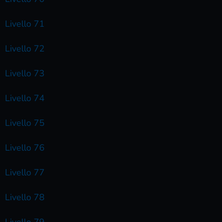
Livello 71
Livello 72
Livello 73
Livello 74
Livello 75
Livello 76
Livello 77
Livello 78
Livello 79