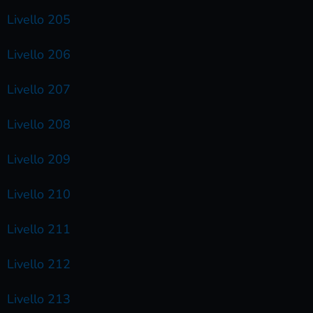
Livello 205
Livello 206
Livello 207
Livello 208
Livello 209
Livello 210
Livello 211
Livello 212
Livello 213