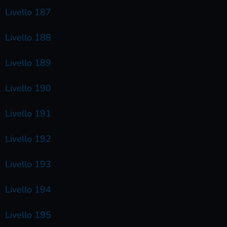
Livello 187
Livello 188
Livello 189
Livello 190
Livello 191
Livello 192
Livello 193
Livello 194
Livello 195