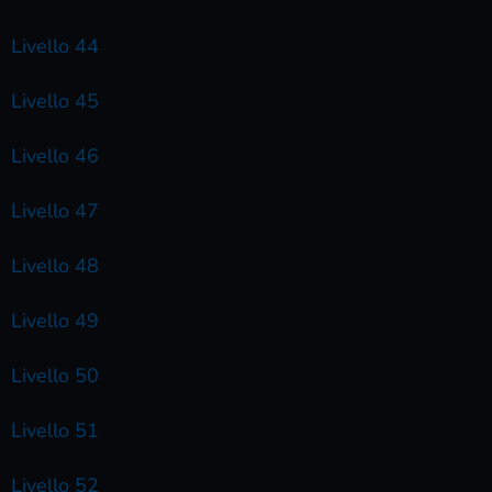
Livello 44
Livello 45
Livello 46
Livello 47
Livello 48
Livello 49
Livello 50
Livello 51
Livello 52