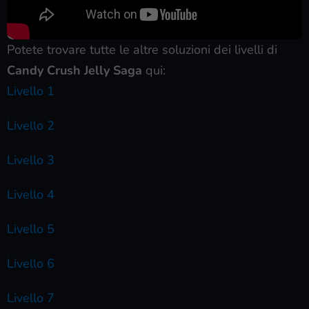
Potete trovare tutte le altre soluzioni dei livelli di
Candy Crush Jelly Saga
qui:
Livello 1
Livello 2
Livello 3
Livello 4
Livello 5
Livello 6
Livello 7