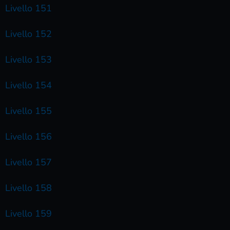
Livello 151
Livello 152
Livello 153
Livello 154
Livello 155
Livello 156
Livello 157
Livello 158
Livello 159