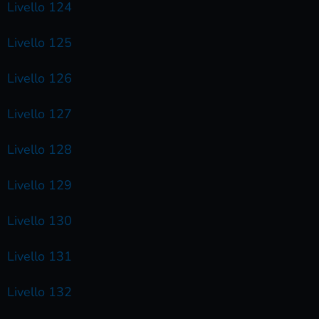
Livello 124
Livello 125
Livello 126
Livello 127
Livello 128
Livello 129
Livello 130
Livello 131
Livello 132