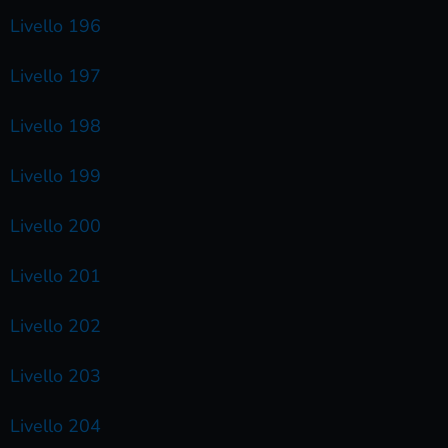
Livello 196
Livello 197
Livello 198
Livello 199
Livello 200
Livello 201
Livello 202
Livello 203
Livello 204