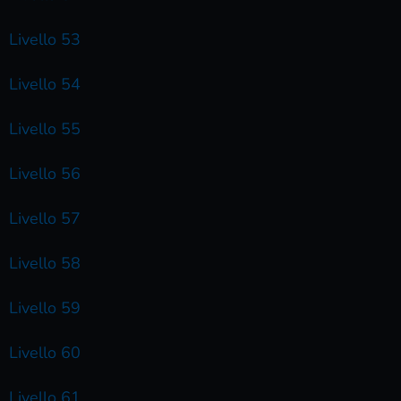
Livello 53
Livello 54
Livello 55
Livello 56
Livello 57
Livello 58
Livello 59
Livello 60
Livello 61