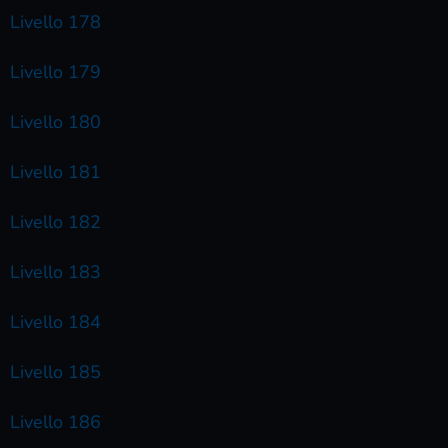
Livello 178
Livello 179
Livello 180
Livello 181
Livello 182
Livello 183
Livello 184
Livello 185
Livello 186