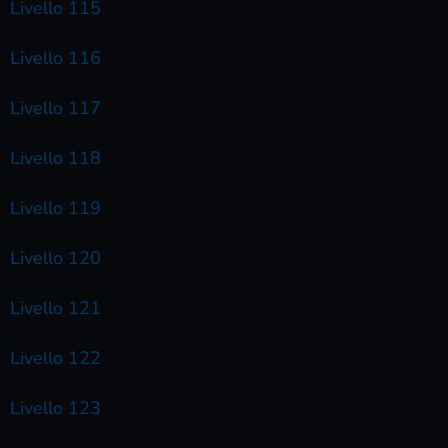
Livello 115
Livello 116
Livello 117
Livello 118
Livello 119
Livello 120
Livello 121
Livello 122
Livello 123