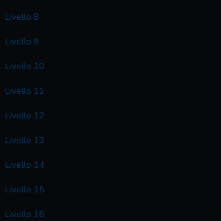
Livello 8
Livello 9
Livello 10
Livello 11
Livello 12
Livello 13
Livello 14
Livello 15
Livello 16