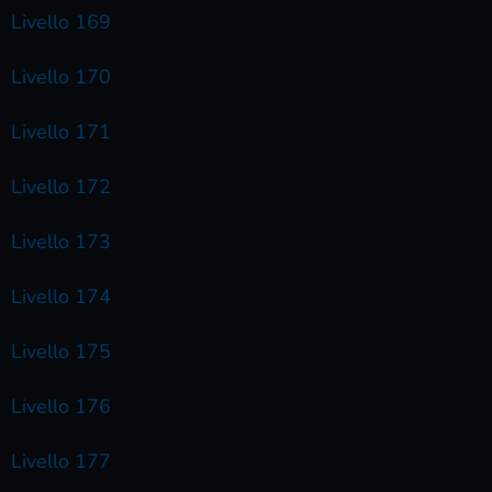
Livello 169
Livello 170
Livello 171
Livello 172
Livello 173
Livello 174
Livello 175
Livello 176
Livello 177