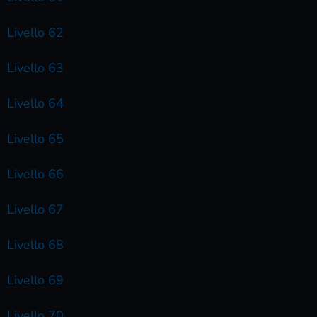
Livello 62
Livello 63
Livello 64
Livello 65
Livello 66
Livello 67
Livello 68
Livello 69
Livello 70