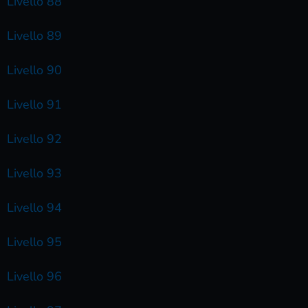
Livello 88
Livello 89
Livello 90
Livello 91
Livello 92
Livello 93
Livello 94
Livello 95
Livello 96