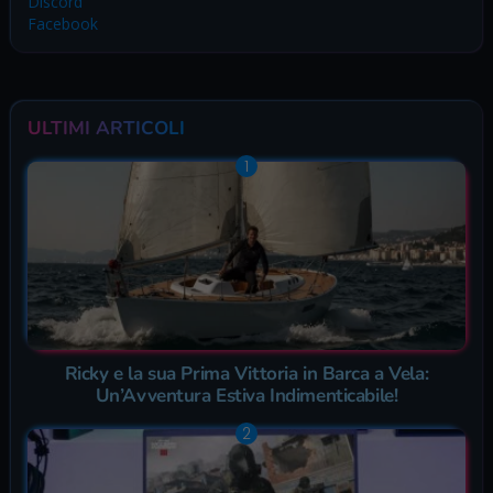
Discord
Facebook
ULTIMI ARTICOLI
Ricky e la sua Prima Vittoria in Barca a Vela:
Un’Avventura Estiva Indimenticabile!