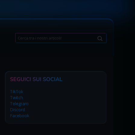
Search
for:
SEGUICI SUI SOCIAL
TikTok
Twitch
Telegram
Discord
Facebook