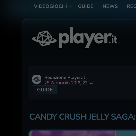
VIDEOGIOCHI
GUIDE
NEWS
REC
Redazione Player.it
28 Gennaio 2016, 22:14
GUIDE
CANDY CRUSH JELLY SAGA: