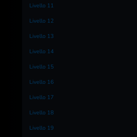
Livello 11
Livello 12
Livello 13
Livello 14
Livello 15
Livello 16
Livello 17
Livello 18
Livello 19