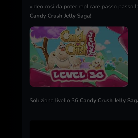
video così da poter replicare passo passo l
Candy Crush Jelly Saga
!
Soluzione livello 36
Candy Crush Jelly Sag