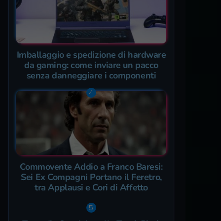
Imballaggio e spedizione di hardware
da gaming: come inviare un pacco
senza danneggiare i componenti
Commovente Addio a Franco Baresi:
Sei Ex Compagni Portano il Feretro,
tra Applausi e Cori di Affetto