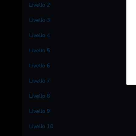
Livello 2
Livello 3
Livello 4
Livello 5
Livello 6
Livello 7
Livello 8
Livello 9
Livello 10