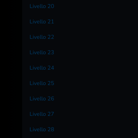
Livello 20
Livello 21
Livello 22
Livello 23
Livello 24
Livello 25
Livello 26
Livello 27
Livello 28