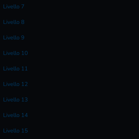
Livello 7
Livello 8
Livello 9
Livello 10
Livello 11
Livello 12
Livello 13
Livello 14
Livello 15