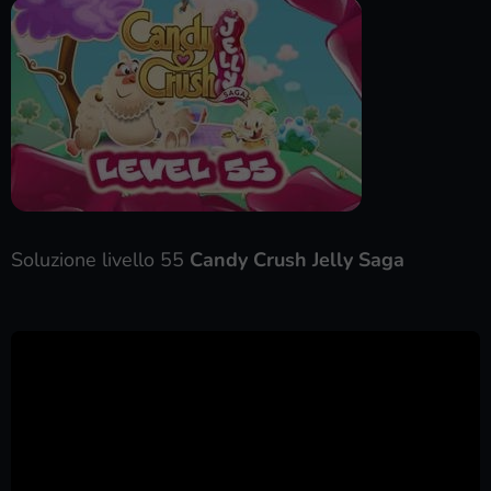
Soluzione livello 55
Candy Crush Jelly Saga