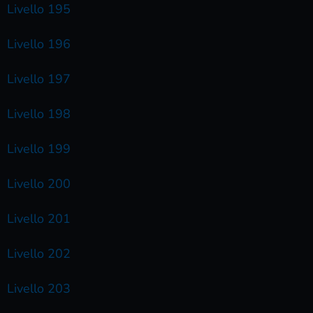
Livello 195
Livello 196
Livello 197
Livello 198
Livello 199
Livello 200
Livello 201
Livello 202
Livello 203