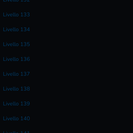
Livello 133
Livello 134
Livello 135
Livello 136
Livello 137
Livello 138
Livello 139
Livello 140