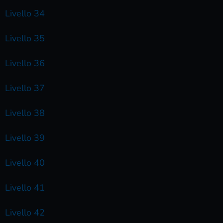
Livello 34
Livello 35
Livello 36
Livello 37
Livello 38
Livello 39
Livello 40
Livello 41
Livello 42