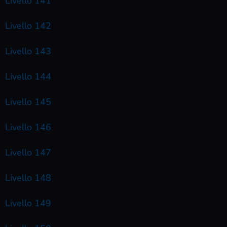
Livello 141
Livello 142
Livello 143
Livello 144
Livello 145
Livello 146
Livello 147
Livello 148
Livello 149