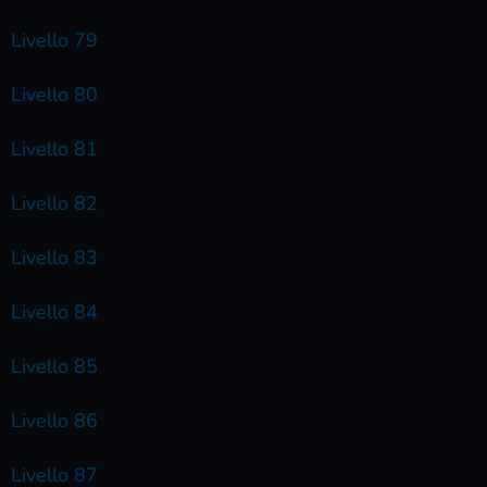
Livello 79
Livello 80
Livello 81
Livello 82
Livello 83
Livello 84
Livello 85
Livello 86
Livello 87