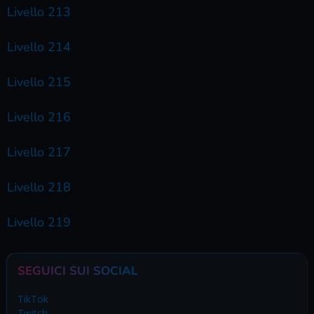
Livello 213
Livello 214
Livello 215
Livello 216
Livello 217
Livello 218
Livello 219
SEGUICI SUI SOCIAL
TikTok
Twitch