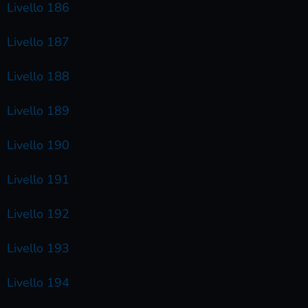
Livello 186
Livello 187
Livello 188
Livello 189
Livello 190
Livello 191
Livello 192
Livello 193
Livello 194