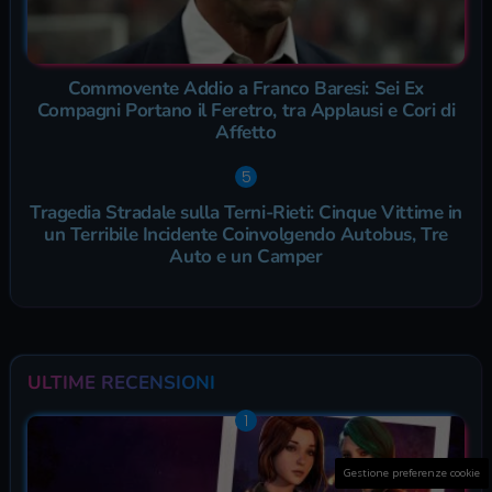
Commovente Addio a Franco Baresi: Sei Ex
Compagni Portano il Feretro, tra Applausi e Cori di
Affetto
Tragedia Stradale sulla Terni-Rieti: Cinque Vittime in
un Terribile Incidente Coinvolgendo Autobus, Tre
Auto e un Camper
ULTIME RECENSIONI
Gestione preferenze cookie