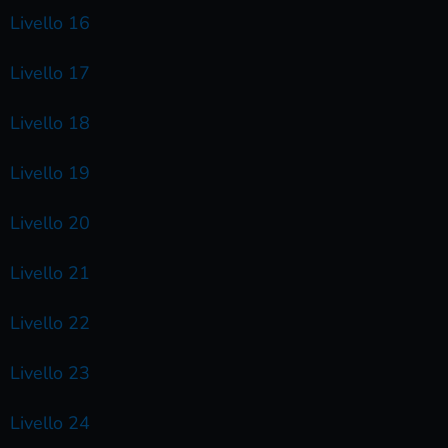
Livello 16
Livello 17
Livello 18
Livello 19
Livello 20
Livello 21
Livello 22
Livello 23
Livello 24