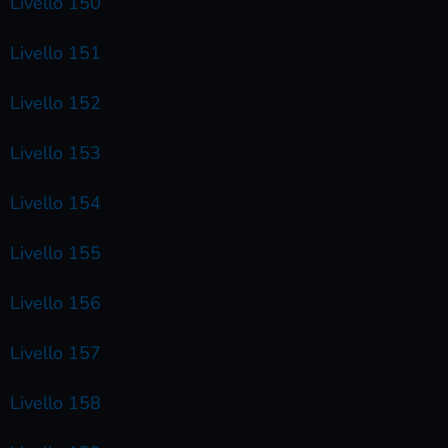
Livello 150
Livello 151
Livello 152
Livello 153
Livello 154
Livello 155
Livello 156
Livello 157
Livello 158