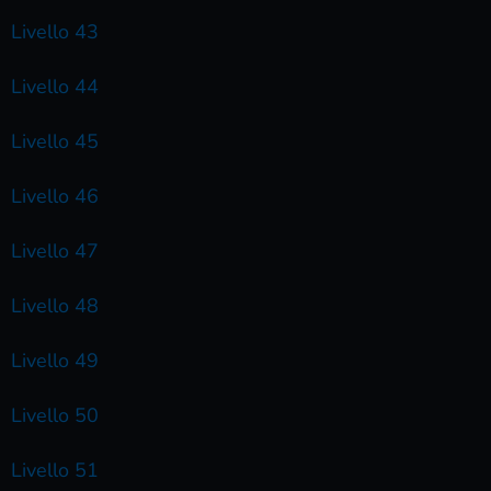
Livello 43
Livello 44
Livello 45
Livello 46
Livello 47
Livello 48
Livello 49
Livello 50
Livello 51