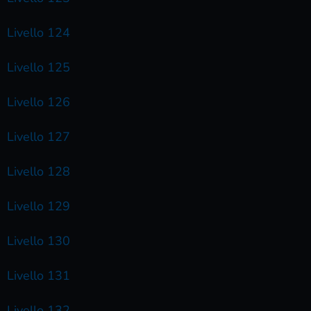
Livello 124
Livello 125
Livello 126
Livello 127
Livello 128
Livello 129
Livello 130
Livello 131
Livello 132