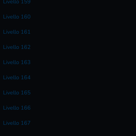
Livello 159
Livello 160
Livello 161
Livello 162
Livello 163
Livello 164
Livello 165
Livello 166
Livello 167