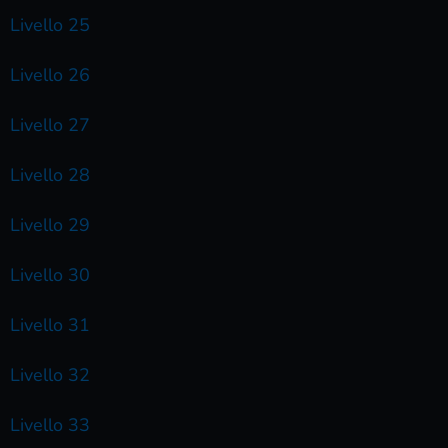
Livello 25
Livello 26
Livello 27
Livello 28
Livello 29
Livello 30
Livello 31
Livello 32
Livello 33