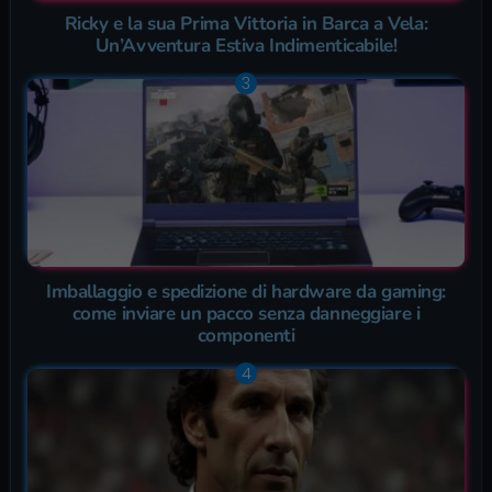
Ricky e la sua Prima Vittoria in Barca a Vela:
Un’Avventura Estiva Indimenticabile!
Imballaggio e spedizione di hardware da gaming:
come inviare un pacco senza danneggiare i
componenti