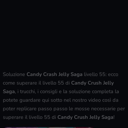
Soluzione
Candy Crash Jelly Saga
livello 55: ecco
come superare il livello 55 di
Candy Crush Jelly
Saga
, i trucchi, i consigli e la soluzione completa la
potete guardare qui sotto nel nostro video così da
poter replicare passo passo le mosse necessarie per
superare il livello 55 di
Candy Crush Jelly Saga
!