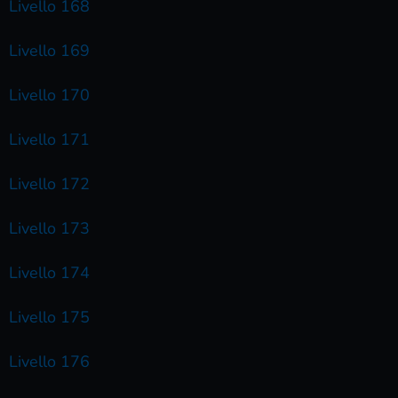
Livello 168
Livello 169
Livello 170
Livello 171
Livello 172
Livello 173
Livello 174
Livello 175
Livello 176