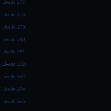
Livello 177
Livello 178
Livello 179
Livello 180
Livello 181
Livello 182
Livello 183
Livello 184
Livello 185