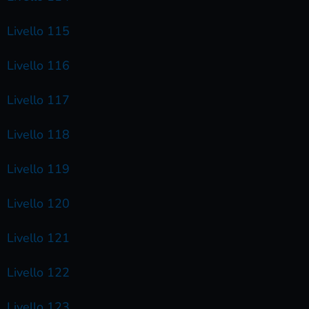
Livello 115
Livello 116
Livello 117
Livello 118
Livello 119
Livello 120
Livello 121
Livello 122
Livello 123