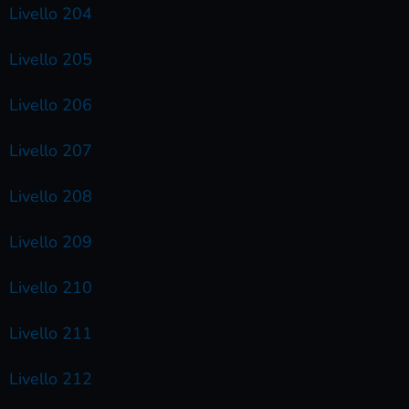
Livello 204
Livello 205
Livello 206
Livello 207
Livello 208
Livello 209
Livello 210
Livello 211
Livello 212