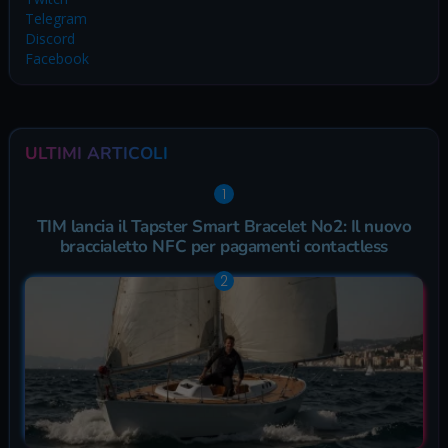
Telegram
Discord
Facebook
ULTIMI ARTICOLI
TIM lancia il Tapster Smart Bracelet No2: Il nuovo
braccialetto NFC per pagamenti contactless