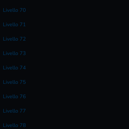
Livello 70
Livello 71
Livello 72
Livello 73
Livello 74
Livello 75
Livello 76
Livello 77
Livello 78