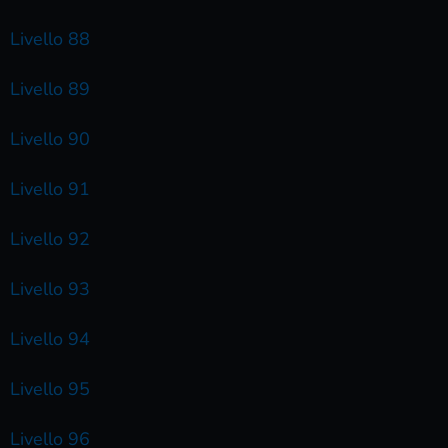
Livello 88
Livello 89
Livello 90
Livello 91
Livello 92
Livello 93
Livello 94
Livello 95
Livello 96