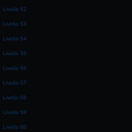
Livello 52
Livello 53
Livello 54
Livello 55
Livello 56
Livello 57
Livello 58
Livello 59
Livello 60