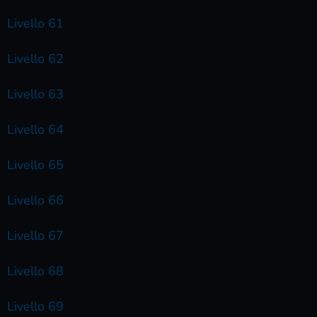
Livello 61
Livello 62
Livello 63
Livello 64
Livello 65
Livello 66
Livello 67
Livello 68
Livello 69