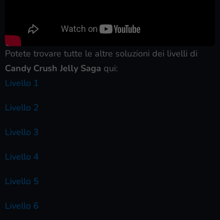
Potete trovare tutte le altre soluzioni dei livelli di
Candy Crush Jelly Saga
qui:
Livello 1
Livello 2
Livello 3
Livello 4
Livello 5
Livello 6