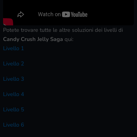
Potete trovare tutte le altre soluzioni dei livelli di
Candy Crush Jelly Saga
qui:
Livello 1
Livello 2
Livello 3
Livello 4
Livello 5
Livello 6