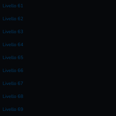
Livello 61
Livello 62
Livello 63
Livello 64
Livello 65
Livello 66
Livello 67
Livello 68
Livello 69