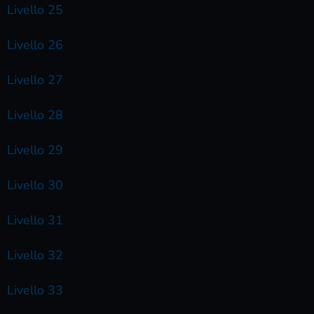
Livello 25
Livello 26
Livello 27
Livello 28
Livello 29
Livello 30
Livello 31
Livello 32
Livello 33