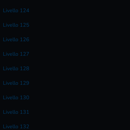
Livello 124
Livello 125
Livello 126
Livello 127
Livello 128
Livello 129
Livello 130
Livello 131
Livello 132