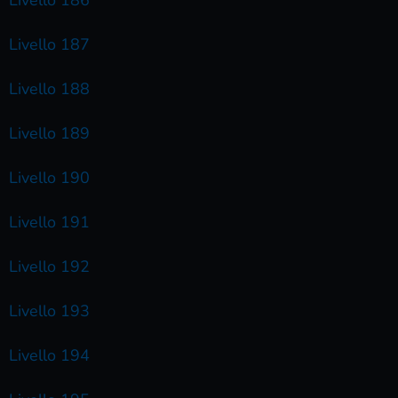
Livello 187
Livello 188
Livello 189
Livello 190
Livello 191
Livello 192
Livello 193
Livello 194