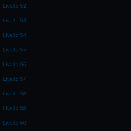
Livello 52
Livello 53
Livello 54
Livello 55
Livello 56
Livello 57
Livello 58
Livello 59
Livello 60