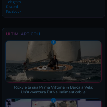
Telegram
Discord
Facebook
ULTIMI ARTICOLI
Ricky e la sua Prima Vittoria in Barca a Vela:
Un’Avventura Estiva Indimenticabile!