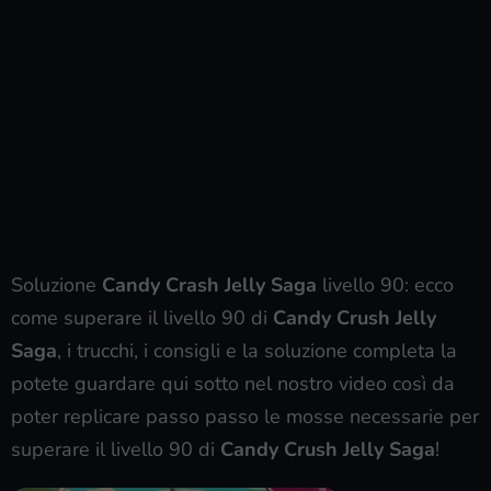
Soluzione
Candy Crash Jelly Saga
livello 90: ecco
come superare il livello 90 di
Candy Crush Jelly
Saga
, i trucchi, i consigli e la soluzione completa la
potete guardare qui sotto nel nostro video così da
poter replicare passo passo le mosse necessarie per
superare il livello 90 di
Candy Crush Jelly Saga
!