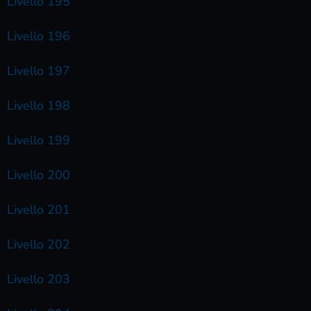
Livello 195
Livello 196
Livello 197
Livello 198
Livello 199
Livello 200
Livello 201
Livello 202
Livello 203