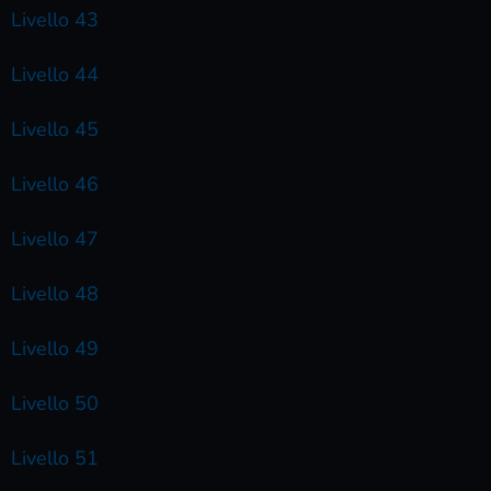
Livello 43
Livello 44
Livello 45
Livello 46
Livello 47
Livello 48
Livello 49
Livello 50
Livello 51