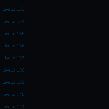
Livello 133
Livello 134
Livello 135
Livello 136
Livello 137
Livello 138
Livello 139
Livello 140
Livello 141