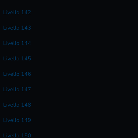
Livello 142
Livello 143
Livello 144
Livello 145
Livello 146
Livello 147
Livello 148
Livello 149
Livello 150