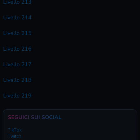
Livello 213
Livello 214
Livello 215
Livello 216
Livello 217
Livello 218
Livello 219
SEGUICI SUI SOCIAL
TikTok
Twitch