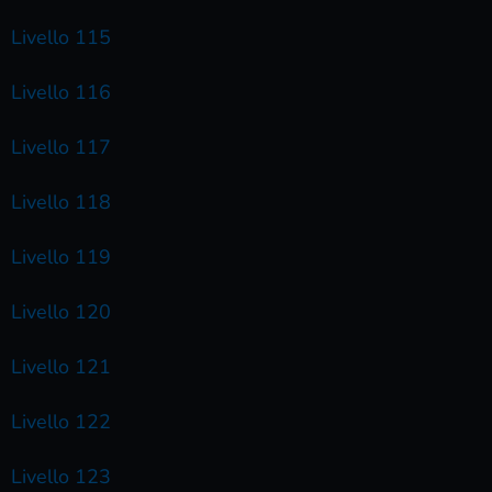
Livello 115
Livello 116
Livello 117
Livello 118
Livello 119
Livello 120
Livello 121
Livello 122
Livello 123