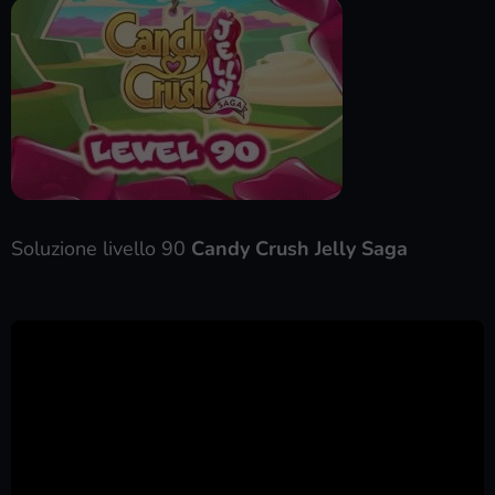
Soluzione livello 90
Candy Crush Jelly Saga