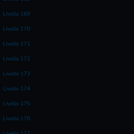
Livello 169
Livello 170
Livello 171
Livello 172
Livello 173
Livello 174
Livello 175
Livello 176
Livello 177