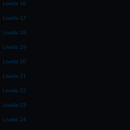
Livello 16
Livello 17
Livello 18
Livello 19
Livello 20
Livello 21
Livello 22
Livello 23
Livello 24