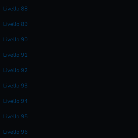
Livello 88
Livello 89
Livello 90
Livello 91
Livello 92
Livello 93
Livello 94
Livello 95
Livello 96