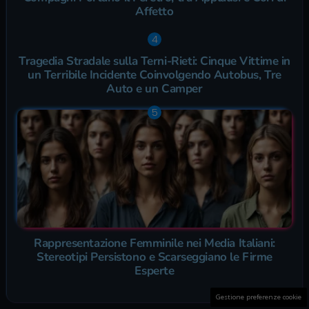
Affetto
Tragedia Stradale sulla Terni-Rieti: Cinque Vittime in
un Terribile Incidente Coinvolgendo Autobus, Tre
Auto e un Camper
Rappresentazione Femminile nei Media Italiani:
Stereotipi Persistono e Scarseggiano le Firme
Esperte
Gestione preferenze cookie