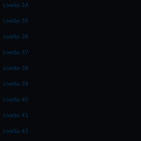
Livello 34
Livello 35
Livello 36
Livello 37
Livello 38
Livello 39
Livello 40
Livello 41
Livello 42