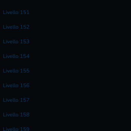
Livello 151
Livello 152
Livello 153
Livello 154
Livello 155
Livello 156
Livello 157
Livello 158
Livello 159