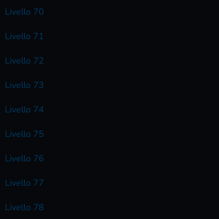
Livello 70
Livello 71
Livello 72
Livello 73
Livello 74
Livello 75
Livello 76
Livello 77
Livello 78