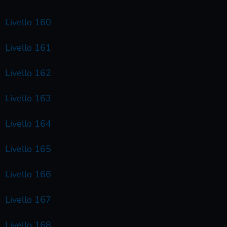
Livello 160
Livello 161
Livello 162
Livello 163
Livello 164
Livello 165
Livello 166
Livello 167
Livello 168