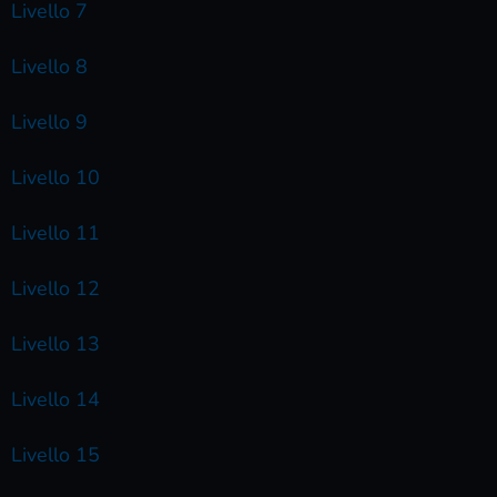
Livello 7
Livello 8
Livello 9
Livello 10
Livello 11
Livello 12
Livello 13
Livello 14
Livello 15