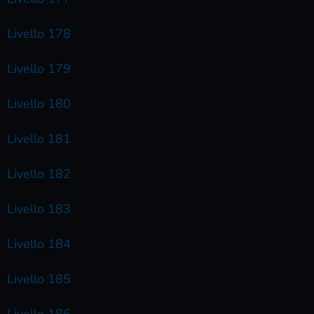
Livello 178
Livello 179
Livello 180
Livello 181
Livello 182
Livello 183
Livello 184
Livello 185
Livello 186