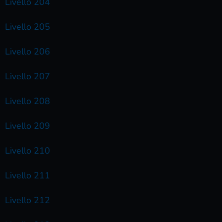
Livello 204
Livello 205
Livello 206
Livello 207
Livello 208
Livello 209
Livello 210
Livello 211
Livello 212