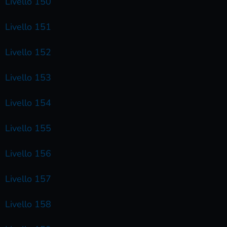
Livello 150
Livello 151
Livello 152
Livello 153
Livello 154
Livello 155
Livello 156
Livello 157
Livello 158