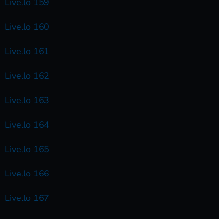
Livello 159
Livello 160
Livello 161
Livello 162
Livello 163
Livello 164
Livello 165
Livello 166
Livello 167