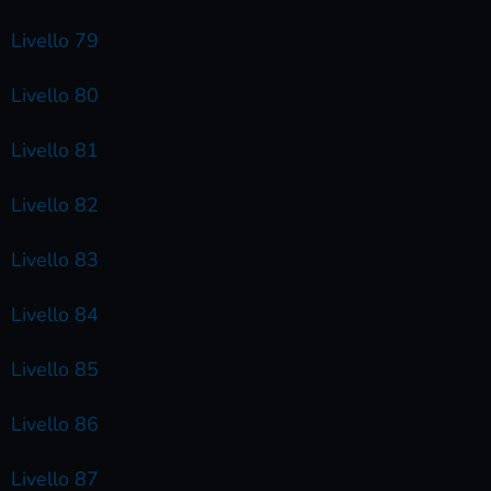
Livello 79
Livello 80
Livello 81
Livello 82
Livello 83
Livello 84
Livello 85
Livello 86
Livello 87