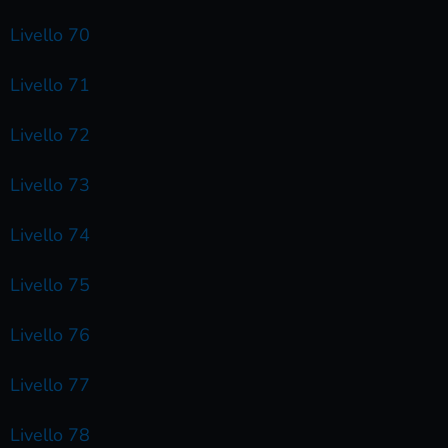
Livello 70
Livello 71
Livello 72
Livello 73
Livello 74
Livello 75
Livello 76
Livello 77
Livello 78