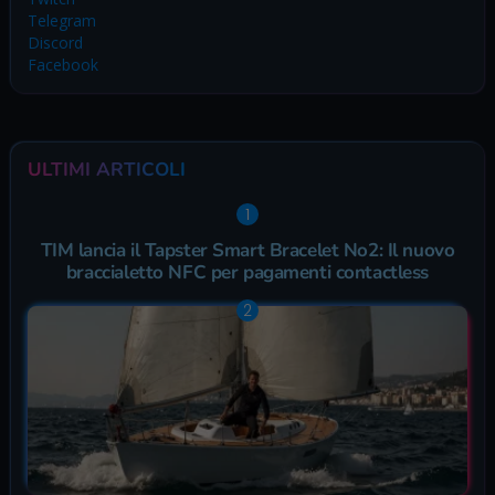
Telegram
Discord
Facebook
ULTIMI ARTICOLI
TIM lancia il Tapster Smart Bracelet No2: Il nuovo
braccialetto NFC per pagamenti contactless