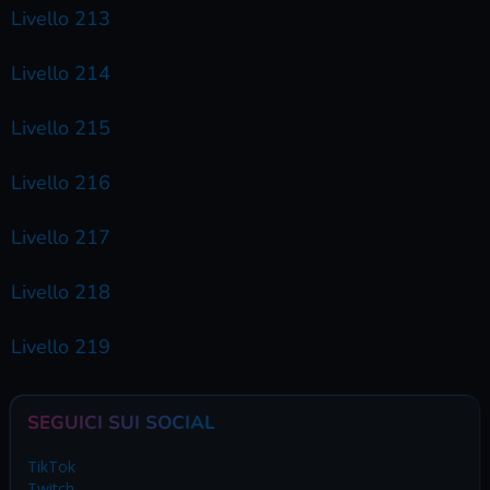
Livello 213
Livello 214
Livello 215
Livello 216
Livello 217
Livello 218
Livello 219
SEGUICI SUI SOCIAL
TikTok
Twitch