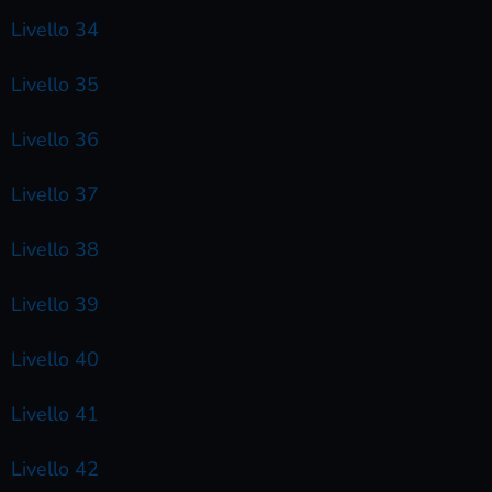
Livello 34
Livello 35
Livello 36
Livello 37
Livello 38
Livello 39
Livello 40
Livello 41
Livello 42