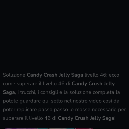
Soluzione
Candy Crash Jelly Saga
livello 46: ecco
come superare il livello 46 di
Candy Crush Jelly
Saga
, i trucchi, i consigli e la soluzione completa la
potete guardare qui sotto nel nostro video così da
poter replicare passo passo le mosse necessarie per
superare il livello 46 di
Candy Crush Jelly Saga
!