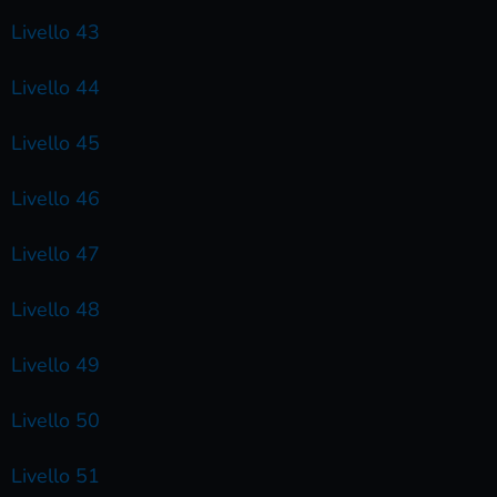
Livello 43
Livello 44
Livello 45
Livello 46
Livello 47
Livello 48
Livello 49
Livello 50
Livello 51