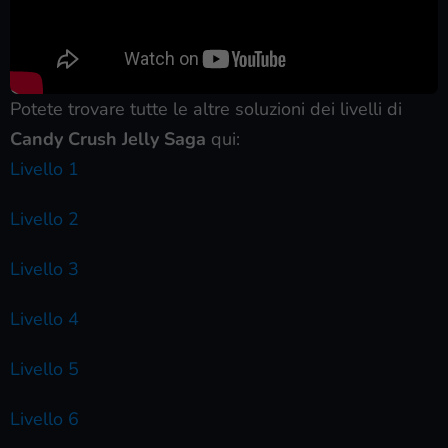
Potete trovare tutte le altre soluzioni dei livelli di
Candy Crush Jelly Saga
qui:
Livello 1
Livello 2
Livello 3
Livello 4
Livello 5
Livello 6