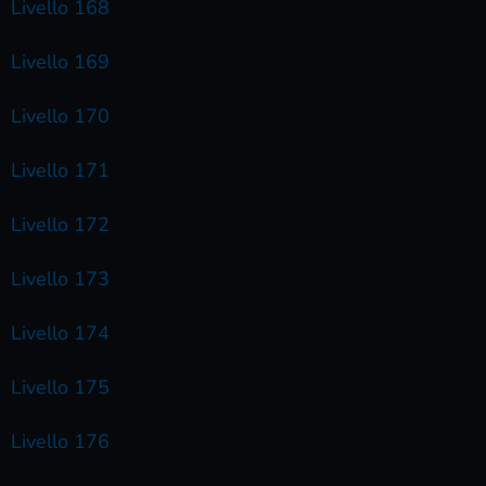
Livello 168
Livello 169
Livello 170
Livello 171
Livello 172
Livello 173
Livello 174
Livello 175
Livello 176