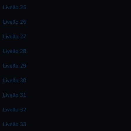
Livello 25
Livello 26
Livello 27
Livello 28
Livello 29
Livello 30
Livello 31
Livello 32
Livello 33