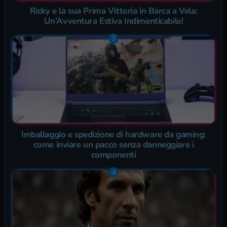
Ricky e la sua Prima Vittoria in Barca a Vela:
Un’Avventura Estiva Indimenticabile!
Imballaggio e spedizione di hardware da gaming:
come inviare un pacco senza danneggiare i
componenti