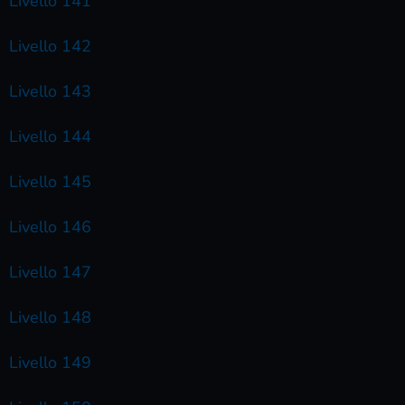
Livello 141
Livello 142
Livello 143
Livello 144
Livello 145
Livello 146
Livello 147
Livello 148
Livello 149