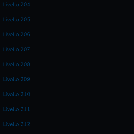
Livello 204
Livello 205
Livello 206
Livello 207
Livello 208
Livello 209
Livello 210
Livello 211
Livello 212