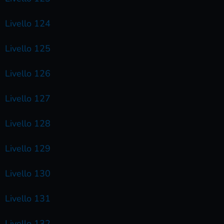
Livello 124
Livello 125
Livello 126
Livello 127
Livello 128
Livello 129
Livello 130
Livello 131
Livello 132