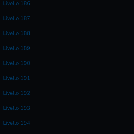
Livello 186
Livello 187
Livello 188
Livello 189
Livello 190
Livello 191
Livello 192
Livello 193
Livello 194