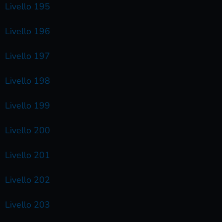
Livello 195
Livello 196
Livello 197
Livello 198
Livello 199
Livello 200
Livello 201
Livello 202
Livello 203