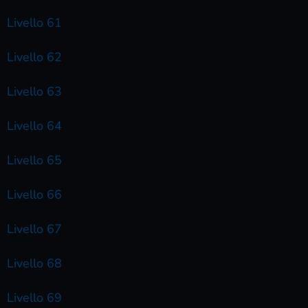
Livello 61
Livello 62
Livello 63
Livello 64
Livello 65
Livello 66
Livello 67
Livello 68
Livello 69