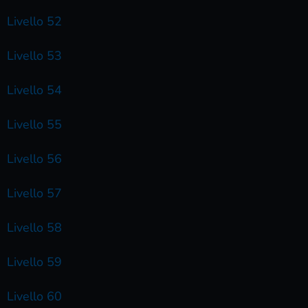
Livello 52
Livello 53
Livello 54
Livello 55
Livello 56
Livello 57
Livello 58
Livello 59
Livello 60