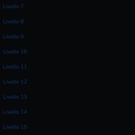
Livello 7
Livello 8
Livello 9
Livello 10
Livello 11
Livello 12
Livello 13
Livello 14
Livello 15