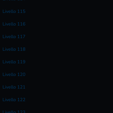
Livello 115
Livello 116
Livello 117
Livello 118
Livello 119
Livello 120
Livello 121
Livello 122
Livello 123