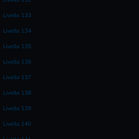
Livello 133
Livello 134
Livello 135
Livello 136
Livello 137
Livello 138
Livello 139
Livello 140