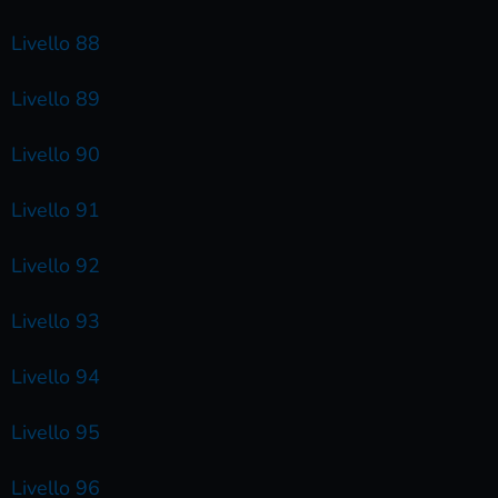
Livello 88
Livello 89
Livello 90
Livello 91
Livello 92
Livello 93
Livello 94
Livello 95
Livello 96