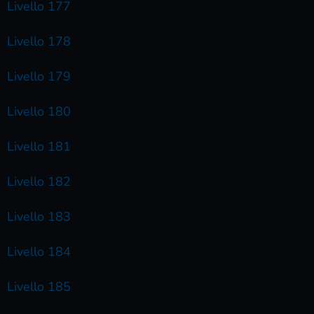
Livello 177
Livello 178
Livello 179
Livello 180
Livello 181
Livello 182
Livello 183
Livello 184
Livello 185