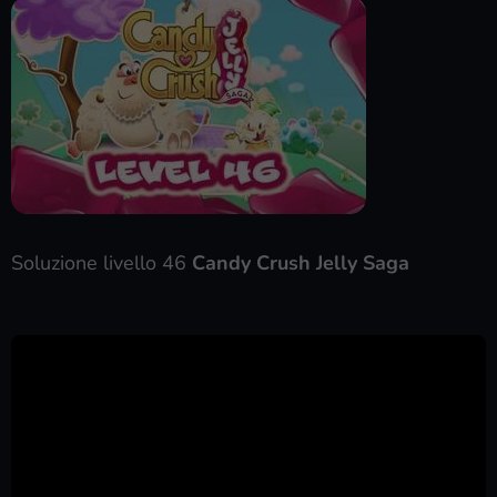
Soluzione livello 46
Candy Crush Jelly Saga