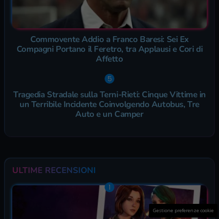
Commovente Addio a Franco Baresi: Sei Ex
Compagni Portano il Feretro, tra Applausi e Cori di
Affetto
Tragedia Stradale sulla Terni-Rieti: Cinque Vittime in
un Terribile Incidente Coinvolgendo Autobus, Tre
Auto e un Camper
ULTIME RECENSIONI
Gestione preferenze cookie