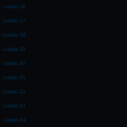
Livello 16
Livello 17
Livello 18
Livello 19
Livello 20
Livello 21
Livello 22
Livello 23
Livello 24