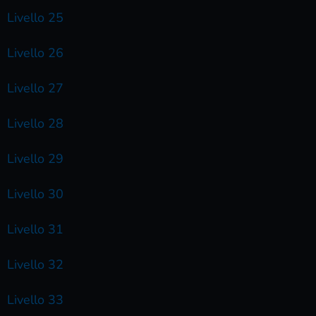
Livello 25
Livello 26
Livello 27
Livello 28
Livello 29
Livello 30
Livello 31
Livello 32
Livello 33