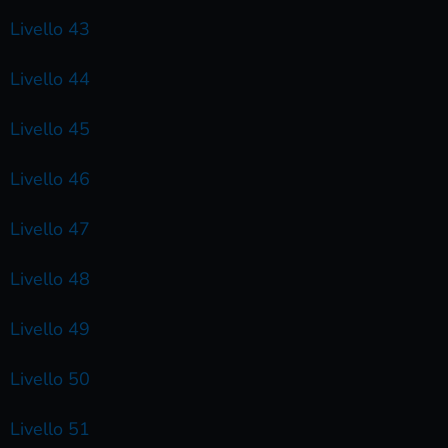
Livello 43
Livello 44
Livello 45
Livello 46
Livello 47
Livello 48
Livello 49
Livello 50
Livello 51