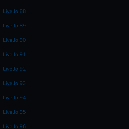
Livello 88
Livello 89
Livello 90
Livello 91
Livello 92
Livello 93
Livello 94
Livello 95
Livello 96