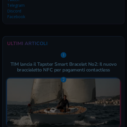
Telegram
Discord
Facebook
ULTIMI ARTICOLI
TIM lancia il Tapster Smart Bracelet No2: Il nuovo
braccialetto NFC per pagamenti contactless