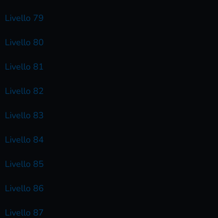
Livello 79
Livello 80
Livello 81
Livello 82
Livello 83
Livello 84
Livello 85
Livello 86
Livello 87