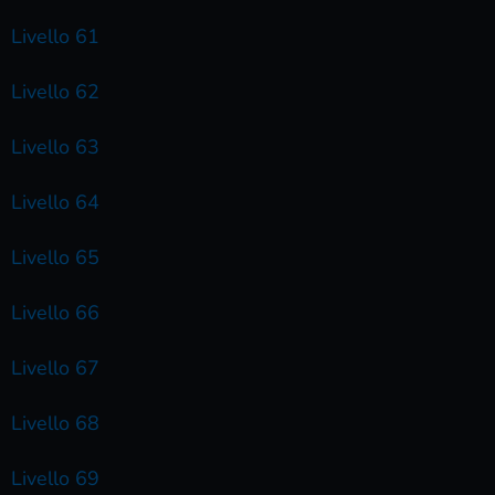
Livello 61
Livello 62
Livello 63
Livello 64
Livello 65
Livello 66
Livello 67
Livello 68
Livello 69