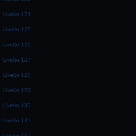
Livello 124
Livello 125
Livello 126
Livello 127
Livello 128
Livello 129
Livello 130
Livello 131
Livello 132