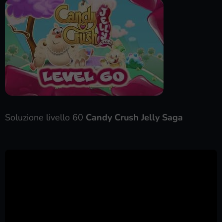
Soluzione livello 60
Candy Crush Jelly Saga