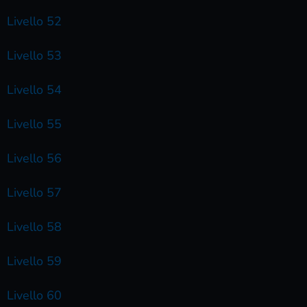
Livello 52
Livello 53
Livello 54
Livello 55
Livello 56
Livello 57
Livello 58
Livello 59
Livello 60