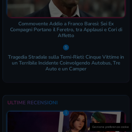
Commovente Addio a Franco Baresi: Sei Ex
Compagni Portano il Feretro, tra Applausi e Cori di
Affetto
Tragedia Stradale sulla Terni-Rieti: Cinque Vittime in
un Terribile Incidente Coinvolgendo Autobus, Tre
Auto e un Camper
ULTIME RECENSIONI
Gestione preferenze cookie