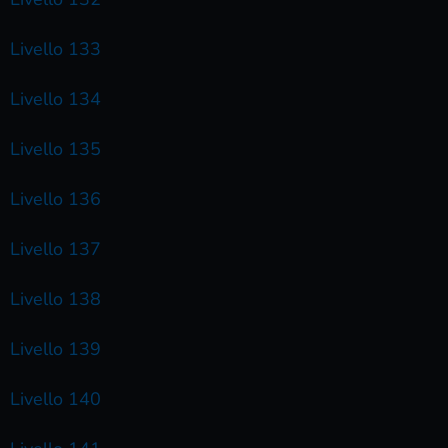
Livello 133
Livello 134
Livello 135
Livello 136
Livello 137
Livello 138
Livello 139
Livello 140