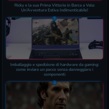
Ricky e la sua Prima Vittoria in Barca a Vela:
Un’Avventura Estiva Indimenticabile!
Imballaggio e spedizione di hardware da gaming:
come inviare un pacco senza danneggiare i
componenti