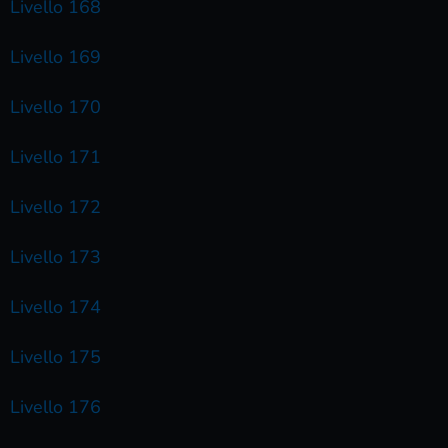
Livello 168
Livello 169
Livello 170
Livello 171
Livello 172
Livello 173
Livello 174
Livello 175
Livello 176