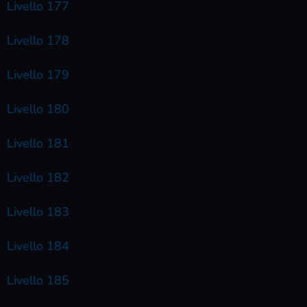
Livello 177
Livello 178
Livello 179
Livello 180
Livello 181
Livello 182
Livello 183
Livello 184
Livello 185