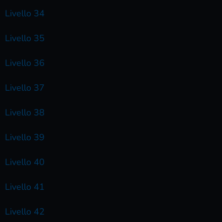
Livello 34
Livello 35
Livello 36
Livello 37
Livello 38
Livello 39
Livello 40
Livello 41
Livello 42