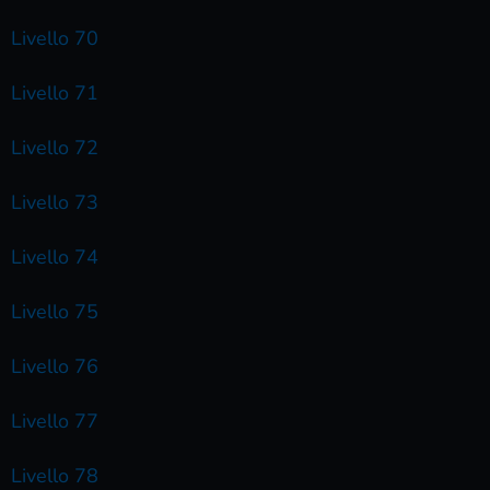
Livello 70
Livello 71
Livello 72
Livello 73
Livello 74
Livello 75
Livello 76
Livello 77
Livello 78