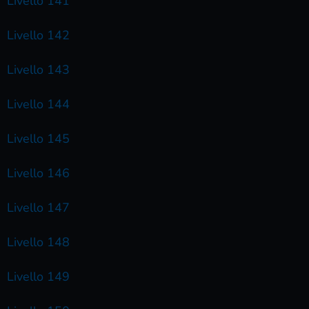
Livello 141
Livello 142
Livello 143
Livello 144
Livello 145
Livello 146
Livello 147
Livello 148
Livello 149