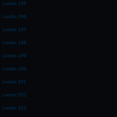
Livello 195
Livello 196
Livello 197
Livello 198
Livello 199
Livello 200
Livello 201
Livello 202
Livello 203