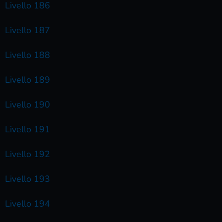
Livello 186
Livello 187
Livello 188
Livello 189
Livello 190
Livello 191
Livello 192
Livello 193
Livello 194