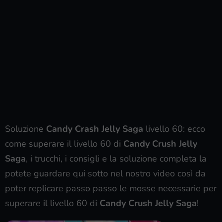
Soluzione
Candy Crash Jelly Saga
livello 60: ecco
come superare il livello 60 di
Candy Crush Jelly
Saga
, i trucchi, i consigli e la soluzione completa la
potete guardare qui sotto nel nostro video così da
poter replicare passo passo le mosse necessarie per
superare il livello 60 di
Candy Crush Jelly Saga
!