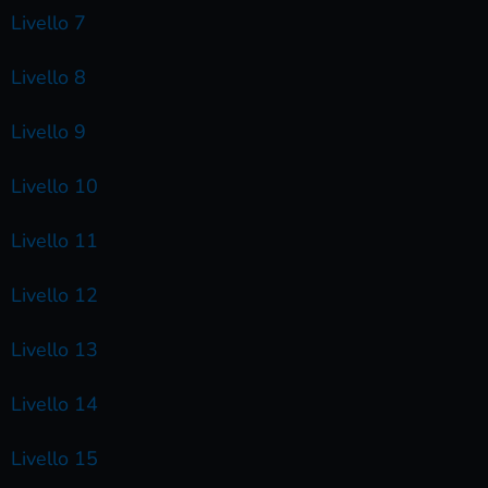
Livello 7
Livello 8
Livello 9
Livello 10
Livello 11
Livello 12
Livello 13
Livello 14
Livello 15