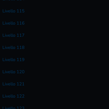
Livello 115
Livello 116
Livello 117
Livello 118
Livello 119
Livello 120
Livello 121
Livello 122
Livello 123