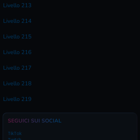
Livello 213
Livello 214
Livello 215
Livello 216
Livello 217
Livello 218
Livello 219
SEGUICI SUI SOCIAL
TikTok
Twitch