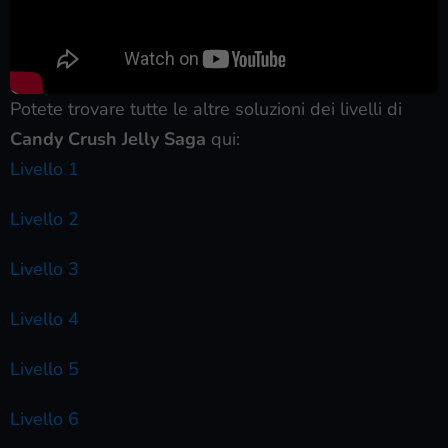
Potete trovare tutte le altre soluzioni dei livelli di
Candy Crush Jelly Saga
qui:
Livello 1
Livello 2
Livello 3
Livello 4
Livello 5
Livello 6