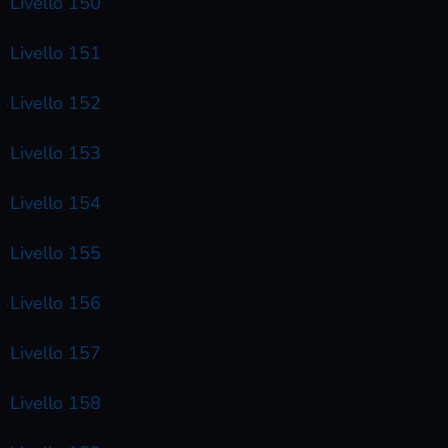
Livello 150
Livello 151
Livello 152
Livello 153
Livello 154
Livello 155
Livello 156
Livello 157
Livello 158