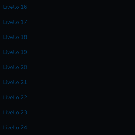
Livello 16
Livello 17
Livello 18
Livello 19
Livello 20
Livello 21
Livello 22
Livello 23
Livello 24