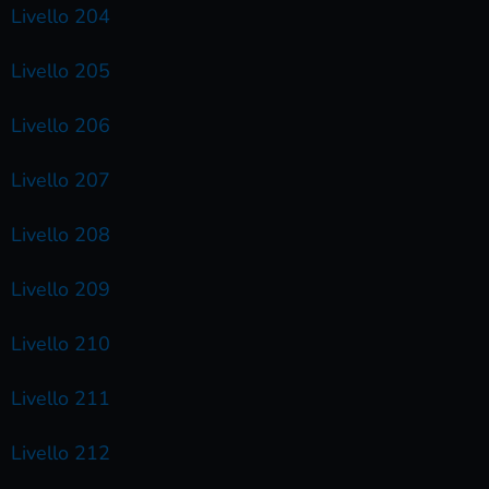
Livello 204
Livello 205
Livello 206
Livello 207
Livello 208
Livello 209
Livello 210
Livello 211
Livello 212