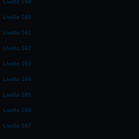
Livello 159
Livello 160
Livello 161
Livello 162
Livello 163
Livello 164
Livello 165
Livello 166
Livello 167