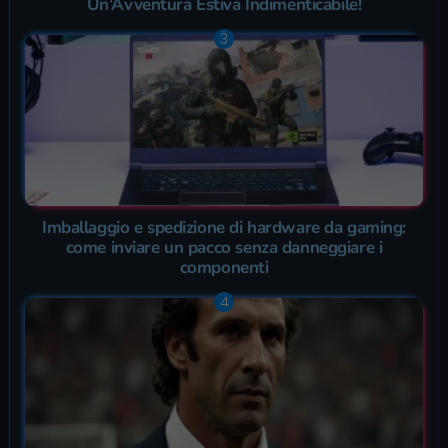
Un’Avventura Estiva Indimenticabile!
Imballaggio e spedizione di hardware da gaming:
come inviare un pacco senza danneggiare i
componenti