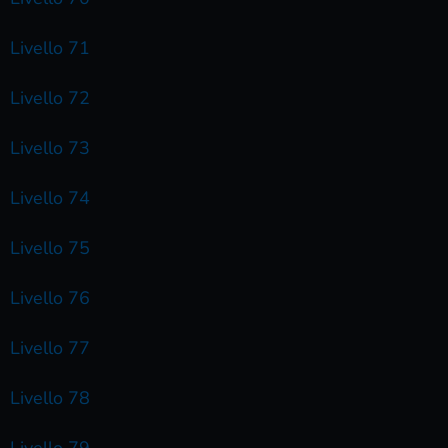
Livello 71
Livello 72
Livello 73
Livello 74
Livello 75
Livello 76
Livello 77
Livello 78
Livello 79