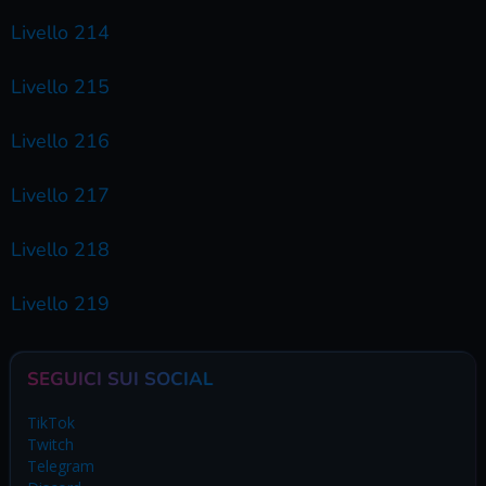
Livello 214
Livello 215
Livello 216
Livello 217
Livello 218
Livello 219
SEGUICI SUI SOCIAL
TikTok
Twitch
Telegram