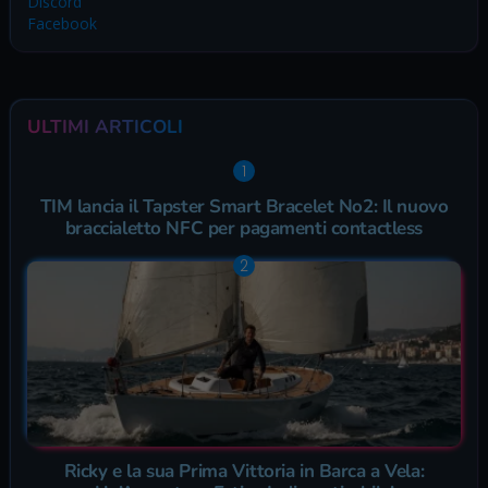
Discord
Facebook
ULTIMI ARTICOLI
TIM lancia il Tapster Smart Bracelet No2: Il nuovo
braccialetto NFC per pagamenti contactless
Ricky e la sua Prima Vittoria in Barca a Vela: