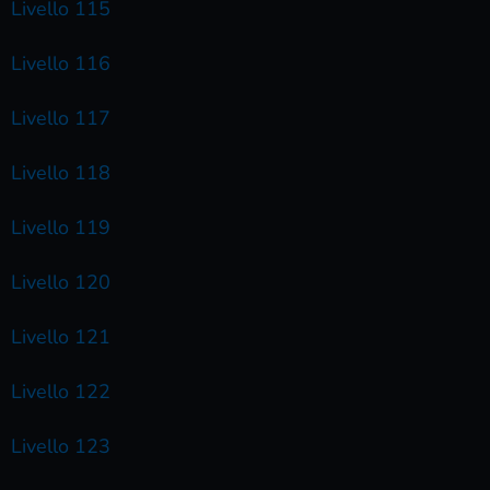
Livello 115
Livello 116
Livello 117
Livello 118
Livello 119
Livello 120
Livello 121
Livello 122
Livello 123