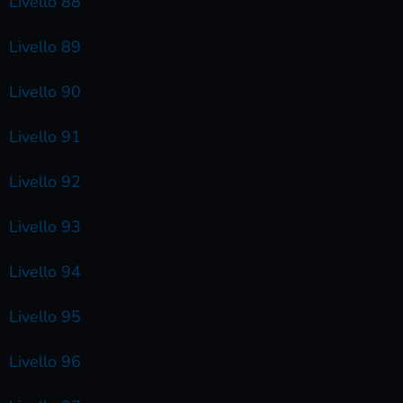
Livello 88
Livello 89
Livello 90
Livello 91
Livello 92
Livello 93
Livello 94
Livello 95
Livello 96