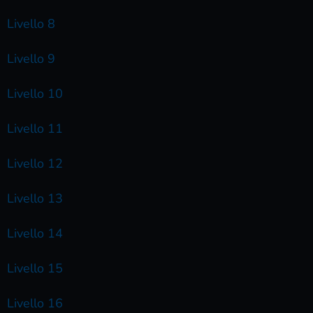
Livello 8
Livello 9
Livello 10
Livello 11
Livello 12
Livello 13
Livello 14
Livello 15
Livello 16