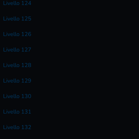
Livello 124
Livello 125
Livello 126
Livello 127
Livello 128
Livello 129
Livello 130
Livello 131
Livello 132