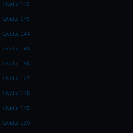
Livello 142
Livello 143
Livello 144
Livello 145
Livello 146
Livello 147
Livello 148
Livello 149
Livello 150