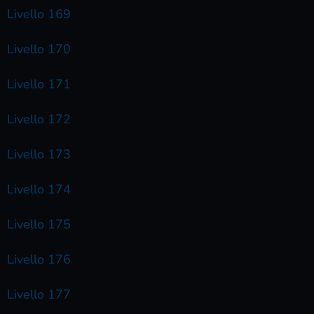
Livello 169
Livello 170
Livello 171
Livello 172
Livello 173
Livello 174
Livello 175
Livello 176
Livello 177