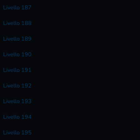
Livello 187
Livello 188
Livello 189
Livello 190
Livello 191
Livello 192
Livello 193
Livello 194
Livello 195