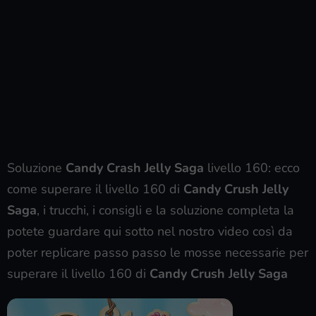
Soluzione
Candy Crash Jelly Saga
livello 160: ecco
come superare il livello 160 di
Candy Crush Jelly
Saga
, i trucchi, i consigli e la soluzione completa la
potete guardare qui sotto nel nostro video così da
poter replicare passo passo le mosse necessarie per
superare il livello 160 di
Candy Crush Jelly Saga