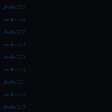
Livello 205
Livello 206
Livello 207
Livello 208
Livello 209
Livello 210
Livello 211
Livello 212
Livello 213