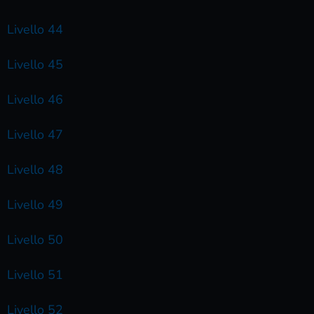
Livello 44
Livello 45
Livello 46
Livello 47
Livello 48
Livello 49
Livello 50
Livello 51
Livello 52