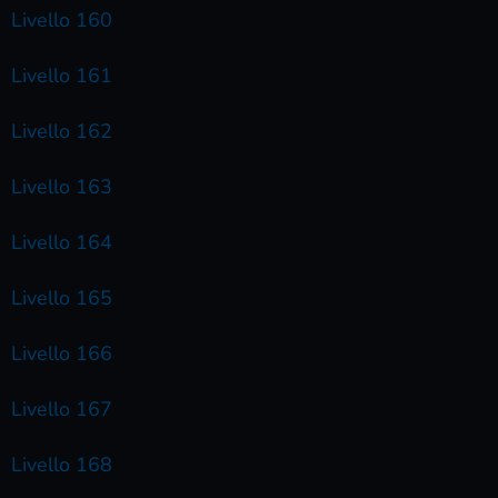
Livello 160
Livello 161
Livello 162
Livello 163
Livello 164
Livello 165
Livello 166
Livello 167
Livello 168