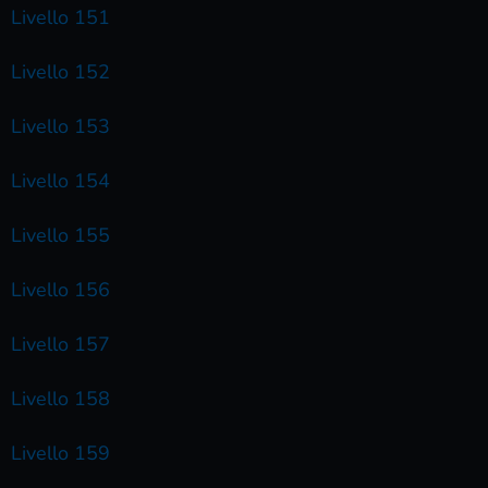
Livello 151
Livello 152
Livello 153
Livello 154
Livello 155
Livello 156
Livello 157
Livello 158
Livello 159