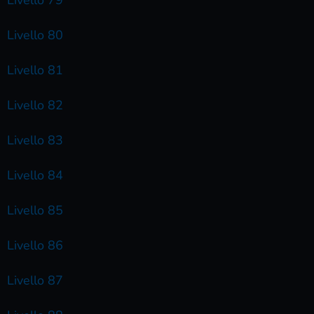
Livello 80
Livello 81
Livello 82
Livello 83
Livello 84
Livello 85
Livello 86
Livello 87