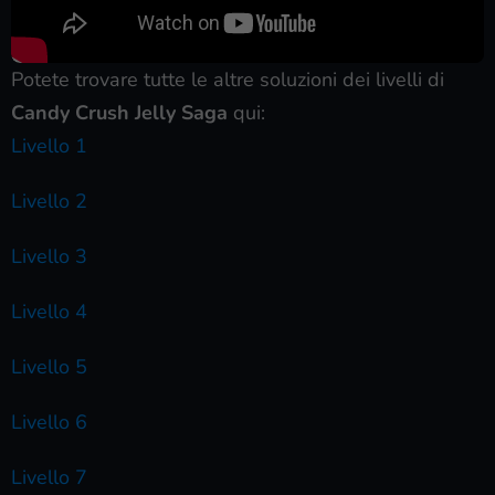
Potete trovare tutte le altre soluzioni dei livelli di
Candy Crush Jelly Saga
qui:
Livello 1
Livello 2
Livello 3
Livello 4
Livello 5
Livello 6
Livello 7