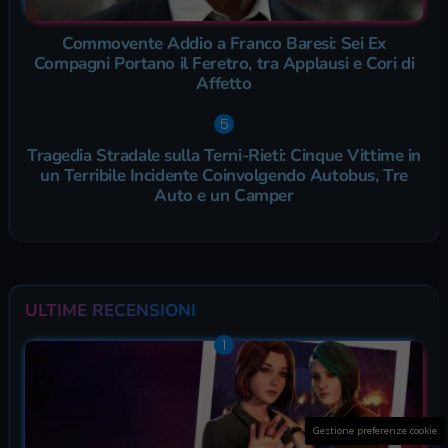
Commovente Addio a Franco Baresi: Sei Ex
Compagni Portano il Feretro, tra Applausi e Cori di
Affetto
Tragedia Stradale sulla Terni-Rieti: Cinque Vittime in
un Terribile Incidente Coinvolgendo Autobus, Tre
Auto e un Camper
ULTIME RECENSIONI
Gestione preferenze cookie