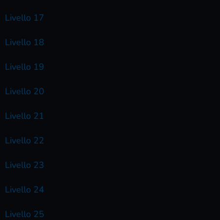
Livello 17
Livello 18
Livello 19
Livello 20
Livello 21
Livello 22
Livello 23
Livello 24
Livello 25