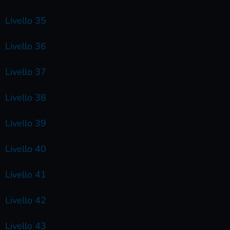
Livello 35
Livello 36
Livello 37
Livello 38
Livello 39
Livello 40
Livello 41
Livello 42
Livello 43