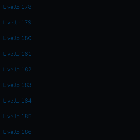
Livello 178
Livello 179
Livello 180
Livello 181
Livello 182
Livello 183
Livello 184
Livello 185
Livello 186