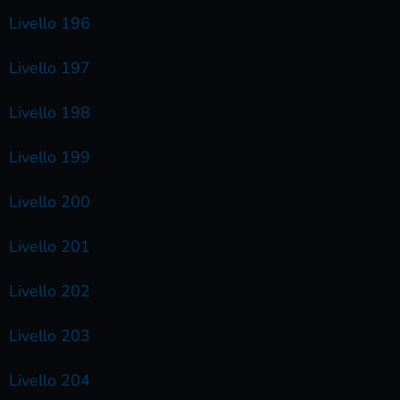
Livello 196
Livello 197
Livello 198
Livello 199
Livello 200
Livello 201
Livello 202
Livello 203
Livello 204