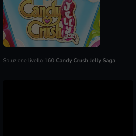
Soluzione livello 160
Candy Crush Jelly Saga