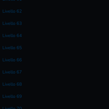
Livello 62
Livello 63
Livello 64
Livello 65
Livello 66
Livello 67
Livello 68
Livello 69
Livello 70