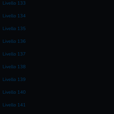
Livello 133
Livello 134
Livello 135
Livello 136
Livello 137
Livello 138
Livello 139
Livello 140
Livello 141