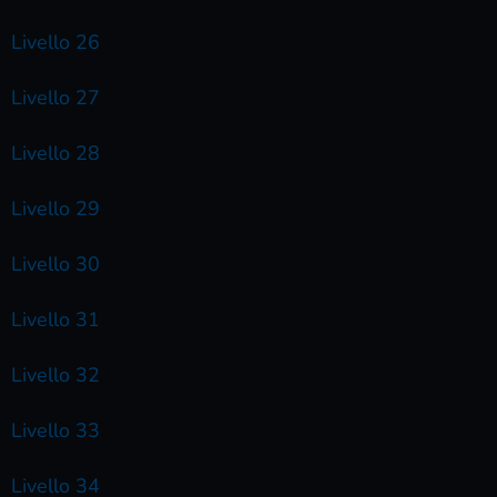
Livello 26
Livello 27
Livello 28
Livello 29
Livello 30
Livello 31
Livello 32
Livello 33
Livello 34