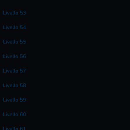
Livello 53
Livello 54
Livello 55
Livello 56
Livello 57
Livello 58
Livello 59
Livello 60
Livello 61