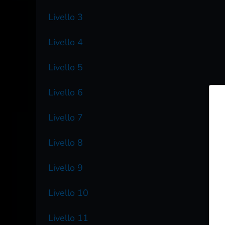
Livello 3
Livello 4
Livello 5
Livello 6
Livello 7
Livello 8
Livello 9
Livello 10
Livello 11