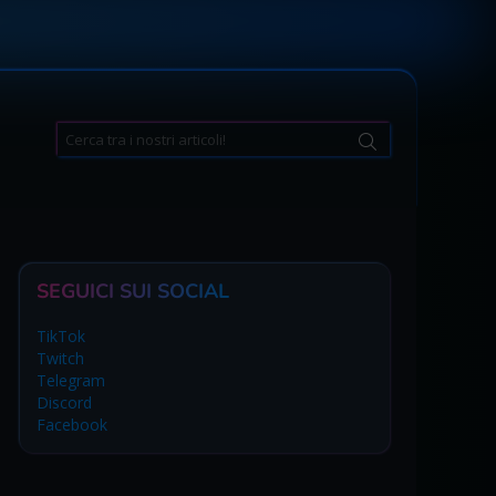
Search
for:
SEGUICI SUI SOCIAL
TikTok
Twitch
Telegram
Discord
Facebook