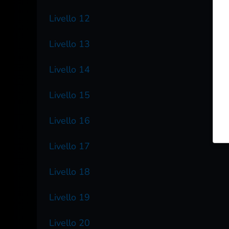
Livello 12
Livello 13
Livello 14
Livello 15
Livello 16
Livello 17
Livello 18
Livello 19
Livello 20