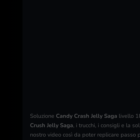
Soluzione
Candy Crash Jelly Saga
livello 
Crush Jelly Saga
, i trucchi, i consigli e la
nostro video così da poter replicare passo 