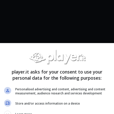
player.it asks for your consent to use your
personal data for the following purposes:
Personalised advertising and content, advertising and content
measurement, audience research and services development
Store and/or access information on a device