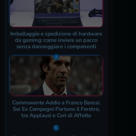
Imballaggio e spedizione di hardware
da gaming: come inviare un pacco
senza danneggiare i componenti
Commovente Addio a Franco Baresi:
Sei Ex Compagni Portano il Feretro,
tra Applausi e Cori di Affetto