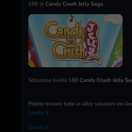
188 di
Candy Crush Jelly Saga
.
Soluzione livello 188
Candy Crush Jelly Sa
Potete trovare tutte le altre soluzioni dei liv
Livello 1
Livello 2