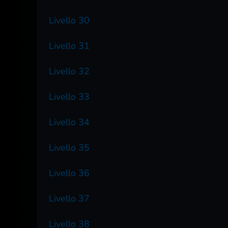
Livello 30
Livello 31
Livello 32
Livello 33
Livello 34
Livello 35
Livello 36
Livello 37
Livello 38