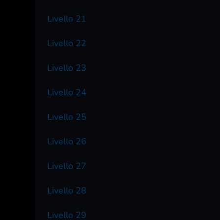
Livello 21
Livello 22
Livello 23
Livello 24
Livello 25
Livello 26
Livello 27
Livello 28
Livello 29