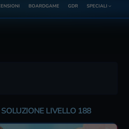
ENSIONI
BOARDGAME
GDR
SPECIALI
 SOLUZIONE LIVELLO 188