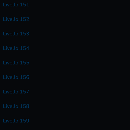
Livello 151
Livello 152
Livello 153
Livello 154
Livello 155
Livello 156
Livello 157
Livello 158
Livello 159