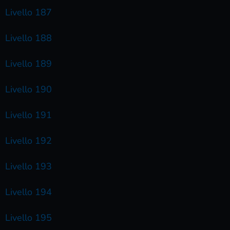
Livello 187
Livello 188
Livello 189
Livello 190
Livello 191
Livello 192
Livello 193
Livello 194
Livello 195