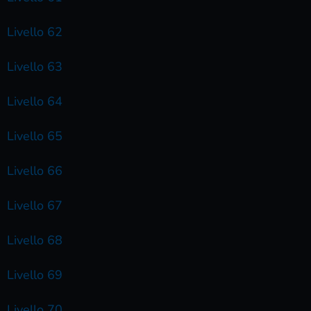
Livello 62
Livello 63
Livello 64
Livello 65
Livello 66
Livello 67
Livello 68
Livello 69
Livello 70