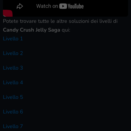
Potete trovare tutte le altre soluzioni dei livelli di
Candy Crush Jelly Saga
qui:
Livello 1
Livello 2
Livello 3
Livello 4
Livello 5
Livello 6
Livello 7