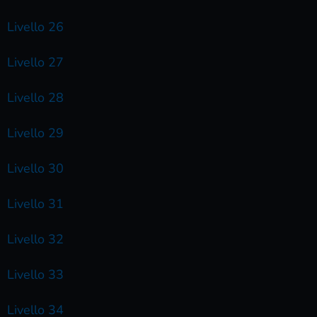
Livello 26
Livello 27
Livello 28
Livello 29
Livello 30
Livello 31
Livello 32
Livello 33
Livello 34