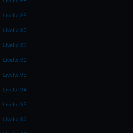
Livello 88
Livello 89
Livello 90
Livello 91
Livello 92
Livello 93
Livello 94
Livello 95
Livello 96