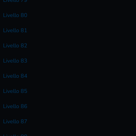
Livello 80
Livello 81
Livello 82
Livello 83
Livello 84
Livello 85
Livello 86
Livello 87