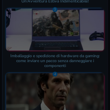
Un’Avventura Estiva Indimenticabile!
Imballaggio e spedizione di hardware da gaming:
come inviare un pacco senza danneggiare i
componenti