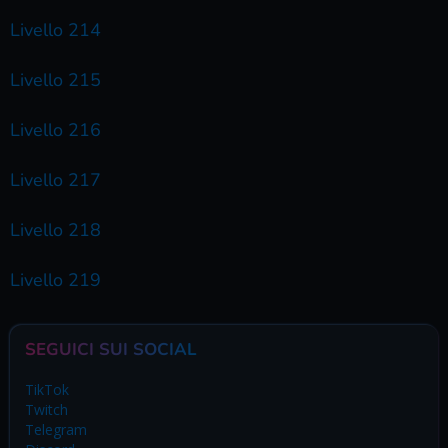
Livello 214
Livello 215
Livello 216
Livello 217
Livello 218
Livello 219
SEGUICI SUI SOCIAL
TikTok
Twitch
Telegram