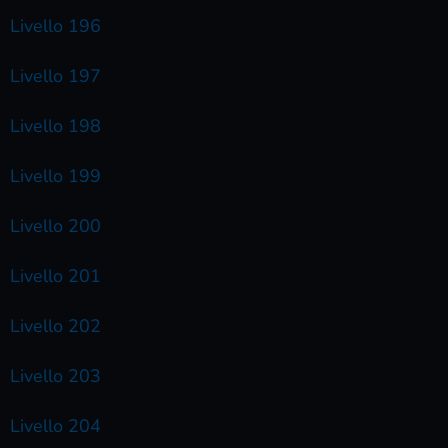
Livello 196
Livello 197
Livello 198
Livello 199
Livello 200
Livello 201
Livello 202
Livello 203
Livello 204