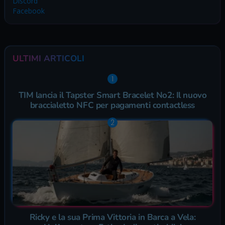
Discord
Facebook
ULTIMI ARTICOLI
TIM lancia il Tapster Smart Bracelet No2: Il nuovo
braccialetto NFC per pagamenti contactless
Ricky e la sua Prima Vittoria in Barca a Vela: