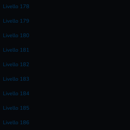
Livello 178
Livello 179
Livello 180
Livello 181
Livello 182
Livello 183
Livello 184
Livello 185
Livello 186