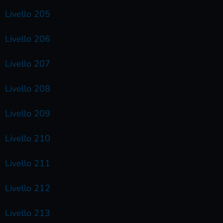
Livello 205
Livello 206
Livello 207
Livello 208
Livello 209
Livello 210
Livello 211
Livello 212
Livello 213