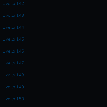
Livello 142
Livello 143
Livello 144
Livello 145
Livello 146
Livello 147
Livello 148
Livello 149
Livello 150