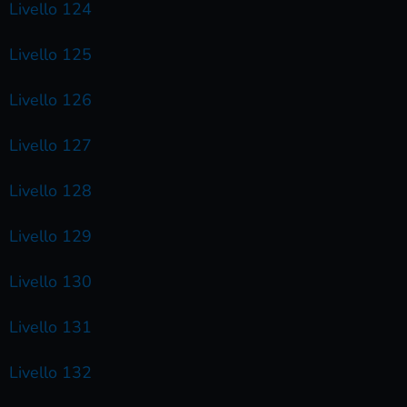
Livello 124
Livello 125
Livello 126
Livello 127
Livello 128
Livello 129
Livello 130
Livello 131
Livello 132