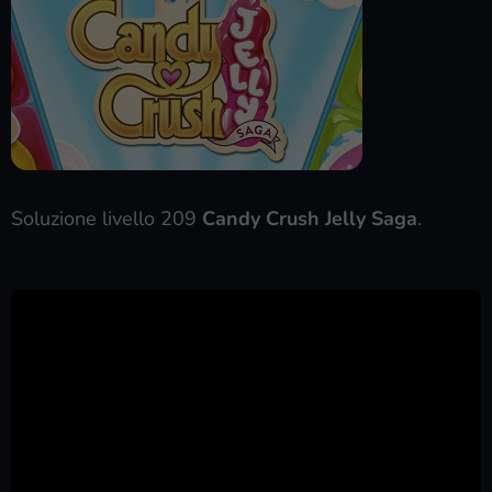
Soluzione livello 209
Candy Crush Jelly Saga
.