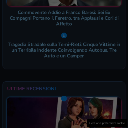
Commovente Addio a Franco Baresi: Sei Ex
Compagni Portano il Feretro, tra Applausi e Cori di
Affetto
Tragedia Stradale sulla Terni-Rieti: Cinque Vittime in
un Terribile Incidente Coinvolgendo Autobus, Tre
Auto e un Camper
ULTIME RECENSIONI
Gestione preferenze cookie