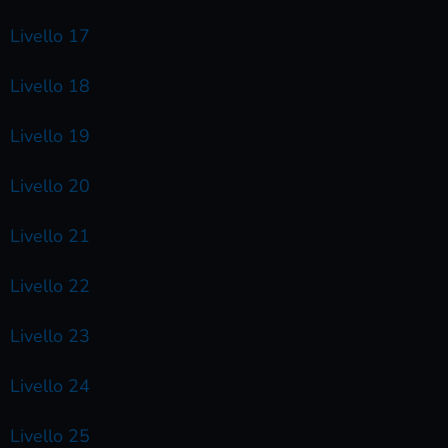
Livello 17
Livello 18
Livello 19
Livello 20
Livello 21
Livello 22
Livello 23
Livello 24
Livello 25