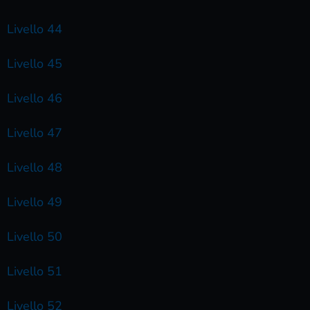
Livello 44
Livello 45
Livello 46
Livello 47
Livello 48
Livello 49
Livello 50
Livello 51
Livello 52