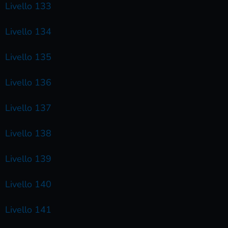
Livello 133
Livello 134
Livello 135
Livello 136
Livello 137
Livello 138
Livello 139
Livello 140
Livello 141