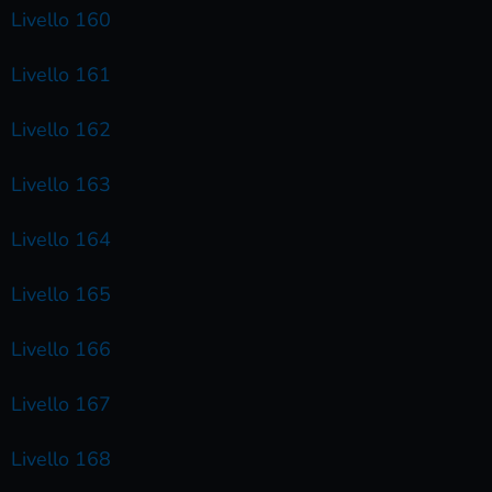
Livello 160
Livello 161
Livello 162
Livello 163
Livello 164
Livello 165
Livello 166
Livello 167
Livello 168