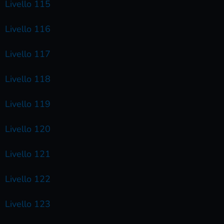
Livello 115
Livello 116
Livello 117
Livello 118
Livello 119
Livello 120
Livello 121
Livello 122
Livello 123