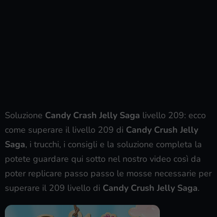
Soluzione
Candy Crash Jelly Saga
livello 209: ecco
come superare il livello 209 di
Candy Crush Jelly
Saga
, i trucchi, i consigli e la soluzione completa la
potete guardare qui sotto nel nostro video così da
poter replicare passo passo le mosse necessarie per
superare il 209 livello di
Candy Crush Jelly Saga
.