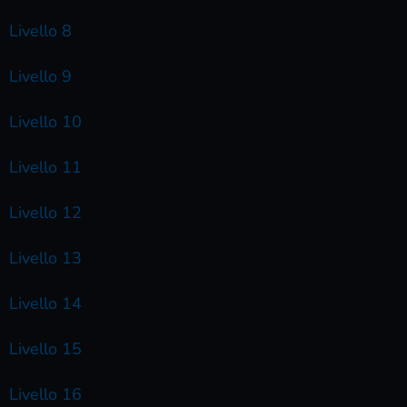
Livello 8
Livello 9
Livello 10
Livello 11
Livello 12
Livello 13
Livello 14
Livello 15
Livello 16