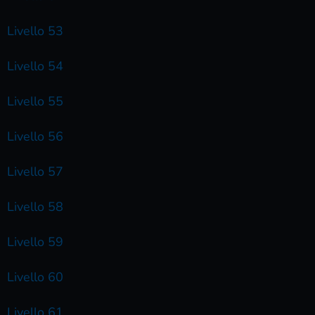
Livello 53
Livello 54
Livello 55
Livello 56
Livello 57
Livello 58
Livello 59
Livello 60
Livello 61