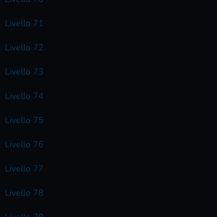
Livello 71
Livello 72
Livello 73
Livello 74
Livello 75
Livello 76
Livello 77
Livello 78
Livello 79