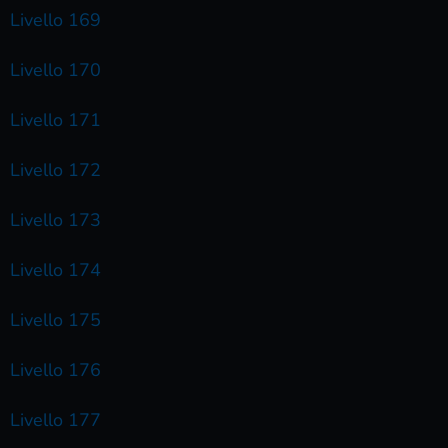
Livello 169
Livello 170
Livello 171
Livello 172
Livello 173
Livello 174
Livello 175
Livello 176
Livello 177