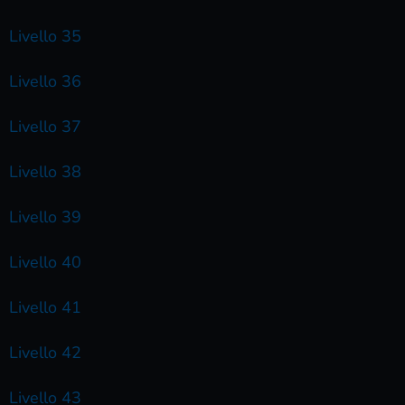
Livello 35
Livello 36
Livello 37
Livello 38
Livello 39
Livello 40
Livello 41
Livello 42
Livello 43