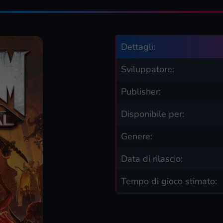
Dettagli:
Sviluppatore:
Publisher:
Disponibile per:
Genere:
Data di rilascio:
Tempo di gioco stimato: