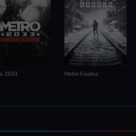
o 2033
Metro Exodus