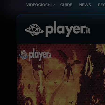
VIDEOGIOCHI
GUIDE
NEWS
REC