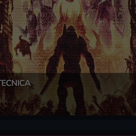
TECNICA