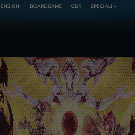
ENSIONI
BOARDGAME
GDR
SPECIALI