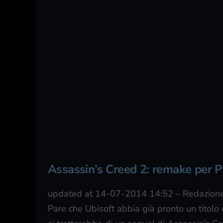
Assassin’s Creed 2: remake per 
updated at 14-07-2014 14:52
–
Redazione
Pare che Ubisoft abbia già pronto un titolo