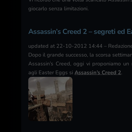
giocarlo senza limitazioni.
Assassin’s Creed 2 – segreti ed E
updated at 22-10-2012 14:44
–
Redazione
Dopo il grande successo, la scorsa settimana
Assassin’s Creed, oggi vi proponiamo un n
agli Easter Eggs si
Assassin’s Creed 2
.