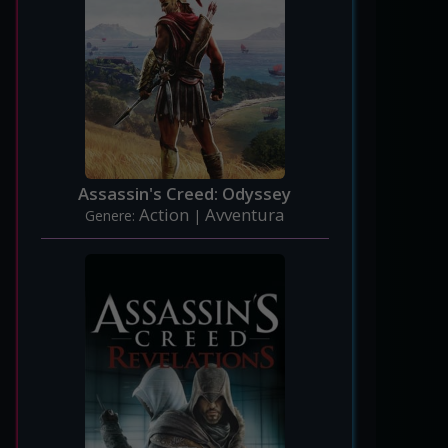
Assassin's Creed: Odyssey
Action
Avventura
Genere:
|