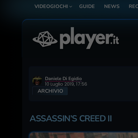
VIDEOGIOCHI
GUIDE
NEWS
REC
Daniele Di Egidio
10 Luglio 2019, 17:56
ARCHIVIO
ASSASSIN’S CREED II