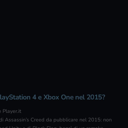
PlayStation 4 e Xbox One nel 2015?
 Player.it
 di Assassin’s Creed da pubblicare nel 2015: non