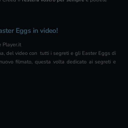
aster Eggs in video!
 Player.it
, del video con tutti i segreti e gli Easter Eggs di
uovo filmato, questa volta dedicato ai segreti e