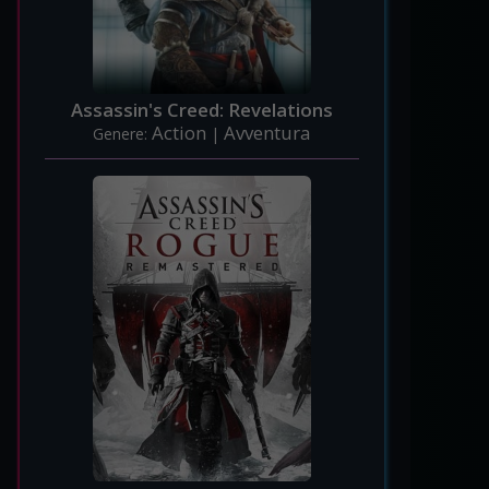
Assassin's Creed: Revelations
Action
Avventura
Genere:
|