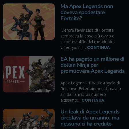
Ma Apex Legends non
doveva spodestare
Fortnite?
Mentre l’avanzata di Fortnite
sembrava la cosa più ovvia e
incontestabile del mondo dei
videogiochi,…
CONTINUA
EA ha pagato un milione di
dollari Ninja per
promuovere Apex Legends
Apex Legends, il battle-royale di
Respawn Entertainment ha avuto
sin dal lancio un numero
altissimo…
CONTINUA
Un leak di Apex Legends
circolava da un anno, ma
nessuno ci ha creduto