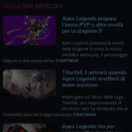
GLI ULTIMI ARTICOLI
Apex Legends prepara
l’arena PVP e altre novità
per la stagione 9
Apex Legends presenta le novità
della stagione 9 come la nuova
modalità arena pvp, il personaggio
Valkyrie e una nuova arma.
CONTINUA
Titanfall 3 arriverà quando
Apex Legends smetterà di
avere successo
Interrogata sul futuro della saga
Titanfall, una rappresentante di
Electronic Arts ha dichiarato che al
momento Apex ha troppo successo
CONTINUA
Apex Legends sta per