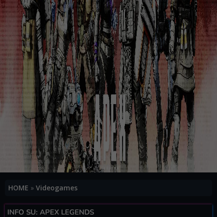
HOME
»
Videogames
INFO SU: APEX LEGENDS