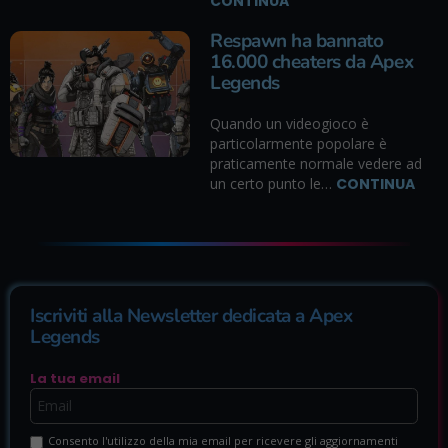
CONTINUA
Respawn ha bannato
16.000 cheaters da Apex
Legends
Quando un videogioco è
particolarmente popolare è
praticamente normale vedere ad
un certo punto le…
CONTINUA
Iscriviti alla Newsletter dedicata a Apex
Legends
La tua email
Consento l'utilizzo della mia email per ricevere gli aggiornamenti