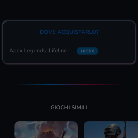
DOVE ACQUISTARLO?
Apex Legends: Lifeline
16.95 €
GIOCHI SIMILI