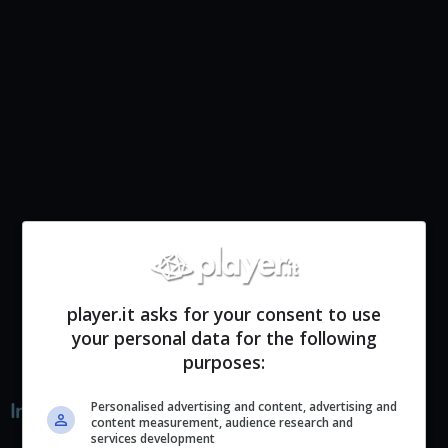
player.it asks for your consent to use
your personal data for the following
purposes:
In Breve
Personalised advertising and content, advertising and
content measurement, audience research and
services development