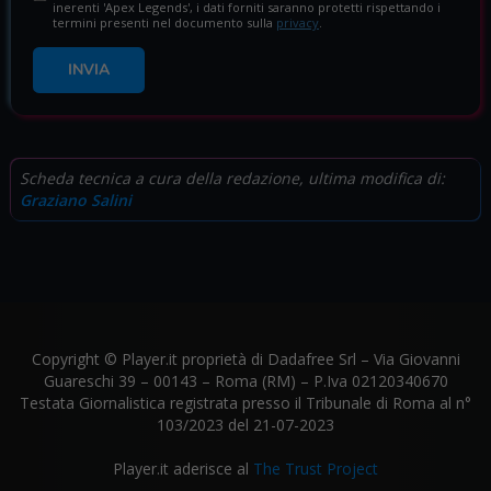
inerenti 'Apex Legends', i dati forniti saranno protetti rispettando i
termini presenti nel documento sulla
privacy
.
INVIA
Scheda tecnica a cura della redazione, ultima modifica di:
Graziano Salini
Copyright © Player.it proprietà di Dadafree Srl – Via Giovanni
Guareschi 39 – 00143 – Roma (RM) – P.Iva 02120340670
Testata Giornalistica registrata presso il Tribunale di Roma al n°
103/2023 del 21-07-2023
Player.it aderisce al
The Trust Project