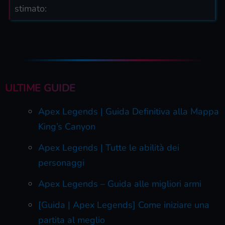
stimato:
ULTIME GUIDE
Apex Legends | Guida Definitiva alla Mappa
King’s Canyon
Apex Legends | Tutte le abilità dei
personaggi
Apex Legends – Guida alle migliori armi
[Guida | Apex Legends] Come iniziare una
partita al meglio