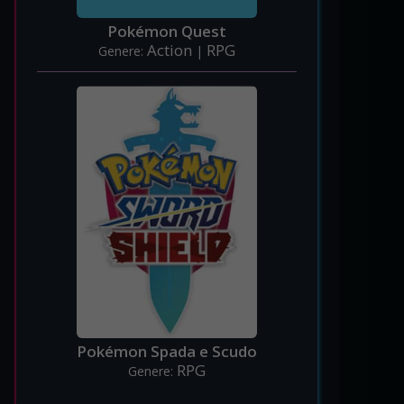
Pokémon Quest
Action
RPG
Genere:
|
Pokémon Spada e Scudo
RPG
Genere: