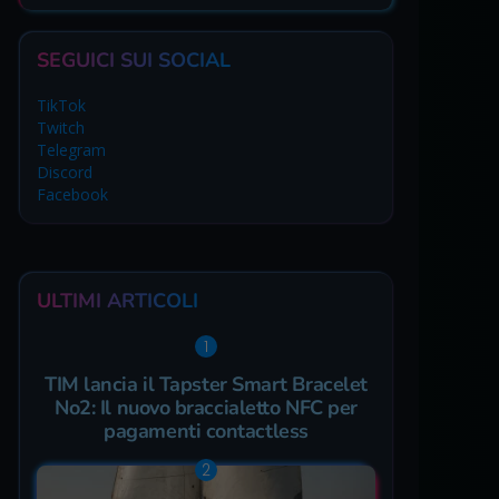
SEGUICI SUI SOCIAL
TikTok
Twitch
Telegram
Discord
Facebook
ULTIMI ARTICOLI
TIM lancia il Tapster Smart Bracelet
No2: Il nuovo braccialetto NFC per
pagamenti contactless