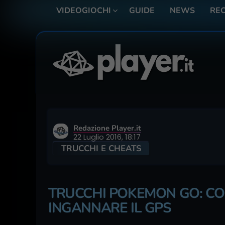
VIDEOGIOCHI
GUIDE
NEWS
REC
Redazione Player.it
22 Luglio 2016, 18:17
TRUCCHI E CHEATS
TRUCCHI POKEMON GO: CO
INGANNARE IL GPS