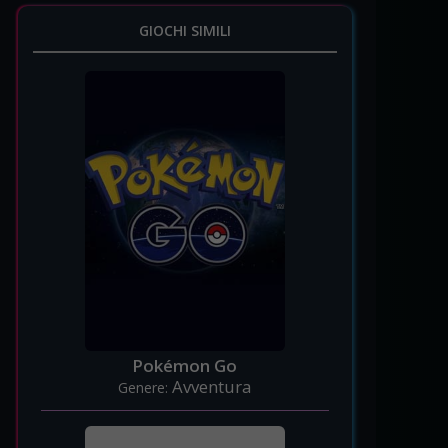
GIOCHI SIMILI
Pokémon Go
Avventura
Genere: