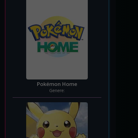
Pokémon Home
Genere: