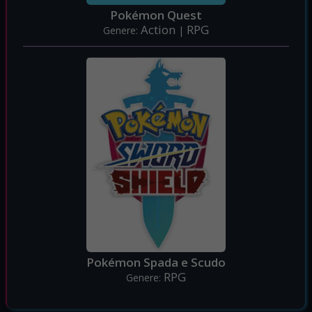
Pokémon Quest
Action
RPG
Genere:
|
Pokémon Spada e Scudo
RPG
Genere: