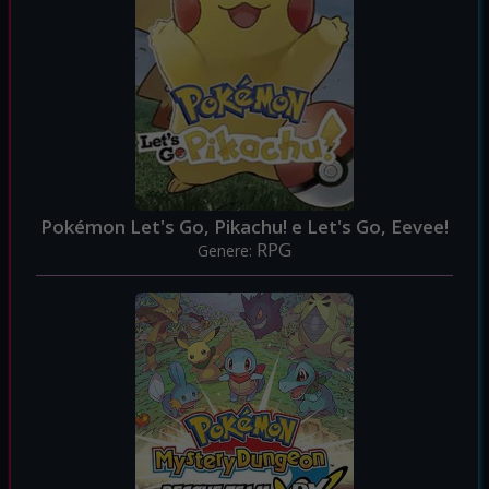
Pokémon Let's Go, Pikachu! e Let's Go, Eevee!
RPG
Genere: