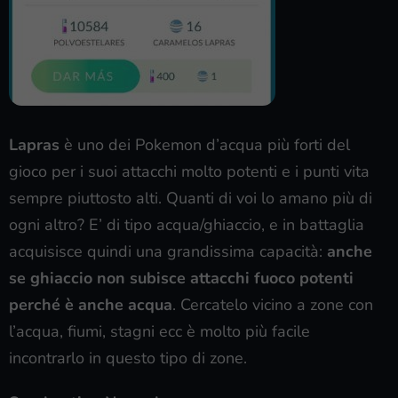
Lapras
è uno dei Pokemon d’acqua più forti del
gioco per i suoi attacchi molto potenti e i punti vita
sempre piuttosto alti. Quanti di voi lo amano più di
ogni altro? E’ di tipo acqua/ghiaccio, e in battaglia
acquisisce quindi una grandissima capacità:
anche
se ghiaccio non subisce attacchi fuoco potenti
perché è anche acqua
. Cercatelo vicino a zone con
l’acqua, fiumi, stagni ecc è molto più facile
incontrarlo in questo tipo di zone.