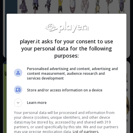
player.it asks for your consent to use
your personal data for the following
purposes:
Personalised advertising and content, advertising and
content measurement, audience research and
services development
Store and/or access information on a device
Learn more
Your personal data will be processed and information from
your device (cookies, unique identifiers, and other device
data) may be stored by, accessed by and shared with 319
partners, or used specifically by this site. We and our partners
may use precise geolocation data.
List of partners.