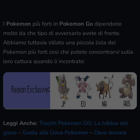
I
Pokemon
più forti in
Pokemon Go
dipendono
molto da che tipo di avversario avete di fronte.
Abbiamo tuttavia stilato una piccola lista dei
Pokemon più forti così che potete concentrarvi sulla
loro cattura quando li incontrate:
Leggi Anche
:
Trucchi Pokemon GO: La bibbia del
gioco
–
Guida alle Uova Pokemon
–
Dove trovare