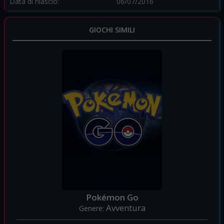
Data di rilascio:
06/07/2016
GIOCHI SIMILI
Pokémon Go
Avventura
Genere: