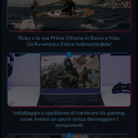
Ricky e la sua Prima Vittoria in Barca a Vela:
Un’Avventura Estiva Indimenticabile!
Imballaggio e spedizione di hardware da gaming:
come inviare un pacco senza danneggiare i
componenti