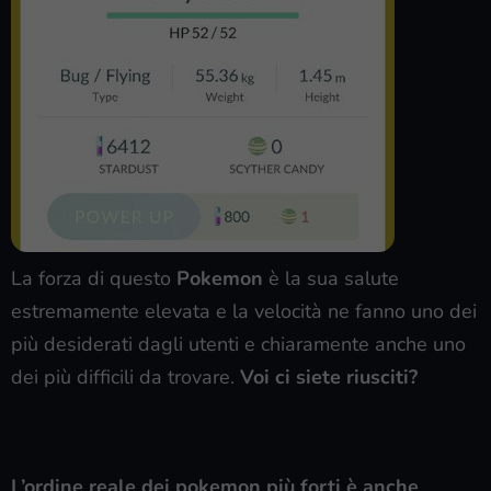
La forza di questo
Pokemon
è la sua salute
estremamente elevata e la velocità ne fanno uno dei
più desiderati dagli utenti e chiaramente anche uno
dei più difficili da trovare.
Voi ci siete riusciti?
L’ordine reale dei pokemon più forti è anche