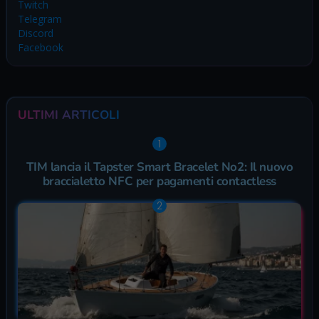
Twitch
Telegram
Discord
Facebook
ULTIMI ARTICOLI
TIM lancia il Tapster Smart Bracelet No2: Il nuovo
braccialetto NFC per pagamenti contactless