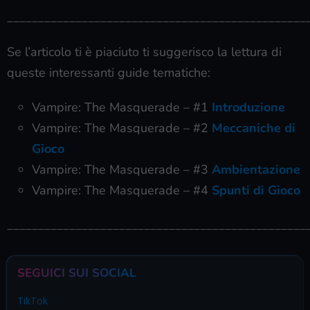
________________________________________________
Se l’articolo ti è piaciuto ti suggerisco la lettura di
queste interessanti guide tematiche:
Vampire: The Masquerade – #1
Introduzione
Vampire: The Masquerade – #2
Meccaniche di
Gioco
Vampire: The Masquerade – #3
Ambientazione
Vampire: The Masquerade – #4
Spunti di Gioco
________________________________________________
SEGUICI SUI SOCIAL
TikTok