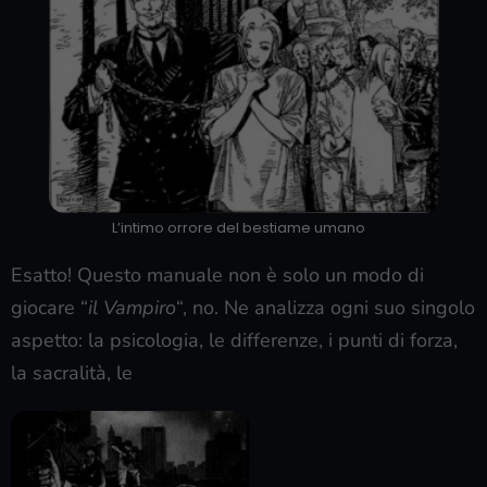
L’intimo orrore del bestiame umano
Esatto! Questo manuale non è solo un modo di
giocare “
il Vampiro
“, no. Ne analizza ogni suo singolo
aspetto: la psicologia, le differenze, i punti di forza,
la sacralità, le