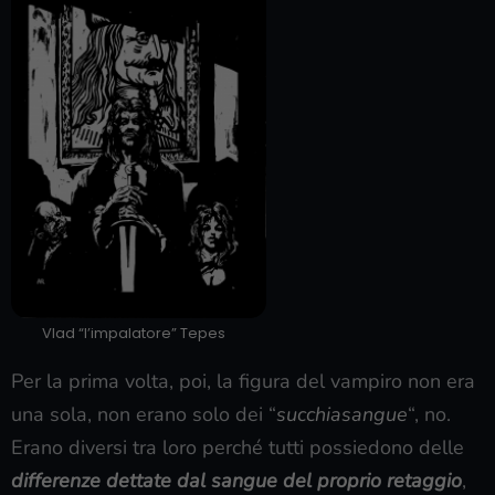
Vlad “l’impalatore” Tepes
Per la prima volta, poi, la figura del vampiro non era
una sola, non erano solo dei “
succhiasangue
“, no.
Erano diversi tra loro perché tutti possiedono delle
differenze dettate dal sangue del proprio retaggio
,