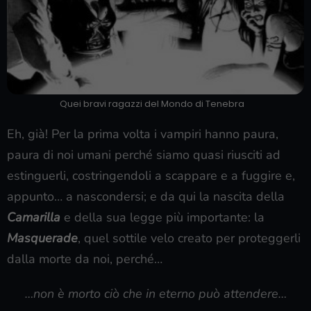
Quei bravi ragazzi del Mondo di Tenebra
Eh, già! Per la prima volta i vampiri hanno paura,
paura di noi umani perché siamo quasi riusciti ad
estinguerli, costringendoli a scappare e a fuggire e,
appunto… a nascondersi; e da qui la nascita della
Camarilla
e della sua legge più importante: la
Masquerade
, quel sottile velo creato per proteggerli
dalla morte da noi, perché…
…non è morto ciò che in eterno può attendere…