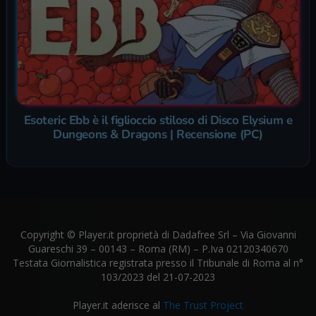
Esoteric Ebb è il figlioccio stiloso di Disco Elysium e
Dungeons & Dragons | Recensione (PC)
Copyright © Player.it proprietà di Dadafree Srl – Via Giovanni
Guareschi 39 – 00143 – Roma (RM) – P.Iva 02120340670
Testata Giornalistica registrata presso il Tribunale di Roma al n°
103/2023 del 21-07-2023
Player.it aderisce al
The Trust Project