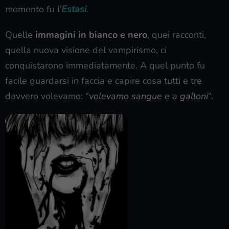
momento fu l’
Estasi
.
Quelle
immagini in bianco e nero
, quei racconti,
quella nuova visione del vampirismo, ci
conquistarono immediatamente. A quel punto fu
facile guardarsi in faccia e capire cosa tutti e tre
davvero volevamo: “
volevamo sangue e a galloni
“.