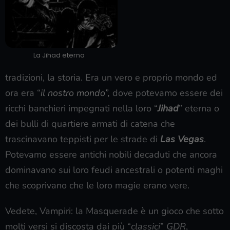
La Jihad eterna
tradizioni, la storia. Era un vero e proprio mondo ed
ora era “
il nostro mondo”,
dove potevamo essere dei
ricchi banchieri impegnati nella loro “
Jihad
” eterna o
dei bulli di quartiere armati di catena che
trascinavano teppisti per le strade di
Las Vegas
.
Potevamo essere antichi nobili decaduti che ancora
dominavano sui loro feudi ancestrali o potenti maghi
che scoprivano che le loro magie erano vere.
Vedete, Vampiri: la Masquerade è un gioco che sotto
molti versi si discosta dai più “
classici
”
GDR
,