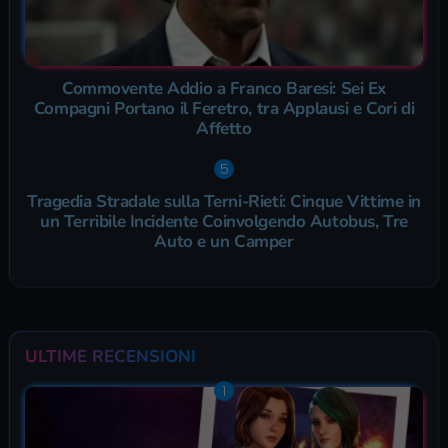
Commovente Addio a Franco Baresi: Sei Ex
Compagni Portano il Feretro, tra Applausi e Cori di
Affetto
Tragedia Stradale sulla Terni-Rieti: Cinque Vittime in
un Terribile Incidente Coinvolgendo Autobus, Tre
Auto e un Camper
ULTIME RECENSIONI