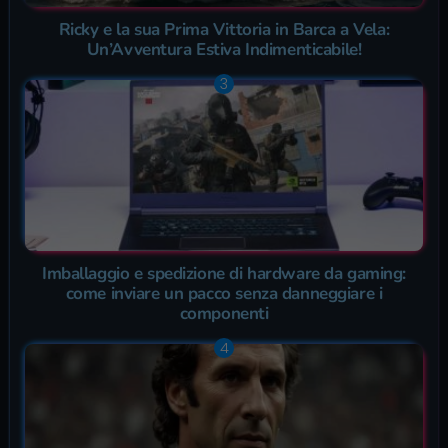
Ricky e la sua Prima Vittoria in Barca a Vela:
Un’Avventura Estiva Indimenticabile!
Imballaggio e spedizione di hardware da gaming:
come inviare un pacco senza danneggiare i
componenti