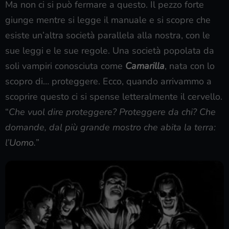
Ma non ci si può fermare a questo. Il pezzo forte
giunge mentre si legge il manuale e si scopre che
esiste un’altra società parallela alla nostra, con le
sue leggi e le sue regole. Una società popolata da
soli vampiri conosciuta come
Camarilla
, nata con lo
scopro di… proteggere. Ecco, quando arrivammo a
scoprire questo ci si spense letteralmente il cervello.
“
Che vuol dire proteggere? Proteggere da chi? Che
domande, dal più grande mostro che abita la terra:
l’
Uomo
.
”