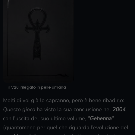
il V20, rilegato in pelle umana
Molti di voi già lo sapranno, però è bene ribadirlo:
Questo gioco
ha visto la sua conclusione nel
2004
con l’uscita del suo ultimo volume,
“Gehenna”
(quantomeno per quel che riguarda l’evoluzione del