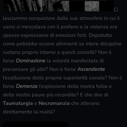
Ci
lasciammo conquistare dalle sue atmosfere in cui il
sacro si mescolava con il profano e la violenza era
spesso espressione di emozioni forti. Dopotutto
come potrebbe essere altrimenti se intere
discipline
ruotano proprio intorno a questi concetti? Non è
forse
Dominazione
la volontà manifestata di
prevaricare gli altri? Non è forse
Ascendente
l’esaltazione della propria superiorità sociale? Non è
forse
Demenza
l’esplosione della nostra follia e
delle nostre paure più recondite? E che dire di
Taumaturgia
e
Necromanzia
che alterano
direttamente la realtà?