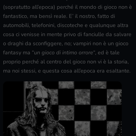
(sopratutto all’epoca) perché il mondo di gioco non è
fantastico, ma bensì reale. E’ il nostro, fatto di
automobili, telefonini, discoteche e qualunque altra
cosa ci venisse in mente privo di fanciulle da salvare
o draghi da sconfiggere, no; vampiri non è un gioco
fantasy ma “
un gioco di intimo orrore
“, ed è tale
proprio perché al centro del gioco non vi è la storia,
ma noi stessi, e questa cosa all’epoca era esaltante.