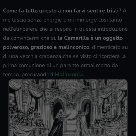
Come fa tutto questo a non farvi sentire tristi?
A
me lascia senza energie e mi immerge cosi tanto
nell’atmosfera che si respira in questa introduzione
da convincermi che si,
la Camarilla è un oggetto
polveroso, grazioso e malinconico
, dimenticato su
di una vecchia credenza che se visto ci ricorderà la
prima comunione di un parente ormai morto da
tempo, procurandoci
Malinconia
.