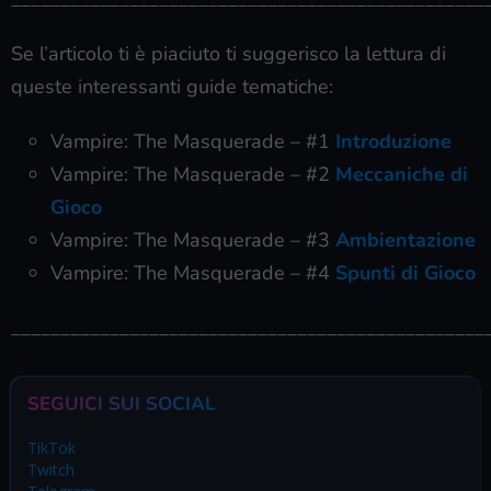
Se l’articolo ti è piaciuto ti suggerisco la lettura di
queste interessanti guide tematiche:
Vampire: The Masquerade – #1
Introduzione
Vampire: The Masquerade – #2
Meccaniche di
Gioco
Vampire: The Masquerade – #3
Ambientazione
Vampire: The Masquerade – #4
Spunti di Gioco
________________________________________________
SEGUICI SUI SOCIAL
TikTok
Twitch