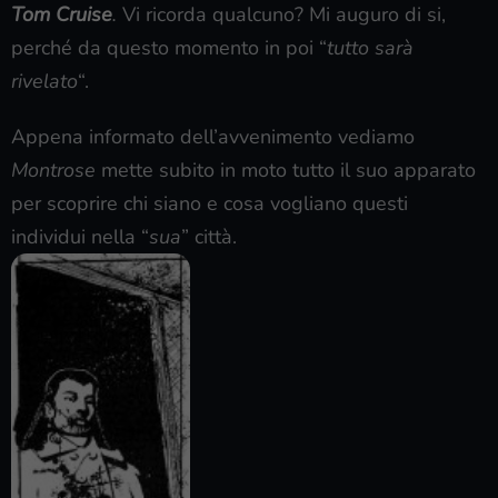
Tom Cruise
.
Vi ricorda qualcuno? Mi auguro di si,
perché da questo momento in poi “
tutto sarà
rivelato
“.
Appena informato dell’avvenimento vediamo
Montrose
mette subito in moto tutto il suo apparato
per scoprire chi siano e cosa vogliano questi
individui nella “
sua
” città.