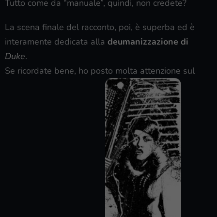
Tutto come da “manuale”, quindi, non credete?
La scena finale del racconto, poi, è superba ed è
interamente dedicata alla
deumanizzazione di
Duke
.
Se ricordate bene, ho posto molta attenzione sul