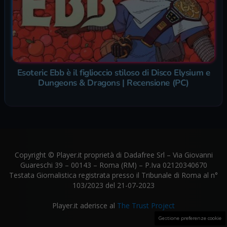
Esoteric Ebb è il figlioccio stiloso di Disco Elysium e
Dungeons & Dragons | Recensione (PC)
Copyright © Player.it proprietà di Dadafree Srl – Via Giovanni
Guareschi 39 – 00143 – Roma (RM) – P.Iva 02120340670
Testata Giornalistica registrata presso il Tribunale di Roma al n°
103/2023 del 21-07-2023
Player.it aderisce al
The Trust Project
Gestione preferenze cookie