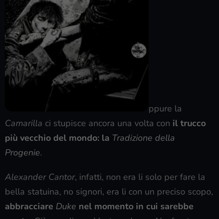
ppure la
Camarilla
ci stupisce ancora una volta con
il trucco
più vecchio del mondo: la
Tradizione della
Progenie
.
Alexander Cantor
, infatti, non era li solo per fare la
bella statuina, no signori, era li con un preciso scopo,
abbracciare
Duke
nel momento in cui sarebbe