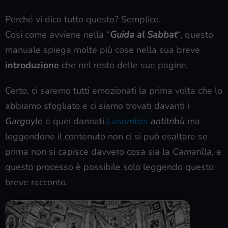
Perché vi dico tutto questo? Semplice.
Cosi come avviene nella “
Guida al Sabbat
“, questo
manuale spiega molte più cose nella sua breve
introduzione
che nel resto delle sue pagine.
Certo, ci saremo tutti emozionati la prima volta che lo
abbiamo sfogliato e ci siamo trovati davanti i
Gargoyle
e quei dannati
Lasombra
antitribù
ma
leggendone il contenuto non ci si può esaltare se
prima non si capisce davvero cosa sia la
Camarilla
, e
questo processo è possibile solo leggendo questo
breve racconto.