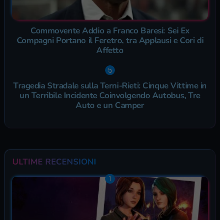
Commovente Addio a Franco Baresi: Sei Ex
Compagni Portano il Feretro, tra Applausi e Cori di
Affetto
Tragedia Stradale sulla Terni-Rieti: Cinque Vittime in
un Terribile Incidente Coinvolgendo Autobus, Tre
Auto e un Camper
ULTIME RECENSIONI