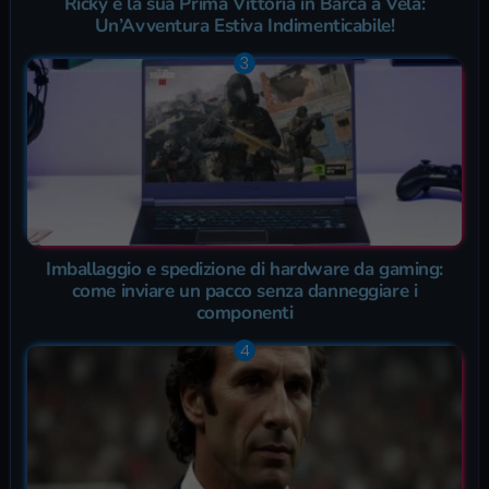
Ricky e la sua Prima Vittoria in Barca a Vela:
Un’Avventura Estiva Indimenticabile!
Imballaggio e spedizione di hardware da gaming:
come inviare un pacco senza danneggiare i
componenti