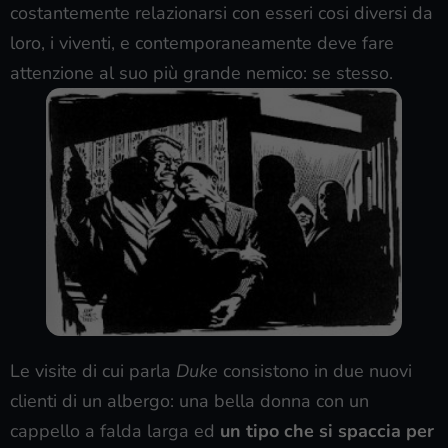
costantemente relazionarsi con esseri cosi diversi da
loro, i viventi, e contemporaneamente deve fare
attenzione al suo più grande nemico: se stesso.
Le visite di cui parla
Duke
consistono in due nuovi
clienti di un albergo: una bella donna con un
cappello a falda larga ed
un tipo che si spaccia per