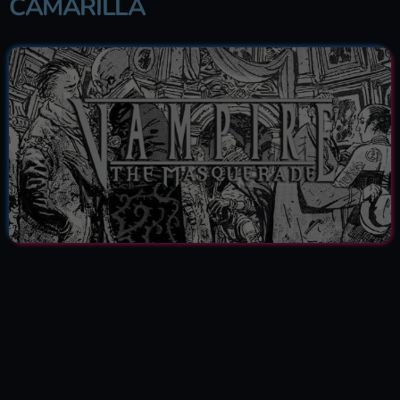
CAMARILLA