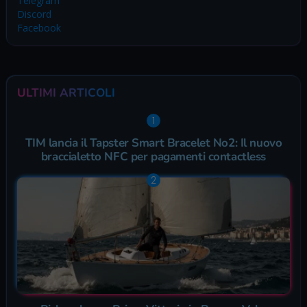
Telegram
Discord
Facebook
ULTIMI ARTICOLI
TIM lancia il Tapster Smart Bracelet No2: Il nuovo
braccialetto NFC per pagamenti contactless