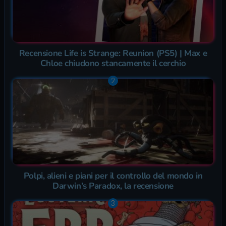
Recensione Life is Strange: Reunion (PS5) | Max e
Chloe chiudono stancamente il cerchio
Polpi, alieni e piani per il controllo del mondo in
Darwin’s Paradox, la recensione