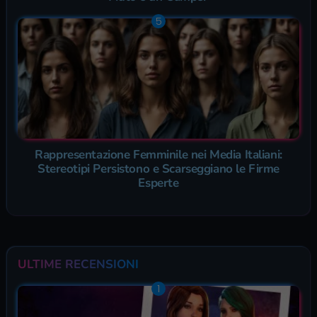
Rappresentazione Femminile nei Media Italiani:
Stereotipi Persistono e Scarseggiano le Firme
Esperte
ULTIME RECENSIONI