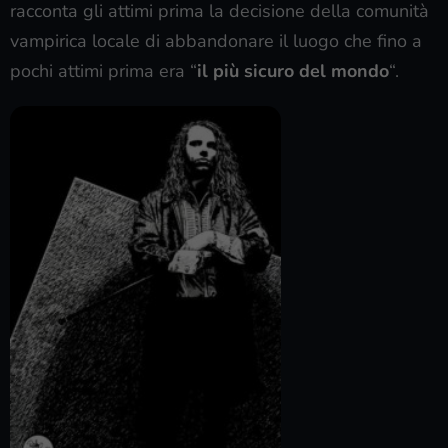
racconta gli attimi prima la decisione della comunità
vampirica locale di abbandonare il luogo che fino a
pochi attimi prima era “
il più sicuro del mondo
“.