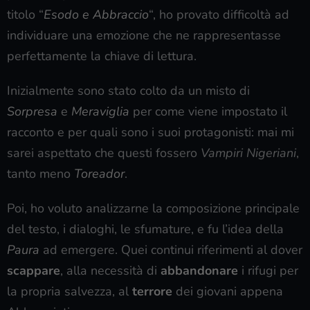
titolo “
Esodo e Abbraccio
“, ho provato difficoltà ad
individuare una emozione che ne rappresentasse
perfettamente la chiave di lettura.
Inizialmente sono stato colto da un misto di
Sorpresa
e
Meraviglia
per come viene impostato il
racconto e per quali sono i suoi protagonisti: mai mi
sarei aspettato che questi fossero
Vampiri Nigeriani
,
tanto meno
Toreador
.
Poi, ho voluto analizzarne la composizione principale
del testo, i dialoghi, le sfumature, e fu l’idea della
Paura
ad emergere. Quei continui riferimenti al dover
scappare
, alla necessità di
abbandonare
i rifugi per
la propria salvezza, al
terrore
dei giovani appena