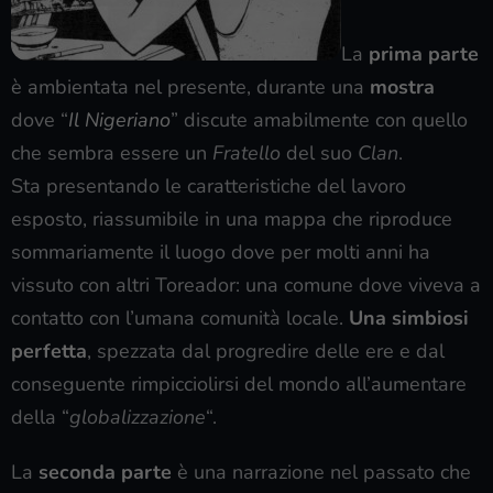
La
prima parte
è ambientata nel presente, durante una
mostra
dove “
Il Nigeriano
” discute amabilmente con quello
che sembra essere un
Fratello
del suo
Clan
.
Sta presentando le caratteristiche del lavoro
esposto, riassumibile in una mappa che riproduce
sommariamente il luogo dove per molti anni ha
vissuto con altri Toreador: una comune dove viveva a
contatto con l’umana comunità locale.
Una simbiosi
perfetta
, spezzata dal progredire delle ere e dal
conseguente rimpicciolirsi del mondo all’aumentare
della “
globalizzazione
“.
La
seconda parte
è una narrazione nel passato che