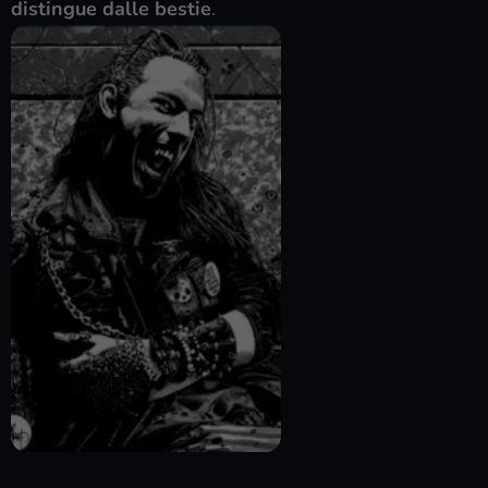
distingue dalle bestie
.