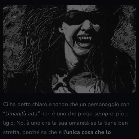
Ci ha detto chiaro e tondo che un personaggio con
“
Umanità alta”
non è uno che prega sempre, pio e
ligio. No, è uno che la sua umanità se la tiene ben
stretta, perché sa che è
l’unica cosa che lo