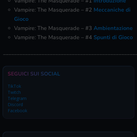
Vampire: The Masquerade – #1
Introduzione
Vampire: The Masquerade – #2
Meccaniche di
Gioco
Vampire: The Masquerade – #3
Ambientazione
Vampire: The Masquerade – #4
Spunti di Gioco
________________________________________________
SEGUICI SUI SOCIAL
TikTok
Twitch
Telegram
Discord
Facebook