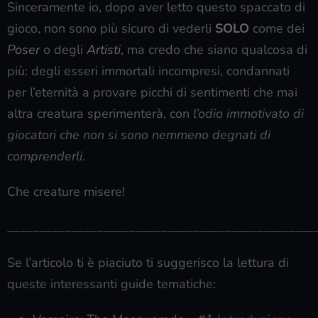
Sinceramente io, dopo aver letto questo spaccato di
gioco, non sono più sicuro di vederli
SOLO
come dei
Poser
o degli
Artisti
, ma credo che siano qualcosa di
più: degli esseri immortali incompresi, condannati
per l’eternità a provare picchi di sentimenti che mai
altra creatura sperimenterà, con
l’odio immotivato di
giocatori che non si sono nemmeno degnati di
comprenderli
.
Che creature misere!
________________________________________________
Se l’articolo ti è piaciuto ti suggerisco la lettura di
queste interessanti guide tematiche: