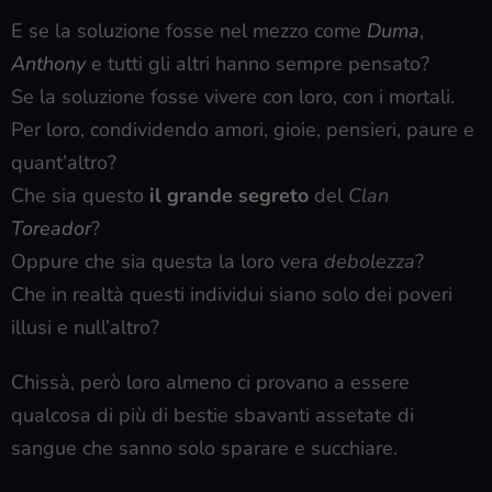
E se la soluzione fosse nel mezzo come
Duma
,
Anthony
e tutti gli altri hanno sempre pensato?
Se la soluzione fosse vivere con loro, con i mortali.
Per loro, condividendo amori, gioie, pensieri, paure e
quant’altro?
Che sia questo
il grande segreto
del
Clan
Toreador
?
Oppure che sia questa la loro vera
debolezza
?
Che in realtà questi individui siano solo dei poveri
illusi e null’altro?
Chissà, però loro almeno ci provano a essere
qualcosa di più di bestie sbavanti assetate di
sangue che sanno solo sparare e succhiare.