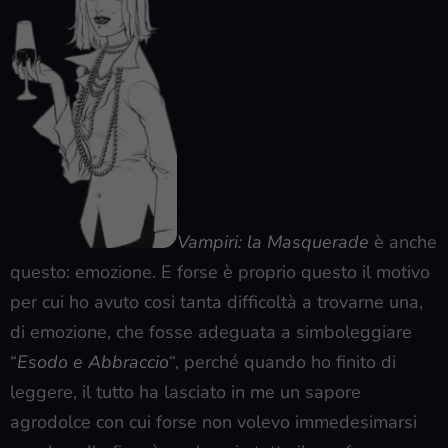
Vampiri: la Masquerade
è anche
questo: emozione. E forse è proprio questo il motivo
per cui ho avuto cosi tanta difficoltà a trovarne una,
di emozione, che fosse adeguata a simboleggiare
“
Esodo e Abbraccio
“, perché quando ho finito di
leggere, il tutto ha lasciato in me un sapore
agrodolce con cui forse non volevo immedesimarsi