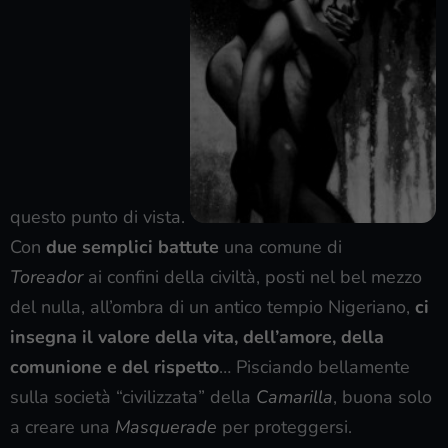
questo punto di vista.
Con
due semplici battute
una comune di
Toreador
ai confini della civiltà, posti nel bel mezzo
del nulla, all’ombra di un antico tempio Nigeriano,
ci
insegna il valore della vita, dell’amore, della
comunione e del rispetto
… Pisciando bellamente
sulla società “civilizzata” della
Camarilla
, buona solo
a creare una
Masquerade
per proteggersi.