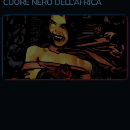
CUORE NERO DELL’AFRICA