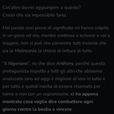
Cos’altro dovrei aggiungere a questo?
Credo che sia impossibile farlo.
Mai parole cosi piene di significato mi hanno colpito
in un gioco ed ora, mentre continuo a scrivere e voi a
leggere, non si può che convenire tutti insieme che
sia la
Malinconia
la chiave di lettura di tutto.
“
Il Nigeriano
“, no che dico
Anthony,
perché questo
protagonista rispetto a tutti gli altri che abbiamo
analizzato sino ad oggi è migliore di loro in tutto e
per tutto e quindi merita di essere chiamato per
nome e non con un soprannome,
ci ha appena
mostrato cosa voglia dire combattere
ogni
giorno
contro la bestia e vincere
.