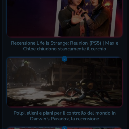
Recensione Life is Strange: Reunion (PS5) | Max e
Chloe chiudono stancamente il cerchio
Polpi, alieni e piani per il controllo del mondo in
Darwin’s Paradox, la recensione