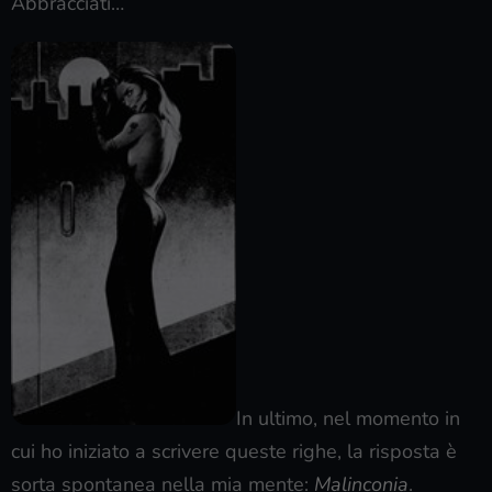
Abbracciati…
In ultimo, nel momento in
cui ho iniziato a scrivere queste righe, la risposta è
sorta spontanea nella mia mente:
Malinconia
.