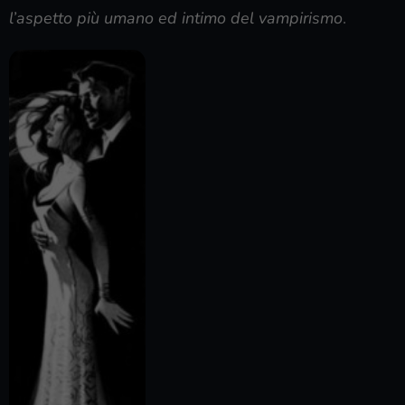
l’aspetto più umano ed intimo del vampirismo
.