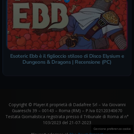
Esoteric Ebb è il figlioccio stiloso di Disco Elysium e
Dungeons & Dragons | Recensione (PC)
Copyright © Player.it proprietà di Dadafree Srl – Via Giovanni
Guareschi 39 – 00143 – Roma (RM) – P.Iva 02120340670
Testata Giornalistica registrata presso il Tribunale di Roma al n°
103/2023 del 21-07-2023
Gestione preferenze cookie