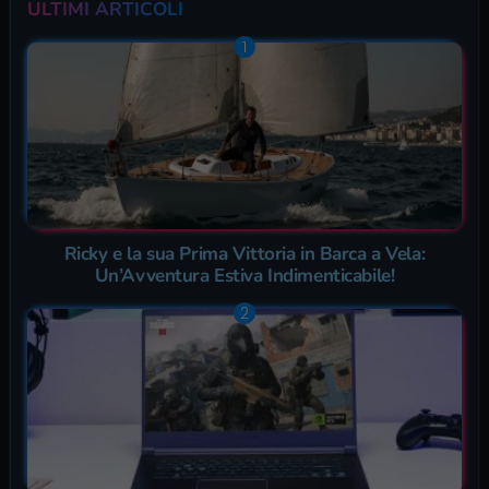
ULTIMI ARTICOLI
Ricky e la sua Prima Vittoria in Barca a Vela:
Un’Avventura Estiva Indimenticabile!