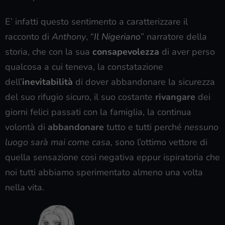
E’ infatti questo sentimento a caratterizzare il
racconto di
Anthony
, “
Il Nigeriano
” narratore della
storia, che con la sua
consapevolezza
di aver perso
qualcosa a cui teneva, la constatazione
dell’
inevitabilità
di dover abbandonare la sicurezza
del suo rifugio sicuro, il suo costante
rivangare
dei
giorni felici passati con la famiglia, la continua
volontà di
abbandonare
tutto e tutti perché
nessuno
luogo sarà mai come casa,
sono l’ottimo vettore di
quella sensazione cosi negativa eppur ispiratoria che
noi tutti abbiamo sperimentato almeno una volta
nella vita.