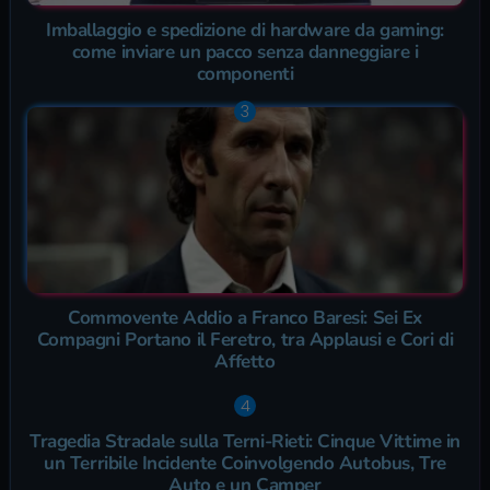
Imballaggio e spedizione di hardware da gaming:
come inviare un pacco senza danneggiare i
componenti
Commovente Addio a Franco Baresi: Sei Ex
Compagni Portano il Feretro, tra Applausi e Cori di
Affetto
Tragedia Stradale sulla Terni-Rieti: Cinque Vittime in
un Terribile Incidente Coinvolgendo Autobus, Tre
Auto e un Camper