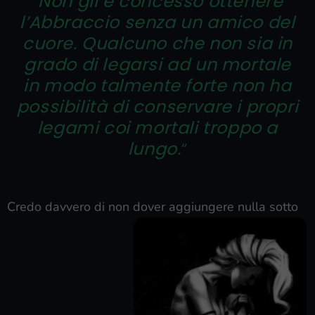
“
Non gli è concesso ottenere
l’Abbraccio senza un amico del
cuore. Qualcuno che non sia in
grado di legarsi ad un mortale
in modo talmente forte non ha
possibilità di conservare i propri
legami coi mortali troppo a
lungo.
“
Credo davvero di non dover aggiungere nulla sotto