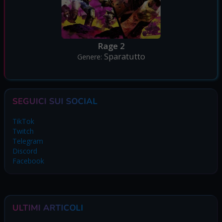
Rage 2
Sparatutto
Genere:
SEGUICI SUI SOCIAL
TikTok
Twitch
Telegram
Discord
Facebook
ULTIMI ARTICOLI