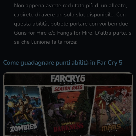
Non appena avrete reclutato più di un alleato,
capirete di avere un solo slot disponibile. Con
questa abilità, potrete portare con voi ben due
Guns for Hire e/o Fangs for Hire. D’altra parte, si
sa che l’unione fa la forza;
Come guadagnare punti abilità in Far Cry 5