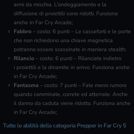
armi da mischia. L’ondeggiamento e la
diffusione di proiettili sono ridotti. Funziona
anche in Far Cry Arcade;
Fabbro
– costo: 6 punti – Le casseforti e le porte
che non richiedono una chiave magnetica
potranno essere scassinate in maniera stealth;
Rilancio
– costo: 6 punti – Rilanciate indietro
i proiettili e la dinamite in arrivo. Funziona anche
in Far Cry Arcade;
Fantasma
– costo: 7 punti – Fate meno rumore
quando camminate, correte ed atterrate. Anche
il danno da caduta viene ridotto. Funziona anche
in Far Cry Arcade;
Tutte le abilità della categoria Prepper in Far Cry 5