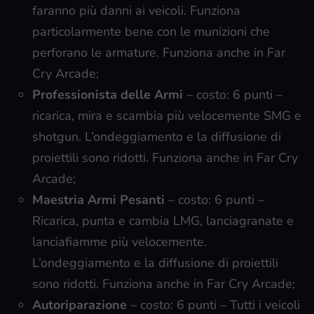
faranno più danni ai veicoli. Funziona
particolarmente bene con le munizioni che
perforano le armature. Funziona anche in Far
Cry Arcade;
Professionista delle Armi
– costo: 6 punti –
ricarica, mira e scambia più velocemente SMG e
shotgun. L’ondeggiamento e la diffusione di
proiettili sono ridotti. Funziona anche in Far Cry
Arcade;
Maestria Armi Pesanti
– costo: 6 punti –
Ricarica, punta e cambia LMG, lanciagranate e
lanciafiamme più velocemente.
L’ondeggiamento e la diffusione di proiettili
sono ridotti. Funziona anche in Far Cry Arcade;
Autoriparazione
– costo: 6 punti – Tutti i veicoli