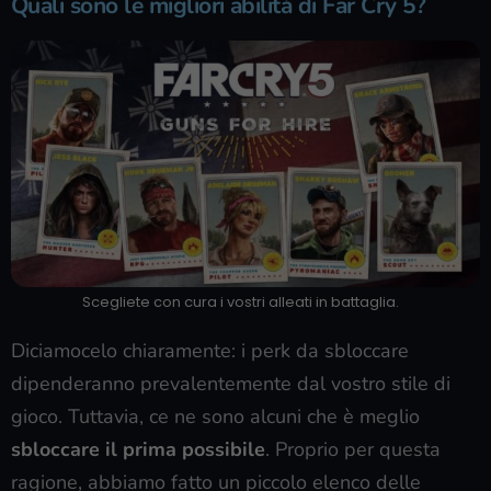
Quali sono le migliori abilità di Far Cry 5?
Scegliete con cura i vostri alleati in battaglia.
Diciamocelo chiaramente: i perk da sbloccare
dipenderanno prevalentemente dal vostro stile di
gioco. Tuttavia, ce ne sono alcuni che è meglio
sbloccare il prima possibile
. Proprio per questa
ragione, abbiamo fatto un piccolo elenco delle