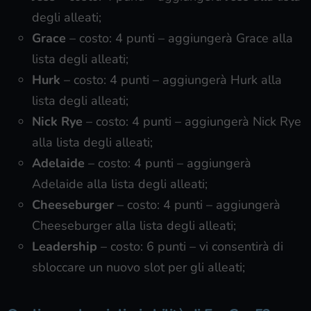
degli alleati;
Grace
– costo: 4 punti – aggiungerà Grace alla
lista degli alleati;
Hurk
– costo: 4 punti – aggiungerà Hurk alla
lista degli alleati;
Nick Rye
– costo: 4 punti – aggiungerà Nick Rye
alla lista degli alleati;
Adelaide
– costo: 4 punti – aggiungerà
Adelaide alla lista degli alleati;
Cheeseburger
– costo: 4 punti – aggiungerà
Cheeseburger alla lista degli alleati;
Leadership
– costo: 6 punti – vi consentirà di
sbloccare un nuovo slot per gli alleati;