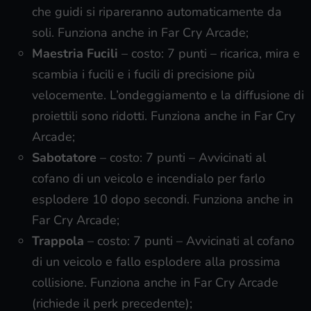
che guidi si ripareranno automaticamente da
soli. Funziona anche in Far Cry Arcade;
Maestria Fucili
– costo: 7 punti – ricarica, mira e
scambia i fucili e i fucili di precisione più
velocemente. L’ondeggiamento e la diffusione di
proiettili sono ridotti. Funziona anche in Far Cry
Arcade;
Sabotatore
– costo: 7 punti – Avvicinati al
cofano di un veicolo e incendialo per farlo
esplodere 10 dopo secondi. Funziona anche in
Far Cry Arcade;
Trappola
– costo: 7 punti – Avvicinati al cofano
di un veicolo e fallo esplodere alla prossima
collisione. Funziona anche in Far Cry Arcade
(richiede il perk precedente);