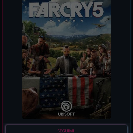
SEGUIMI