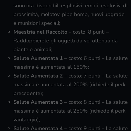
sono ora disponibili esplosivi remoti, esplosivi di
prossimità, molotov, pipe bomb, nuovi upgrade
e munizioni speciali;
Maestria nel Raccolto
– costo: 8 punti –
Raddoppierete gli oggetti da voi ottenuti da
piante e animali;
Salute Aumentata 1
– costo: 6 punti – La salute
massima è aumentata al 150%;
Salute Aumentata 2
– costo: 7 punti – La salute
massima è aumentata al 200% (richiede il perk
precedente);
Salute Aumentata 3
– costo: 8 punti – La salute
massima è aumentata al 250% (richiede il perk
vantaggio);
Salute Aumentata 4
– costo: 9 punti – La salute