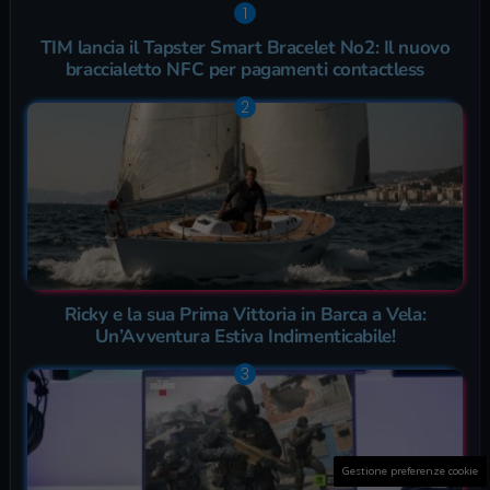
TIM lancia il Tapster Smart Bracelet No2: Il nuovo
braccialetto NFC per pagamenti contactless
Ricky e la sua Prima Vittoria in Barca a Vela:
Un’Avventura Estiva Indimenticabile!
Gestione preferenze cookie