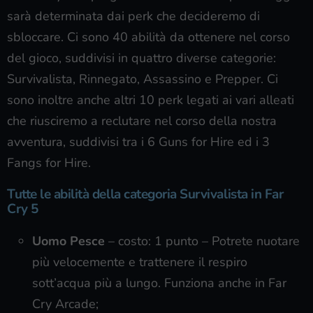
sarà determinata dai perk che decideremo di
sbloccare. Ci sono 40 abilità da ottenere nel corso
del gioco, suddivisi in quattro diverse categorie:
Survivalista, Rinnegato, Assassino e Prepper. Ci
sono inoltre anche altri 10 perk legati ai vari alleati
che riusciremo a reclutare nel corso della nostra
avventura, suddivisi tra i 6 Guns for Hire ed i 3
Fangs for Hire.
Tutte le abilità della categoria Survivalista in Far
Cry 5
Uomo Pesce
– costo: 1 punto – Potrete nuotare
più velocemente e trattenere il respiro
sott’acqua più a lungo. Funziona anche in Far
Cry Arcade;