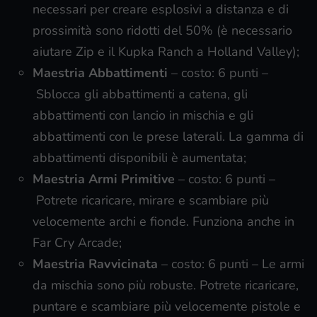
necessari per creare esplosivi a distanza e di
prossimità sono ridotti del 50% (è necessario
aiutare Zip e il Kupka Ranch a Holland Valley);
Maestria Abbattimenti
– costo: 6 punti –
Sblocca gli abbattimenti a catena, gli
abbattimenti con lancio in mischia e gli
abbattimenti con le prese laterali. La gamma di
abbattimenti disponibili è aumentata;
Maestria Armi Primitive
– costo: 6 punti –
Potrete ricaricare, mirare e scambiare più
velocemente archi e fionde. Funziona anche in
Far Cry Arcade;
Maestria Ravvicinata
– costo: 6 punti – Le armi
da mischia sono più robuste. Potrete ricaricare,
puntare e scambiare più velocemente pistole e