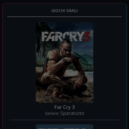
GIOCHI SIMILI
Far Cry 3
Sparatutto
Genere: