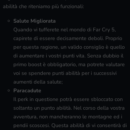
abilità che riteniamo più funzionali:
Salute Migliorata
Quando vi tufferete nel mondo di Far Cry 5,
capirete di essere decisamente deboli. Proprio
per questa ragione, un valido consiglio è quello
di aumentare i vostri punti vita. Senza dubbio il
primo boost è obbligatorio, ma potrete valutare
voi se spendere punti abilità per i successivi
aumenti della salute;
Paracadute
Il perk in questione potrà essere sbloccato con
soltanto un punto abilità. Nel corso della vostra
avventura, non mancheranno le montagne ed i
pendii scoscesi. Questa abilità di vi consentirà di