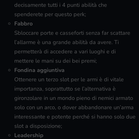
decisamente tutti i 4 punti abilità che
spenderete per questo perk;
Fabbro
Sbloccare porte e casseforti senza far scattare
l’allarme è una grande abilità da avere. Ti
permetterà di accedere a vari luoghi e di
mettere le mani su dei bei premi;
Fondina aggiuntiva
Ottenere un terzo slot per le armi è di vitale
importanza, soprattutto se l’alternativa è
gironzolare in un mondo pieno di nemici armato
solo con un arco, o dover abbandonare un’arma
interessante e potente perché si hanno solo due
slot a disposizione;
Leadership