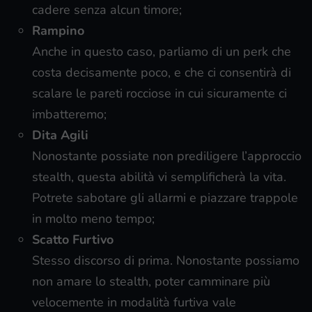
cadere senza alcun timore;
Rampino
Anche in questo caso, parliamo di un perk che
costa decisamente poco, e che ci consentirà di
scalare le pareti rocciose in cui sicuramente ci
imbatteremo;
Dita Agili
Nonostante possiate non prediligere l’approccio
stealth, questa abilità vi semplificherà la vita.
Potrete sabotare gli allarmi e piazzare trappole
in molto meno tempo;
Scatto Furtivo
Stesso discorso di prima. Nonostante possiamo
non amare lo stealth, poter camminare più
velocemente in modalità furtiva vale