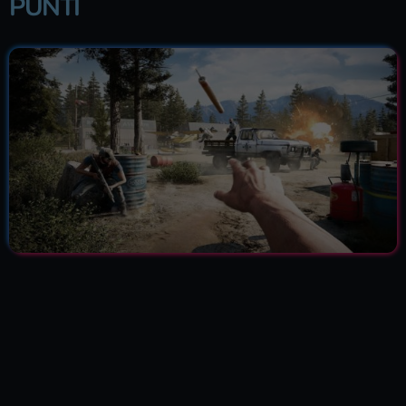
PUNTI