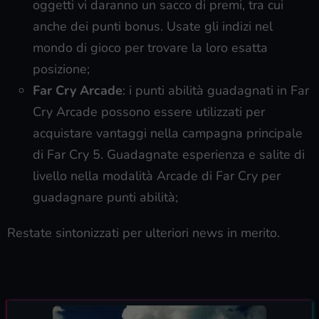
oggetti vi daranno un sacco di premi, tra cui
anche dei punti bonus. Usate gli indizi nel
mondo di gioco per trovare la loro esatta
posizione;
Far Cry Arcade
: i punti abilità guadagnati in Far
Cry Arcade possono essere utilizzati per
acquistare vantaggi nella campagna principale
di Far Cry 5. Guadagnate esperienza e salite di
livello nella modalità Arcade di Far Cry per
guadagnare punti abilità;
Restate sintonizzati per ulteriori news in merito.