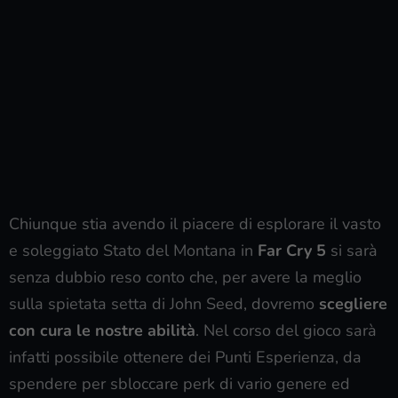
Chiunque stia avendo il piacere di esplorare il vasto
e soleggiato Stato del Montana in
Far Cry 5
si sarà
senza dubbio reso conto che, per avere la meglio
sulla spietata setta di John Seed, dovremo
scegliere
con cura le nostre abilità
. Nel corso del gioco sarà
infatti possibile ottenere dei Punti Esperienza, da
spendere per sbloccare perk di vario genere ed