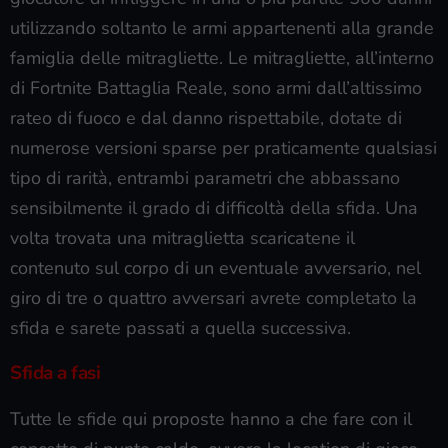
utilizzando soltanto le armi appartenenti alla grande
famiglia delle mitragliette. Le mitragliette, all’interno
di Fortnite Battaglia Reale, sono armi dall’altissimo
rateo di fuoco e dal danno rispettabile, dotate di
numerose versioni sparse per praticamente qualsiasi
tipo di rarità, entrambi parametri che abbassano
sensibilmente il grado di difficoltà della sfida. Una
volta trovata una mitraglietta scaricatene il
contenuto sul corpo di un eventuale avversario, nel
giro di tre o quattro avversari avrete completato la
sfida e sarete passati a quella successiva.
Sfida a fasi
Tutte le sfide qui proposte hanno a che fare con il