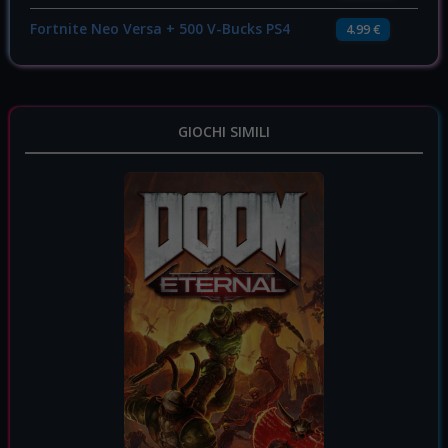
Fortnite Neo Versa + 500 V-Bucks PS4
4.99 €
GIOCHI SIMILI