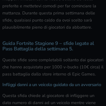
preferite e mettetevi comodi per far cominciare la
mattanza. Durante questa prima settimana delle
sfide, qualsiasi punto caldo da ovoi scelto sarà
plausibilmente pieno di giocatori da abbattere.
Guida Fortnite Stagione 9 – sfide legate al
Pass Battaglia della settimana 5.
Queste sfide sono completabili soltanto dai giocatori
che hanno acquistato per 1000 v-bucks (10€ circa) il
pass battaglia dallo store interno di Epic Games.
Infliggi danni a un veicolo guidato da un avversario
Questa sfida chiede al giocatore di infliggere un
dato numero di danni ad un veicolo mentre viene