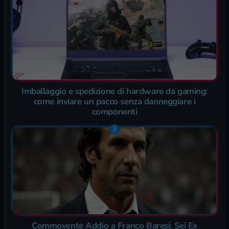
Imballaggio e spedizione di hardware da gaming:
come inviare un pacco senza danneggiare i
componenti
Commovente Addio a Franco Baresi: Sei Ex