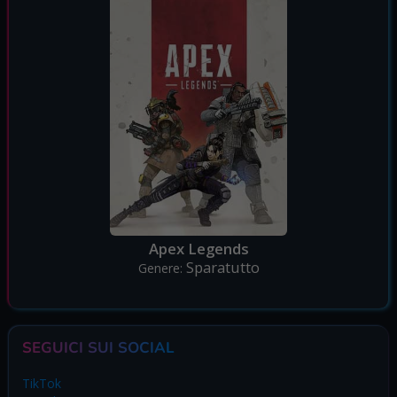
Apex Legends
Sparatutto
Genere:
SEGUICI SUI SOCIAL
TikTok