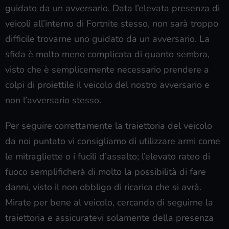
guidato da un avversario. Data l’elevata presenza di
veicoli all’interno di Fortnite stesso, non sarà troppo
difficile trovarne uno guidato da un avversario. La
sfida è molto meno complicata di quanto sembra,
visto che è semplicemente necessario prendere a
colpi di proiettile il veicolo del nostro avversario e
non l’avversario stesso.
Per seguire correttamente la traiettoria del veicolo
da noi puntato vi consigliamo di utilizzare armi come
le mitragliette o i fucili d’assalto; l’elevato rateo di
fuoco semplificherà di molto la possibilità di fare
danni, visto il non obbligo di ricarica che si avrà.
Mirate per bene al veicolo, cercando di seguirne la
traiettoria e assicuratevi solamente della presenza