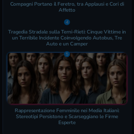
Compagni Portano il Feretro, tra Applausi e Cori di
Affetto
Tragedia Stradale sulla Terni-Rieti: Cinque Vittime in
un Terribile Incidente Coinvolgendo Autobus, Tre
Auto e un Camper
Rappresentazione Femminile nei Media Italiani:
Stereotipi Persistono e Scarseggiano le Firme
Esperte