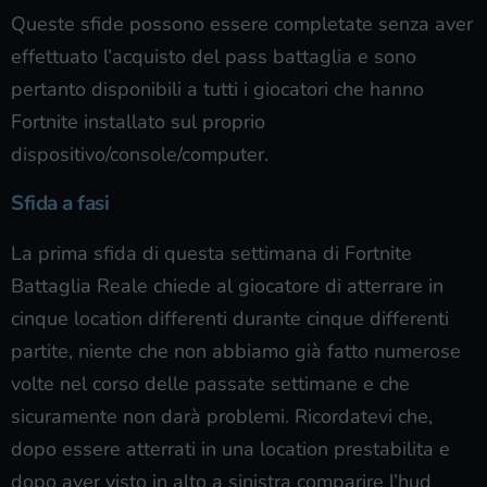
Queste sfide possono essere completate senza aver
effettuato l’acquisto del pass battaglia e sono
pertanto disponibili a tutti i giocatori che hanno
Fortnite installato sul proprio
dispositivo/console/computer.
Sfida a fasi
La prima sfida di questa settimana di Fortnite
Battaglia Reale chiede al giocatore di atterrare in
cinque location differenti durante cinque differenti
partite, niente che non abbiamo già fatto numerose
volte nel corso delle passate settimane e che
sicuramente non darà problemi. Ricordatevi che,
dopo essere atterrati in una location prestabilita e
dopo aver visto in alto a sinistra comparire l’hud