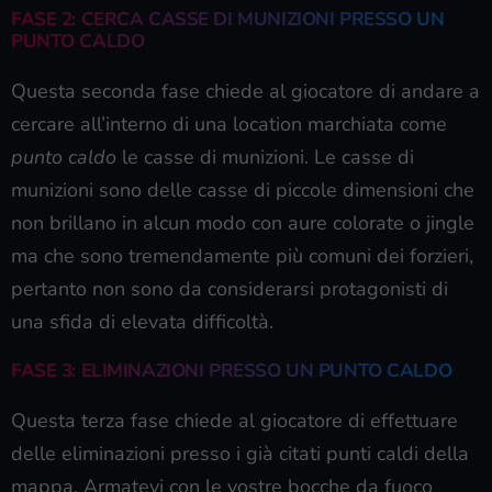
FASE 2: CERCA CASSE DI MUNIZIONI PRESSO UN
PUNTO CALDO
Questa seconda fase chiede al giocatore di andare a
cercare all’interno di una location marchiata come
punto caldo
le casse di munizioni. Le casse di
munizioni sono delle casse di piccole dimensioni che
non brillano in alcun modo con aure colorate o jingle
ma che sono tremendamente più comuni dei forzieri,
pertanto non sono da considerarsi protagonisti di
una sfida di elevata difficoltà.
FASE 3: ELIMINAZIONI PRESSO UN PUNTO CALDO
Questa terza fase chiede al giocatore di effettuare
delle eliminazioni presso i già citati punti caldi della
mappa. Armatevi con le vostre bocche da fuoco