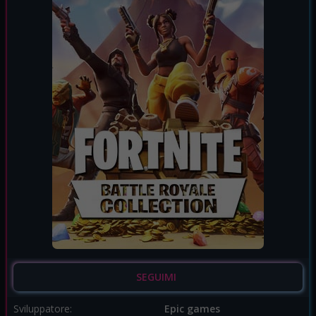
SEGUIMI
Sviluppatore:
Epic games