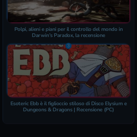
Polpi, alieni e piani per il controllo del mondo in
Darwin’s Paradox, la recensione
Esoteric Ebb è il figlioccio stiloso di Disco Elysium e
Dungeons & Dragons | Recensione (PC)