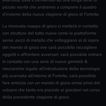
avanzata, date il benvenuto ad una lunga serie di
piccole novità che andranno a comporre il quadro
d’insieme della nuova stagione di gioco di Fortnite.
La rinnovata mappa di gioco ci metterà in contatto
con strutture del tutto nuove come le piattaforme
aeree, pezzi di metallo che volteggiano al di sopra
del mondo di gioco ove sarà possibile raccogliere
oggetti o affrontare avversari; sarà possibile entrare
in contatto con una serie di nuove gimmick &
meccaniche legate all’introduzione della tecnologia
più avanzata all’interno di Fortnite, sarà possibile
fare amicizia con un mondo di gioco ormai privo del
vulcano che tanto era piaciuto ai giocatori nel corso
della precedente stagione di gioco.