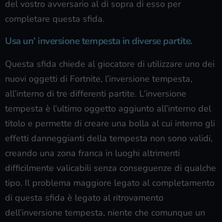
del vostro avversario al di sopra di esso per
completare questa sfida.
Usa un’ inversione tempesta in diverse partite.
Questa sfida chiede al giocatore di utilizzare uno dei
nuovi oggetti di Fortnite, l’inversione tempesta,
all’interno di tre differenti partite. L’inversione
tempesta è l’ultimo oggetto aggiunto all’interno del
titolo e permette di creare una bolla al cui interno gli
effetti danneggianti della tempesta non sono validi,
creando una zona franca in luoghi altrimenti
difficilmente valicabili senza conseguenze di qualche
tipo. Il problema maggiore legato al completamento
di questa sfida è legato al ritrovamento
dell’inversione tempesta, niente che comunque un