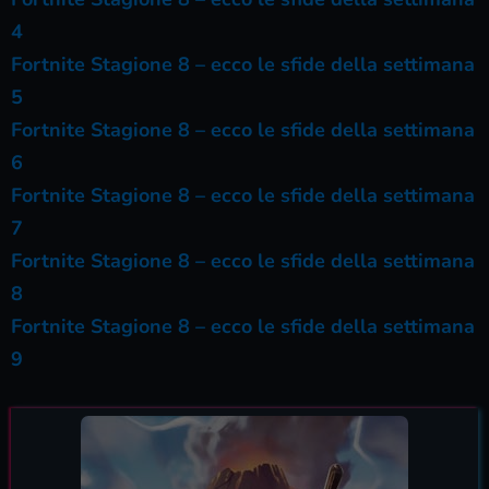
4
Fortnite Stagione 8 – ecco le sfide della settimana
5
Fortnite Stagione 8 – ecco le sfide della settimana
6
Fortnite Stagione 8 – ecco le sfide della settimana
7
Fortnite Stagione 8 – ecco le sfide della settimana
8
Fortnite Stagione 8 – ecco le sfide della settimana
9