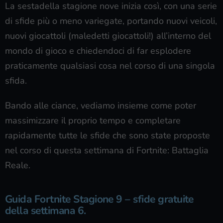
La sestadella stagione nove inizia così, con una serie
di sfide più o meno variegate, portando nuovi veicoli,
nuovi giocattoli (maledetti giocattoli!) all’interno del
mondo di gioco e chiedendoci di far esplodere
praticamente qualsiasi cosa nel corso di una singola
sfida.
Bando alle ciance, vediamo insieme come poter
massimizzare il proprio tempo e completare
rapidamente tutte le sfide che sono state proposte
nel corso di questa settimana di Fortnite: Battaglia
Reale.
Guida Fortnite Stagione 9 – sfide gratuite
della settimana 6.