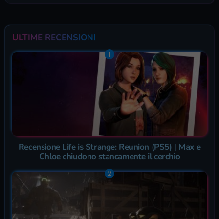
ULTIME RECENSIONI
Recensione Life is Strange: Reunion (PS5) | Max e
Chloe chiudono stancamente il cerchio