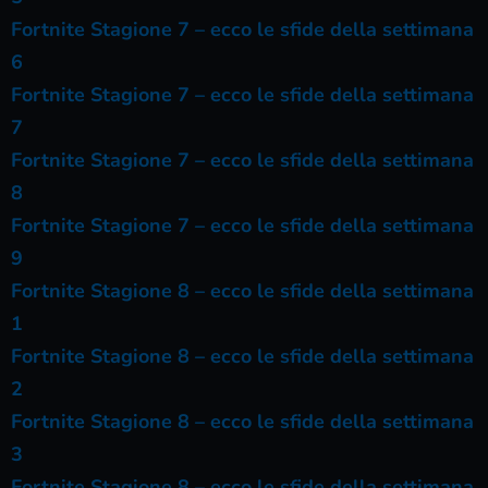
Fortnite Stagione 7 – ecco le sfide della settimana
6
Fortnite Stagione 7 – ecco le sfide della settimana
7
Fortnite Stagione 7 – ecco le sfide della settimana
8
Fortnite Stagione 7 – ecco le sfide della settimana
9
Fortnite Stagione 8 – ecco le sfide della settimana
1
Fortnite Stagione 8 – ecco le sfide della settimana
2
Fortnite Stagione 8 – ecco le sfide della settimana
3
Fortnite Stagione 8 – ecco le sfide della settimana