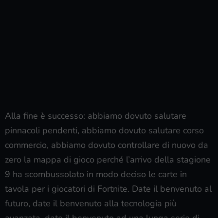
Alla fine è successo: abbiamo dovuto salutare
pinnacoli pendenti, abbiamo dovuto salutare corso
commercio, abbiamo dovuto controllare di nuovo da
zero la mappa di gioco perché l’arrivo della stagione
9 ha scombussolato in modo deciso le carte in
tavola per i giocatori di Fortnite. Date il benvenuto al
futuro, date il benvenuto alla tecnologia più