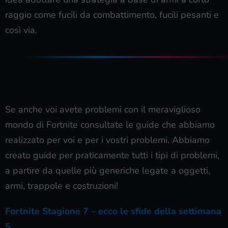
raggio come fucili da combattimento, fucili pesanti e
così via.
Se anche voi avete problemi con il meraviglioso
mondo di Fortnite consultate le guide che abbiamo
realizzato per voi e per i vostri problemi. Abbiamo
creato guide per praticamente tutti i tipi di problemi,
a partire da quelle più generiche legate a oggetti,
armi, trappole e costruzioni!
Fortnite Stagione 7 – ecco le sfide della settimana
5