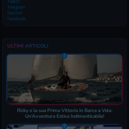
Twitch
Telegram
Discord
Facebook
ULTIMI ARTICOLI
Ricky e la sua Prima Vittoria in Barca a Vela:
Un’Avventura Estiva Indimenticabile!