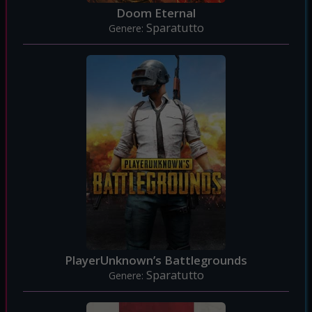
Doom Eternal
Sparatutto
Genere:
PlayerUnknown’s Battlegrounds
Sparatutto
Genere: