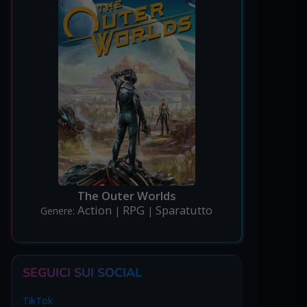
The Outer Worlds
Action
RPG
Sparatutto
Genere:
|
|
SEGUICI SUI SOCIAL
TikTok