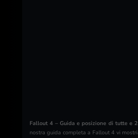
Fallout 4 – Guida e posizione di tutte e 
nostra guida completa a Fallout 4 vi most