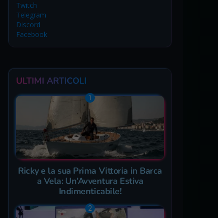
Twitch
Telegram
Discord
Facebook
ULTIMI ARTICOLI
Ricky e la sua Prima Vittoria in Barca
a Vela: Un’Avventura Estiva
Indimenticabile!