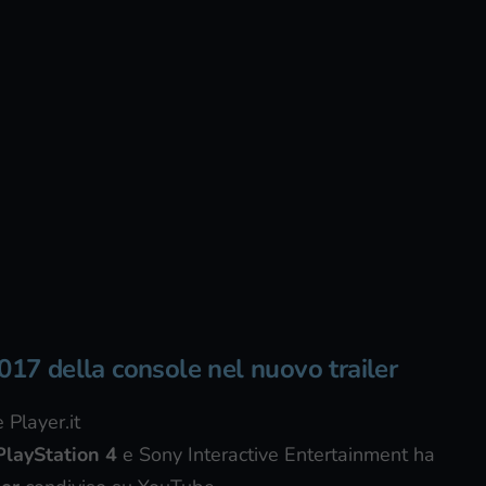
017 della console nel nuovo trailer
 Player.it
PlayStation 4
e Sony Interactive Entertainment ha