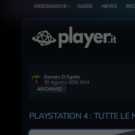
VIDEOGIOCHI
GUIDE
NEWS
REC
Daniele Di Egidio
30 Agosto 2019, 13:14
ARCHIVIO
PLAYSTATION 4 : TUTTE LE