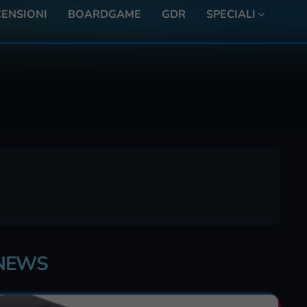
ENSIONI
BOARDGAME
GDR
SPECIALI
 NEWS