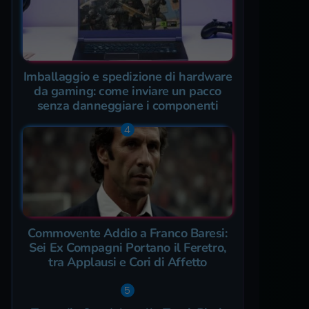
Imballaggio e spedizione di hardware
da gaming: come inviare un pacco
senza danneggiare i componenti
Commovente Addio a Franco Baresi:
Sei Ex Compagni Portano il Feretro,
tra Applausi e Cori di Affetto