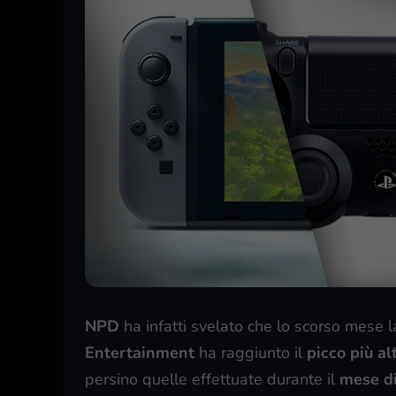
NPD
ha infatti svelato che lo scorso mese 
Entertainment
ha raggiunto il
picco più a
persino quelle effettuate durante il
mese di