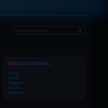
Search
for:
SEGUICI SUI SOCIAL
TikTok
Twitch
Telegram
Discord
Facebook