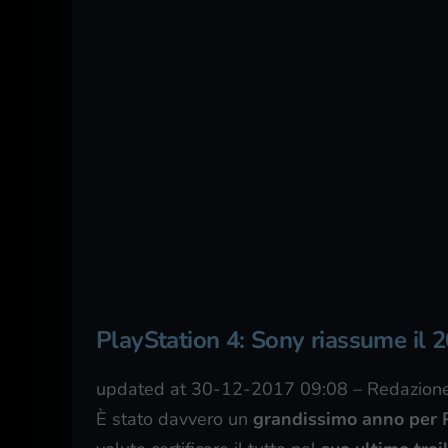
PlayStation 4: Sony riassume il 2
updated at 30-12-2017 09:08
–
Redazione
È stato davvero un
grandissimo anno per 