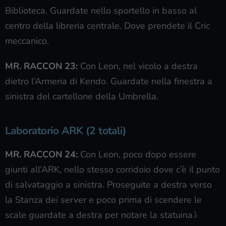
Biblioteca. Guardate nello sportello in basso al
centro della libreria centrale. Dove prendete il Cric
meccanico.
MR. RACCON 23:
Con Leon, nel vicolo a destra
dietro l’Armeria di Kendo. Guardate nella finestra a
sinistra del cartellone della Umbrella.
Laboratorio ARK (2 totali)
MR. RACCON 24:
Con Leon, poco dopo essere
giunti all’ARK, nello stesso corridoio dove c’è il punto
di salvataggio a sinistra. Proseguite a destra verso
la Stanza dei server e poco prima di scendere le
scale guardate a destra per notare la statuina.ì