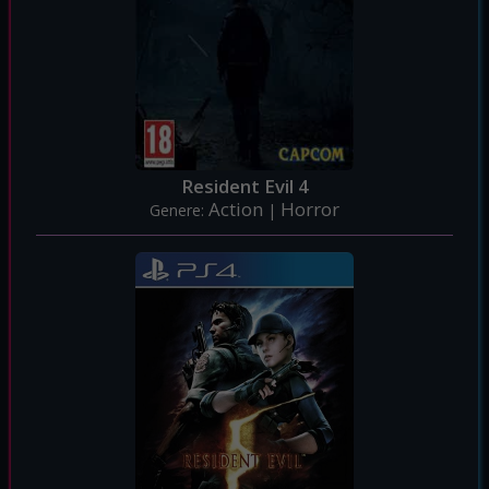
Resident Evil 4
Action
Horror
Genere:
|