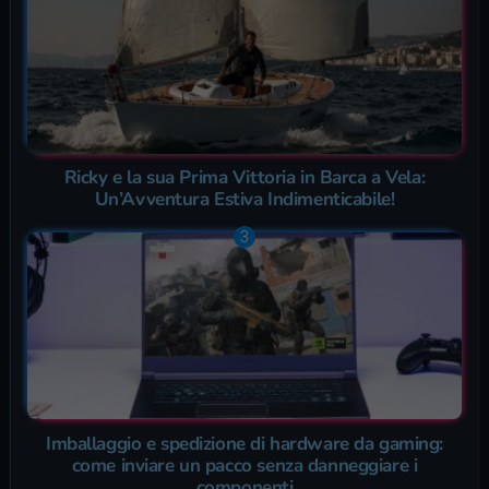
Ricky e la sua Prima Vittoria in Barca a Vela:
Un’Avventura Estiva Indimenticabile!
Imballaggio e spedizione di hardware da gaming:
come inviare un pacco senza danneggiare i
componenti