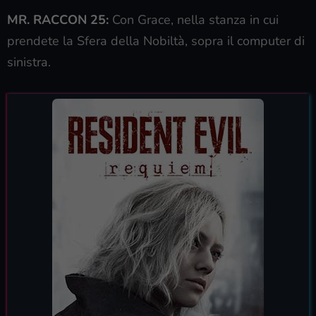
MR. RACCON 25:
Con Grace, nella stanza in cui
prendete la Sfera della Nobiltà, sopra il computer di
sinistra.