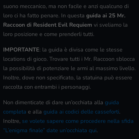
suono meccanico, ma non facile e anzi qualcuno di
loro ci ha fatto penare. In questa
guida ai 25 Mr.
Raccoon di Resident Evil Requiem
vi sveliamo la
loro posizione e come prenderli tutti.
IMPORTANTE
: la guida è divisa come le stesse
locations di gioco. Trovare tutti i Mr. Raccoon sblocca
la possibilità di potenziare le armi al massimo livello.
Inoltre, dove non specificato, la statuina può essere
raccolta con entrambi i personaggi.
Non dimenticate di dare un’occhiata alla
guida
completa
e alla
guida ai codici delle casseforti
.
Inoltre,
se volete sapere come procedere nella sfida
“L’enigma finale” date un’occhiata qui
.