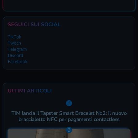
SEGUICI SUI SOCIAL
TikTok
Twitch
Telegram
Discord
Facebook
ULTIMI ARTICOLI
TIM lancia il Tapster Smart Bracelet No2: Il nuovo
braccialetto NFC per pagamenti contactless