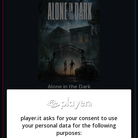
Alone in the Dark
Horror
Genere:
player.it asks for your consent to use
your personal data for the following
purposes: