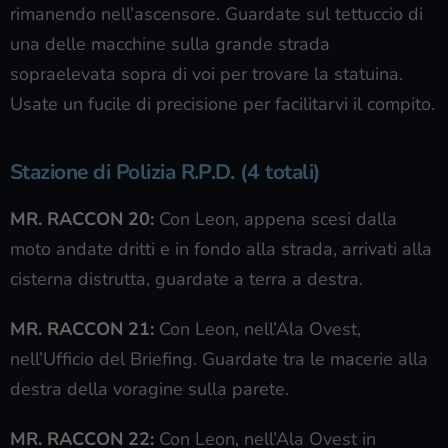
rimanendo nell’ascensore. Guardate sul tettuccio di
una delle macchine sulla grande strada
sopraelevata sopra di voi per trovare la statuina.
Usate un fucile di precisione per facilitarvi il compito.
Stazione di Polizia R.P.D. (4 totali)
MR. RACCON 20:
Con Leon, appena scesi dalla
moto andate dritti e in fondo alla strada, arrivati alla
cisterna distrutta, guardate a terra a destra.
MR. RACCON 21:
Con Leon, nell’Ala Ovest,
nell’Ufficio del Briefing. Guardate tra le macerie alla
destra della voragine sulla parete.
MR. RACCON 22:
Con Leon, nell’Ala Ovest in