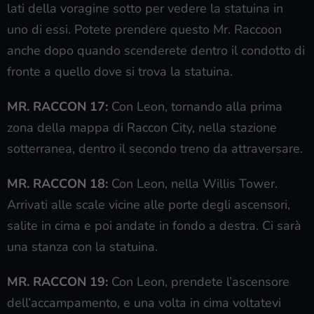
lati della voragine sotto per vedere la statuina in
uno di essi. Potete prendere questo Mr. Raccoon
anche dopo quando scenderete dentro il condotto di
fronte a quello dove si trova la statuina.
MR. RACCON 17:
Con Leon, tornando alla prima
zona della mappa di Raccon City, nella stazione
sotterranea, dentro il secondo treno da attraversare.
MR. RACCON 18:
Con Leon, nella Willis Tower.
Arrivati alle scale vicine alle porte degli ascensori,
salite in cima e poi andate in fondo a destra. Ci sarà
una stanza con la statuina.
MR. RACCON 19:
Con Leon, prendete l’ascensore
dell’accampamento, e una volta in cima voltatevi