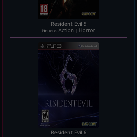
Resident Evil 5
Action
Horror
Genere:
|
Resident Evil 6