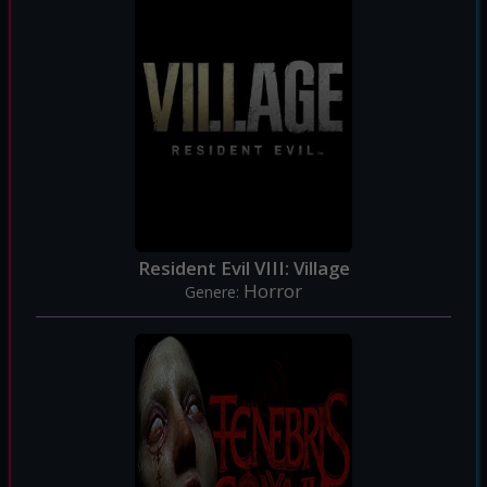
Resident Evil VIII: Village
Horror
Genere: