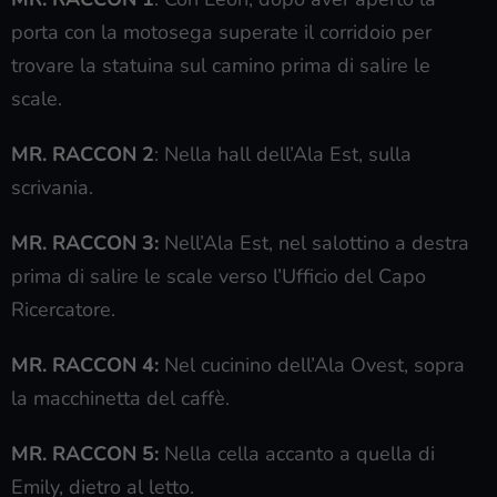
porta con la motosega superate il corridoio per
trovare la statuina sul camino prima di salire le
scale.
MR. RACCON 2
: Nella hall dell’Ala Est, sulla
scrivania.
MR. RACCON 3:
Nell’Ala Est, nel salottino a destra
prima di salire le scale verso l’Ufficio del Capo
Ricercatore.
MR. RACCON 4:
Nel cucinino dell’Ala Ovest, sopra
la macchinetta del caffè.
MR. RACCON 5:
Nella cella accanto a quella di
Emily, dietro al letto.