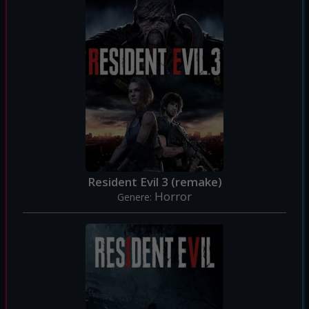
Resident Evil 3 (remake)
Horror
Genere: