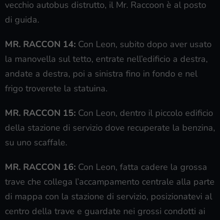
vecchio autobus distrutto, il Mr. Raccoon è al posto
di guida.
MR. RACCON 14:
Con Leon, subito dopo aver usato
la manovella sul tetto, entrate nell’edificio a destra,
andate a destra, poi a sinistra fino in fondo e nel
frigo troverete la statuina.
MR. RACCON 15:
Con Leon, dentro il piccolo edificio
della stazione di servizio dove recuperate la benzina,
su uno scaffale.
MR. RACCON 16:
Con Leon, fatta cadere la grossa
trave che collega l’accampamento centrale alla parte
di mappa con la stazione di servizio, posizionatevi al
centro della trave e guardate nei grossi condotti ai