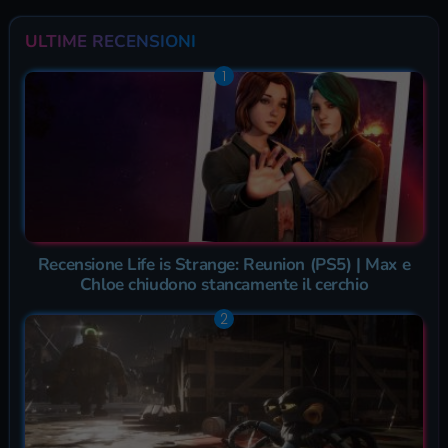
ULTIME RECENSIONI
Recensione Life is Strange: Reunion (PS5) | Max e
Chloe chiudono stancamente il cerchio