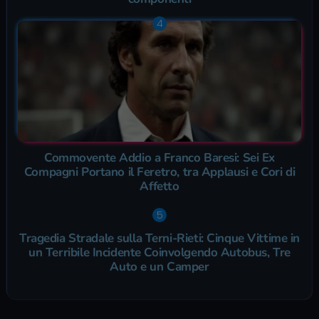
Commovente Addio a Franco Baresi: Sei Ex
Compagni Portano il Feretro, tra Applausi e Cori di
Affetto
Tragedia Stradale sulla Terni-Rieti: Cinque Vittime in
un Terribile Incidente Coinvolgendo Autobus, Tre
Auto e un Camper