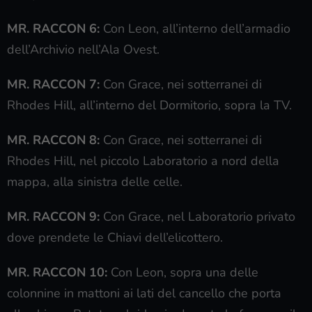
MR. RACCON 6:
Con Leon, all’interno dell’armadio
dell’Archivio nell’Ala Ovest.
MR. RACCON 7:
Con Grace, nei sotterranei di
Rhodes Hill, all’interno del Dormitorio, sopra la TV.
MR. RACCON 8:
Con Grace, nei sotterranei di
Rhodes Hill, nel piccolo Laboratorio a nord della
mappa, alla sinistra delle celle.
MR. RACCON 9:
Con Grace, nel Laboratorio privato
dove prendete le Chiavi dell’elicottero.
MR. RACCON 10:
Con Leon, sopra una delle
colonnine in mattoni ai lati del cancello che porta