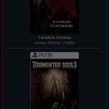
Tenebris Somnia
Horror
Indie
Genere:
|