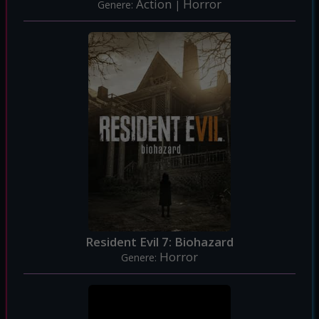
Action
Horror
Genere:
|
Resident Evil 7: Biohazard
Horror
Genere: