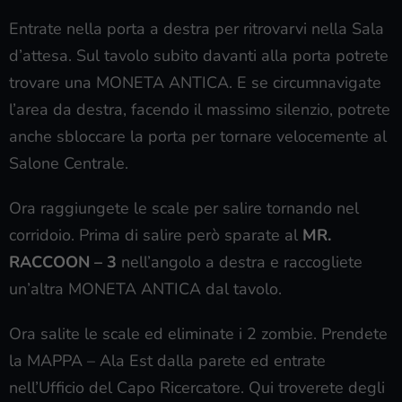
Entrate nella porta a destra per ritrovarvi nella Sala
d’attesa. Sul tavolo subito davanti alla porta potrete
trovare una MONETA ANTICA. E se circumnavigate
l’area da destra, facendo il massimo silenzio, potrete
anche sbloccare la porta per tornare velocemente al
Salone Centrale.
Ora raggiungete le scale per salire tornando nel
corridoio. Prima di salire però sparate al
MR.
RACCOON – 3
nell’angolo a destra e raccogliete
un’altra MONETA ANTICA dal tavolo.
Ora salite le scale ed eliminate i 2 zombie. Prendete
la MAPPA – Ala Est dalla parete ed entrate
nell’Ufficio del Capo Ricercatore. Qui troverete degli