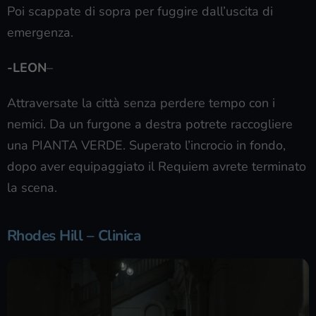
Poi scappate di sopra per fuggire dall’uscita di
emergenza.
-LEON
–
Attraversate la città senza perdere tempo con i
nemici. Da un furgone a destra potrete raccogliere
una PIANTA VERDE. Superato l’incrocio in fondo,
dopo aver equipaggiato il Requiem avrete terminato
la scena.
Rhodes Hill – Clinica