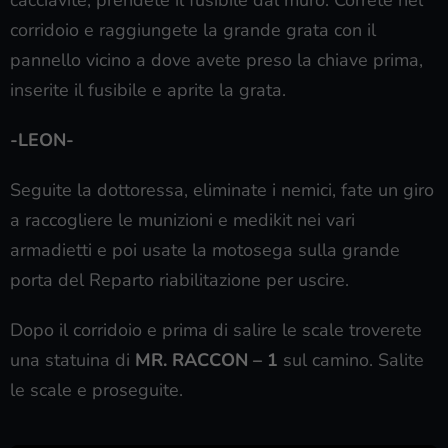
corridoio e raggiungete la grande grata con il
pannello vicino a dove avete preso la chiave prima,
inserite il fusibile e aprite la grata.
-LEON-
Seguite la dottoressa, eliminate i nemici, fate un giro
a raccogliere le munizioni e medikit nei vari
armadietti e poi usate la motosega sulla grande
porta del Reparto riabilitazione per uscire.
Dopo il corridoio e prima di salire le scale troverete
una statuina di
MR. RACCON – 1
sul camino. Salite
le scale e proseguite.