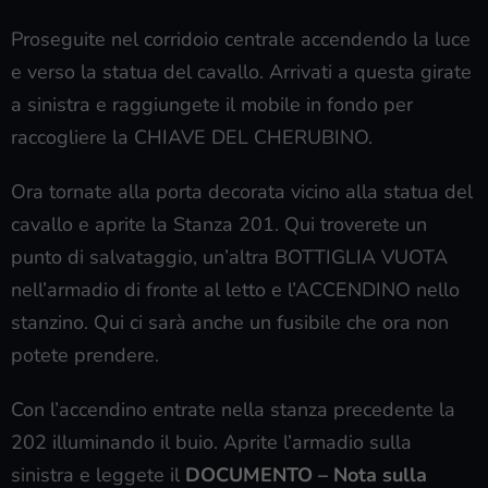
Proseguite nel corridoio centrale accendendo la luce
e verso la statua del cavallo. Arrivati a questa girate
a sinistra e raggiungete il mobile in fondo per
raccogliere la CHIAVE DEL CHERUBINO.
Ora tornate alla porta decorata vicino alla statua del
cavallo e aprite la Stanza 201. Qui troverete un
punto di salvataggio, un’altra BOTTIGLIA VUOTA
nell’armadio di fronte al letto e l’ACCENDINO nello
stanzino. Qui ci sarà anche un fusibile che ora non
potete prendere.
Con l’accendino entrate nella stanza precedente la
202 illuminando il buio. Aprite l’armadio sulla
sinistra e leggete il
DOCUMENTO – Nota sulla