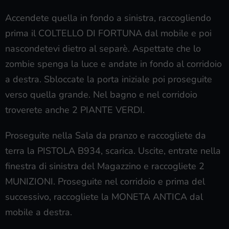
Accendete quella in fondo a sinistra, raccogliendo
prima il COLTELLO DI FORTUNA dal mobile e poi
nascondetevi dietro al separè. Aspettate che lo
zombie spenga la luce e andate in fondo al corridoio
a destra. Sbloccate la porta iniziale poi proseguite
verso quella grande. Nel bagno e nel corridoio
troverete anche 2 PIANTE VERDI.
Proseguite nella Sala da pranzo e raccogliete da
terra la PISTOLA B934, scarica. Uscite, entrate nella
finestra di sinistra del Magazzino e raccogliete 2
MUNIZIONI. Proseguite nel corridoio e prima del
successivo, raccogliete la MONETA ANTICA dal
mobile a destra.