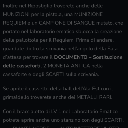
Inoltre nel Ripostiglio troverete anche delle
MUNIZIONI per la pistola, una MUNIZIONE
REQUIEM e un CAMPIONE DI SANGUE mutato, che
portato nel laboratorio ematico sblocca la creazione
delle pallottole per il Requiem. Prima di andare,
guardate dietro la scrivania nell’angolo della Sala
d’attesa per trovare il
DOCUMENTO – Sostituzione
delle casseforti
, 2 MONETA ANTICA nella
cassaforte e degli SCARTI sulla scrivania.
Se aprite il cassetto della hall dell’Ala Est con il
grimaldello troverete anche dei METALLI RARI.
Con il braccialetto di LV 1 nel Laboratorio Ematico
potrete aprire anche uno stanzino con degli SCARTI,