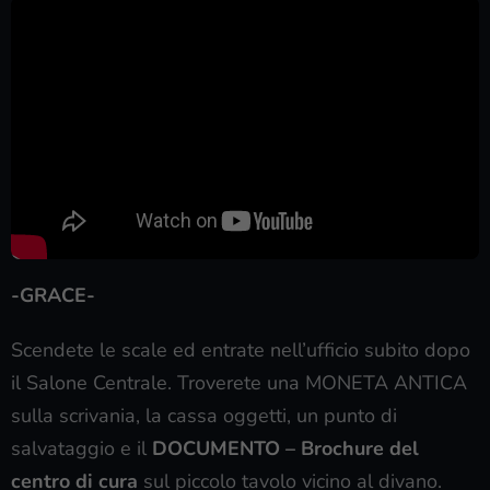
-GRACE-
Scendete le scale ed entrate nell’ufficio subito dopo
il Salone Centrale. Troverete una MONETA ANTICA
sulla scrivania, la cassa oggetti, un punto di
salvataggio e il
DOCUMENTO – Brochure del
centro di cura
sul piccolo tavolo vicino al divano.