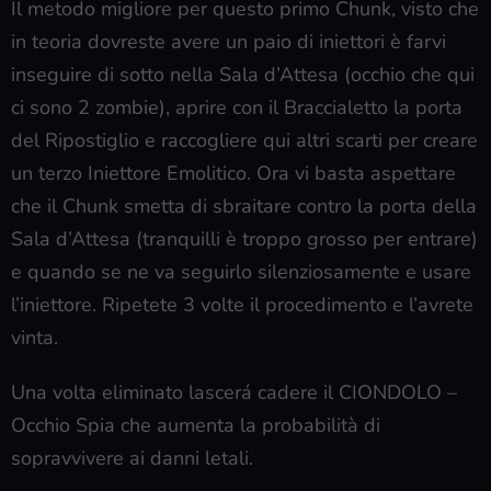
Il metodo migliore per questo primo Chunk, visto che
in teoria dovreste avere un paio di iniettori è farvi
inseguire di sotto nella Sala d’Attesa (occhio che qui
ci sono 2 zombie), aprire con il Braccialetto la porta
del Ripostiglio e raccogliere qui altri scarti per creare
un terzo Iniettore Emolitico. Ora vi basta aspettare
che il Chunk smetta di sbraitare contro la porta della
Sala d’Attesa (tranquilli è troppo grosso per entrare)
e quando se ne va seguirlo silenziosamente e usare
l’iniettore. Ripetete 3 volte il procedimento e l’avrete
vinta.
Una volta eliminato lascerá cadere il CIONDOLO –
Occhio Spia che aumenta la probabilità di
sopravvivere ai danni letali.