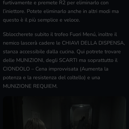
furtivamente e premete R2 per eliminarlo con
l’iniettore. Potete eliminarlo anche in altri modi ma
questo è il più semplice e veloce.
Sbloccherete subito il trofeo Fuori Menú, inoltre il
nemico lascerà cadere le CHIAVI DELLA DISPENSA,
stanza accessibile dalla cucina. Qui potrete trovare
delle MUNIZIONI, degli SCARTI ma soprattutto il
CIONDOLO – Cena improvvisata (Aumenta la
potenza e la resistenza del coltello) e una
MUNIZIONE REQUIEM.