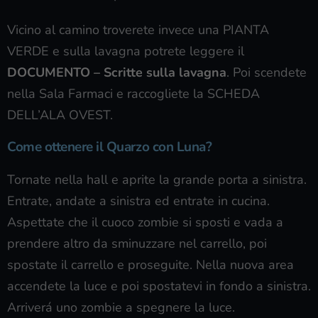
Vicino al camino troverete invece una PIANTA
VERDE e sulla lavagna potrete leggere il
DOCUMENTO – Scritte sulla lavagna
. Poi scendete
nella Sala Farmaci e raccogliete la SCHEDA
DELL’ALA OVEST.
Come ottenere il Quarzo con Luna?
Tornate nella hall e aprite la grande porta a sinistra.
Entrate, andate a sinistra ed entrate in cucina.
Aspettate che il cuoco zombie si sposti e vada a
prendere altro da sminuzzare nel carrello, poi
spostate il carrello e proseguite. Nella nuova area
accendete la luce e poi spostatevi in fondo a sinistra.
Arriverá uno zombie a spegnere la luce.