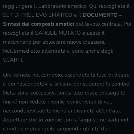
raggiungere il Laboratorio ematico. Qui raccogliete il
SET DI PRELIEVO EMATICO e il
DOCUMENTO –
Sintesi dei composti ematici
dal tavolo centrale. Poi
raccogliete il SANGUE MUTATO e usate il
macchinario per sbloccare nuove creazioni.
Nell’armadietto all’entrata ci sono anche degli
SCARTI.
Ora tornate nel corridoio, accendete la luce di destra
e poi nascondetevi a sinistra per superare lo zombie.
Nella zona successiva con la luce rossa proseguite
finché non vedete i nemici venire verso di voi,
nascondetevi subito vicino ai divanetti all’entrata.
Aspettate che lo zombie con la sega se ne vada nel
corridoio e proseguite seguendo gli altri due.