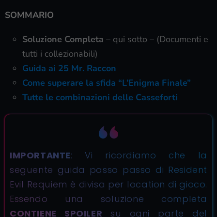
SOMMARIO
Soluzione Completa
– qui sotto – (Documenti e
tutti i collezionabili)
Guida ai 25 Mr. Raccon
Come superare la sfida “L’Enigma Finale”
Tutte le combinazioni delle Casseforti
IMPORTANTE
: Vi ricordiamo che la
seguente guida passo passo di Resident
Evil Requiem è divisa per location di gioco.
Essendo una soluzione completa
CONTIENE SPOILER
su ogni parte del