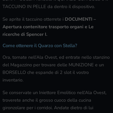
TACCUINO IN PELLE da dentro il dispositivo.
Se aprite il taccuino otterrete i
DOCUMENTI –
Apertura contenitore trasporto organi e Le
ricerche di Spencer I.
Come ottenere il Quarzo con Stella?
Ora, tornate nell’Ala Ovest, ed entrate nello stanzino
del Magazzino per trovare delle MUNIZIONE e un
BORSELLO che espande di 2 slot il vostro
inventario.
Se conservate un Iniettore Emolitico nell’Ala Ovest,
troverete anche il grosso cuoco della cucina
gironzolare per i corridoi. Andate dietro di lui