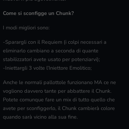
Come si sconfigge un Chunk?
I modi migliori sono:
-Sparargli con il Requiem (i colpi necessari a
eliminarlo cambiano a seconda di quante
stabilizzatori avete usato per potenziarvi);
-Iniettargli 3 volte l’Iniettore Emolitico;
Anche le normali pallottole funzionano MA ce ne
vogliono davvero tante per abbattere il Chunk.
Potete comunque fare un mix di tutto quello che
avete per sconfiggerlo, il Chunk cambierà colore
quando sarà vicino alla sua fine.