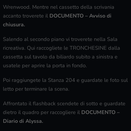
Wrenwood. Mentre nel cassetto della scrivania
accanto troverete il
DOCUMENTO – Avviso di
chiusura.
Salendo al secondo piano vi troverete nella Sala
ricreativa. Qui raccogliete le TRONCHESINE dalla
cassetta sul tavolo da biliardo subito a sinistra e
usatele per aprire la porta in fondo.
Poi raggiungete la Stanza 204 e guardate le foto sul
letto per terminare la scena.
Affrontato il flashback scendete di sotto e guardate
dietro il quadro per raccogliere il
DOCUMENTO –
Diario di Alyssa.