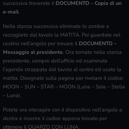
successiva troverete il
DOCUMENTO – Copia di un
e-mail
.
Nella stanza successiva eliminate lo zombie e
raccogliete dal tavolo la MATITA. Poi guardate nel
cestino nell’angolo per trovare il
DOCUMENTO –
Messaggio al presidente
. Ora tornate nella stanza
precedente, sempre dell’ufficio ed esaminate
l’agenda strappata dal tavolo al centro ed usate la
matita. Disegnate sulla pagina per rivelare il codice:
MOON – SUN – STAR – MOON (Luna – Sole – Stella
– Luna).
Potete ora interagire con il dispositivo nell’angolo a
destra e inserire il codice appena trovato per
ottenere il QUARZO CON LUNA.