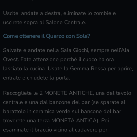
Uscite, andate a destra, eliminate lo zombie e
uscirete sopra al Salone Centrale.
Come ottenere il Quarzo con Sole?
Salvate e andate nella Sala Giochi, sempre nell’Ala
Ovest. Fate attenzione perché il cuoco ha ora
lasciato la cucina. Usate la Gemma Rossa per aprire,
entrate e chiudete la porta.
Raccogliete le 2 MONETE ANTICHE, una dal tavolo
centrale e una dal bancone del bar (se sparate al
barattolo in ceramica verde sul bancone del bar
troverete una terza MONETA ANTICA). Poi
esaminate il braccio vicino al cadavere per