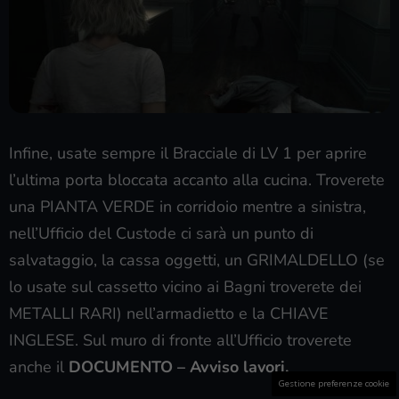
Infine, usate sempre il Bracciale di LV 1 per aprire
l’ultima porta bloccata accanto alla cucina. Troverete
una PIANTA VERDE in corridoio mentre a sinistra,
nell’Ufficio del Custode ci sarà un punto di
salvataggio, la cassa oggetti, un GRIMALDELLO (se
lo usate sul cassetto vicino ai Bagni troverete dei
METALLI RARI) nell’armadietto e la CHIAVE
INGLESE. Sul muro di fronte all’Ufficio troverete
anche il
DOCUMENTO – Avviso lavori.
Gestione preferenze cookie