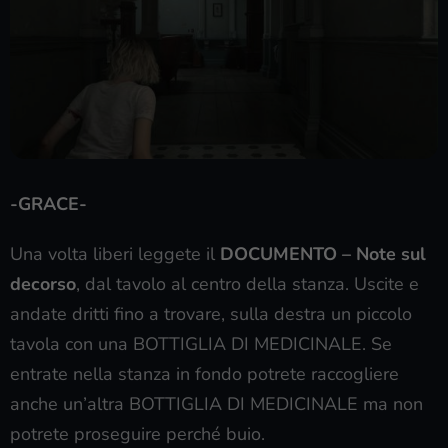
-GRACE-
Una volta liberi leggete il
DOCUMENTO – Note sul
decorso
, dal tavolo al centro della stanza. Uscite e
andate dritti fino a trovare, sulla destra un piccolo
tavola con una BOTTIGLIA DI MEDICINALE. Se
entrate nella stanza in fondo potrete raccogliere
anche un’altra BOTTIGLIA DI MEDICINALE ma non
potrete proseguire perché buio.