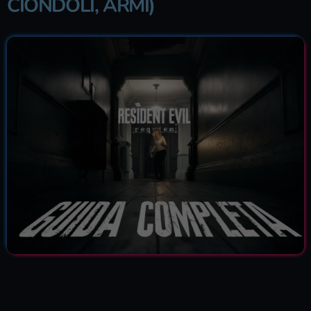
CIONDOLI, ARMI)