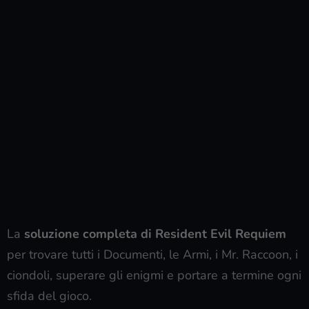
La
soluzione completa di Resident Evil Requiem
per trovare tutti i Documenti, le Armi, i Mr. Raccoon, i
ciondoli, superare gli enigmi e portare a termine ogni
sfida del gioco.