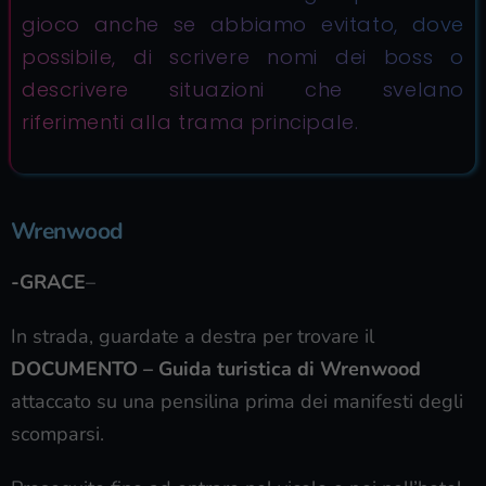
gioco anche se abbiamo evitato, dove
possibile, di scrivere nomi dei boss o
descrivere situazioni che svelano
riferimenti alla trama principale.
Wrenwood
-GRACE
–
In strada, guardate a destra per trovare il
DOCUMENTO – Guida turistica di Wrenwood
attaccato su una pensilina prima dei manifesti degli
scomparsi.