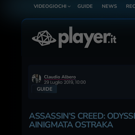
VIDEOGIOCHI
GUIDE
NEWS
REC
Claudio Albero
29 Luglio 2019, 10:00
GUIDE
ASSASSIN’S CREED: ODYSSE
AINIGMATA OSTRAKA