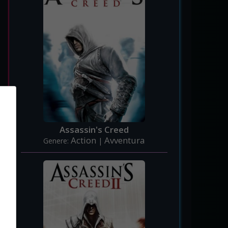
Assassin's Creed
Action
Avventura
Genere:
|