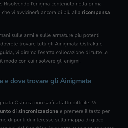
e. Risolvendo l’enigma contenuto nella prima
 che vi avvicinerà ancora di più alla
ricompensa
 mani sulle armi e sulle armature più potenti
dovrete trovare tutti gli Ainigmata Ostraka e
guida, vi diremo l’esatta collocazione di tutte le
il modo con cui risolvere gli enigmi.
e e dove trovare gli Ainigmata
gmata Ostraka non sarà affatto difficile. Vi
unto di sincronizzazione
e premere il tasto per
rie di punti di interesse sulla mappa di gioco.