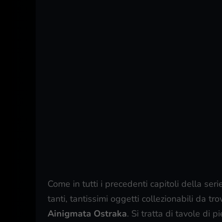
Come in tutti i precedenti capitoli della seri
tanti, tantissimi oggetti collezionabili da tr
Ainigmata Ostraka
. Si tratta di tavole di 