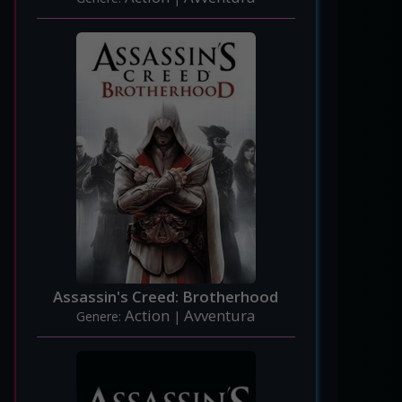
Assassin's Creed: Brotherhood
Action
Avventura
Genere:
|