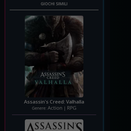
GIOCHI SIMILI
Assassin's Creed: Valhalla
Action
RPG
Genere:
|