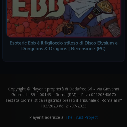
Esoteric Ebb è il figlioccio stiloso di Disco Elysium e
Dungeons & Dragons | Recensione (PC)
Copyright © Player.it proprietà di Dadafree Srl – Via Giovanni
Guareschi 39 – 00143 – Roma (RM) – P.Iva 02120340670
Testata Giornalistica registrata presso il Tribunale di Roma al n°
103/2023 del 21-07-2023
Player.it aderisce al
The Trust Project