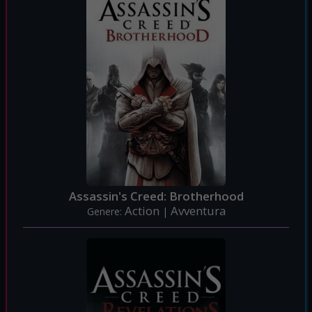
Assassin's Creed: Brotherhood
Action
Avventura
Genere:
|