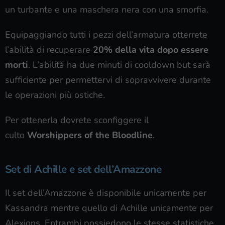
un turbante e una maschera nera con una smorfia.
Equipaggiando tutti i pezzi dell’armatura otterrete
l’abilità di recuperare
20% della vita dopo essere
morti
. L’abilità ha due minuti di cooldown but sarà
sufficiente per permettervi di sopravvivere durante
le operazioni più ostiche.
Per ottenerla dovrete sconfiggere il
culto
Worshippers of the Bloodline
.
Set di Achille e set dell’Amazzone
Il set dell’Amazzone è disponibile unicamente per
Kassandra mentre quello di Achille unicamente per
Alexions. Entrambi possiedono le stesse statistiche