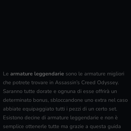
Le
armature leggendarie
sono le armature migliori
che potrete trovare in Assassin’s Creed Odyssey.
Saranno tutte dorate e ognuna di esse offrirà un
determinato bonus, sbloccandone uno extra nel caso
abbiate equipaggiato tutti i pezzi di un certo set.
Esistono decine di armature leggendarie e non è
semplice ottenerle tutte ma grazie a questa guida