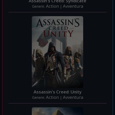
Assassin's Creed: Syndicate
Action
Avventura
Genere:
|
Assassin's Creed: Unity
Action
Avventura
Genere:
|