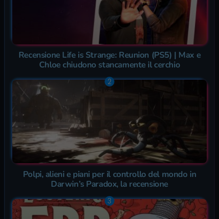
Recensione Life is Strange: Reunion (PS5) | Max e
Chloe chiudono stancamente il cerchio
Polpi, alieni e piani per il controllo del mondo in
Darwin’s Paradox, la recensione