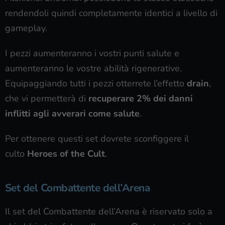
rendendoli quindi completamente identici a livello di
gameplay.
I pezzi aumenteranno i vostri punti salute e
aumenteranno le vostre abilità rigenerative.
Equipaggiando tutti i pezzi otterrete l’effetto
drain
,
che vi permetterà di
recuperare 2% dei danni
inflitti agli avverari come salute
.
Per ottenere questi set dovrete sconfiggere il
culto
Heroes of the Cult
.
Set del Combattente dell’Arena
Il set del Combattente dell’Arena è riservato solo a