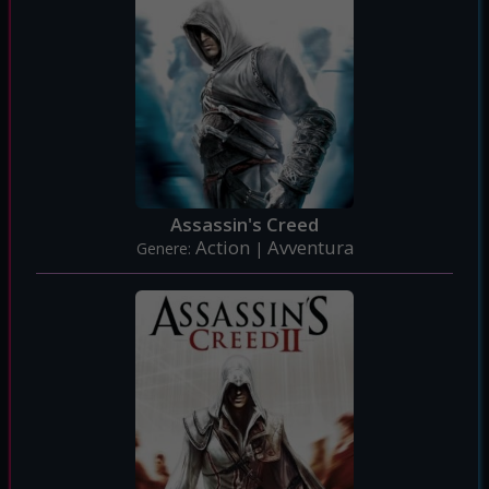
Assassin's Creed
Action
Avventura
Genere:
|