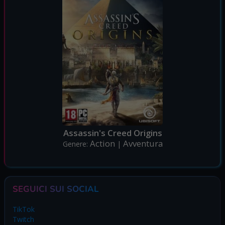
Assassin's Creed Origins
Action
Avventura
Genere:
|
SEGUICI SUI SOCIAL
TikTok
Twitch