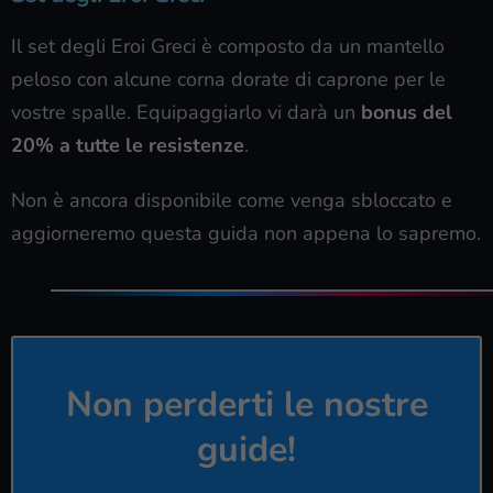
Il set degli Eroi Greci è composto da un mantello
peloso con alcune corna dorate di caprone per le
vostre spalle. Equipaggiarlo vi darà un
bonus del
20% a tutte le resistenze
.
Non è ancora disponibile come venga sbloccato e
aggiorneremo questa guida non appena lo sapremo.
Non perderti le nostre
guide!