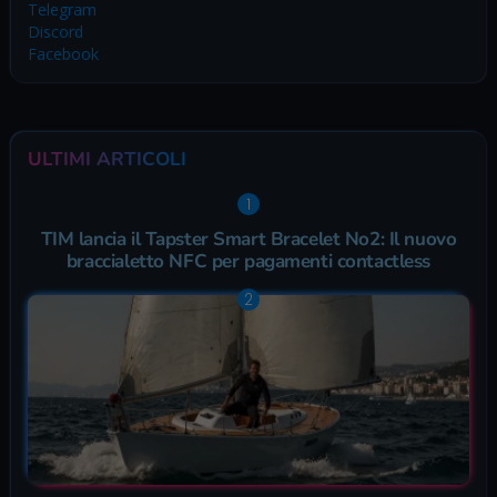
Telegram
Discord
Facebook
ULTIMI ARTICOLI
TIM lancia il Tapster Smart Bracelet No2: Il nuovo
braccialetto NFC per pagamenti contactless