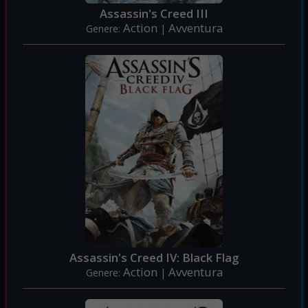
Assassin's Creed III
Action
Avventura
Genere:
|
Assassin's Creed IV: Black Flag
Action
Avventura
Genere:
|