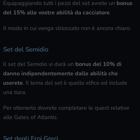
Equipaggiando tutti i pezzi del set avrete un
bonus
del 15% alle vostre abilità da cacciatore
.
Il modo in cui venga sbloccato non è ancora chiaro.
Set del Semidio
Il set del Semidio vi darà un
bonus del 10% di
danno indipendentemente dalle abilità che
userete
. Il tema del set è quello elfico ed include
una tiara.
Per ottenerlo dovrete completare le quest relative
alle Gates of Atlantis.
Set degli Eroi Greci