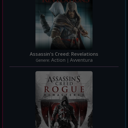
Assassin's Creed: Revelations
Action
Avventura
Genere:
|