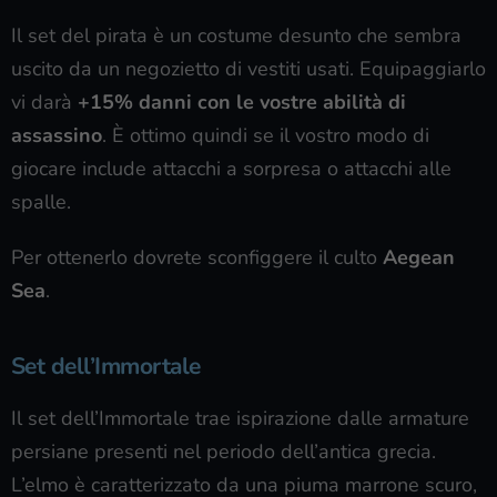
Il set del pirata è un costume desunto che sembra
uscito da un negozietto di vestiti usati. Equipaggiarlo
vi darà
+15% danni con le vostre abilità di
assassino
. È ottimo quindi se il vostro modo di
giocare include attacchi a sorpresa o attacchi alle
spalle.
Per ottenerlo dovrete sconfiggere il culto
Aegean
Sea
.
Set dell’Immortale
Il set dell’Immortale trae ispirazione dalle armature
persiane presenti nel periodo dell’antica grecia.
L’elmo è caratterizzato da una piuma marrone scuro,