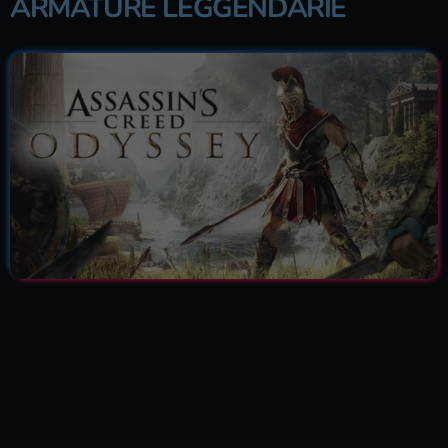
ARMATURE LEGGENDARIE