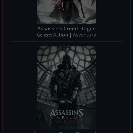
Assassin's Creed: Rogue
Action
Avventura
Genere:
|