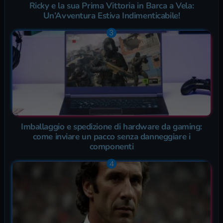
Ricky e la sua Prima Vittoria in Barca a Vela:
Un’Avventura Estiva Indimenticabile!
Imballaggio e spedizione di hardware da gaming:
come inviare un pacco senza danneggiare i
componenti