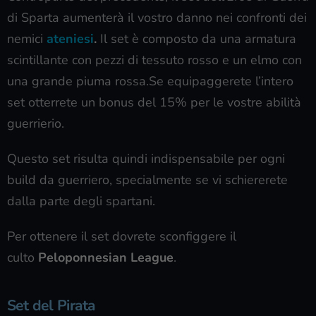
di Sparta aumenterà il vostro danno nei confronti dei
nemici
ateniesi
.
Il set è composto da una armatura
scintillante con pezzi di tessuto rosso e un elmo con
una grande piuma rossa.Se equipaggerete l’intero
set otterrete un bonus del 15% per le vostre abilità
guerrierio.
Questo set risulta quindi indispensabile per ogni
build da guerriero, specialmente se vi schiererete
dalla parte degli spartani.
Per ottenere il set dovrete sconfiggere il
culto
Peloponnesian League
.
Set del Pirata