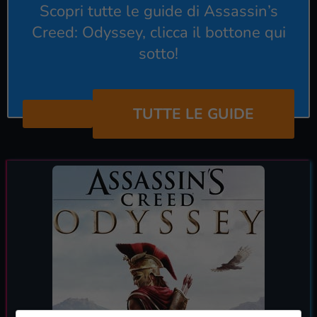
Scopri tutte le guide di Assassin’s
Creed: Odyssey, clicca il bottone qui
sotto!
TUTTE LE GUIDE