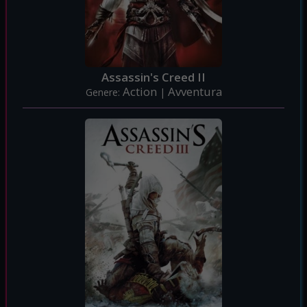
Assassin's Creed II
Action
Avventura
Genere:
|