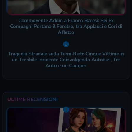
Commovente Addio a Franco Baresi: Sei Ex
Compagni Portano il Feretro, tra Applausi e Cori di
Affetto
Tragedia Stradale sulla Terni-Rieti: Cinque Vittime in
un Terribile Incidente Coinvolgendo Autobus, Tre
Auto e un Camper
ULTIME RECENSIONI