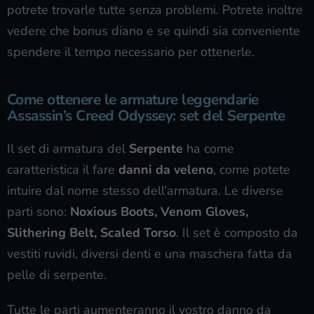
potrete trovarle tutte senza problemi. Potrete inoltre
vedere che bonus diano e se quindi sia conveniente
spendere il tempo necessario per ottenerle.
Come ottenere le armature leggendarie
Assassin’s Creed Odyssey: set del Serpente
Il set di armatura del
Serpente
ha come
caratteristica il fare
danni da veleno
, come potete
intuire dal nome stesso dell’armatura. Le diverse
parti sono:
Noxious Boots, Venom Gloves,
Slithering Belt, Scaled Torso
. Il set è composto da
vestiti ruvidi, diversi denti e una maschera fatta da
pelle di serpente.
Tutte le parti aumenteranno il vostro danno da