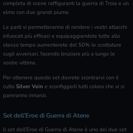
completa di scene raffiguranti la guerra di Troia e un
elmo con due grandi piume.
Le parti vi permetteranno di rendere i vostri attacchi
infuocati più efficaci e equipaggiandole tutte allo
stesso tempo aumenterete del 50% le scottature
sugli avversari, facendo bruciare più a lungo le
vostre vittime.
Per ottenere questo set dovrete scontrarvi con il
culto
Silver Vein
e sconfiggerli tutti coloro che vi si
pareranno innanzi.
Set dell’Eroe di Guerra di Atene
Il set dell’Eroe di Guerra di Atene è uno dei due set