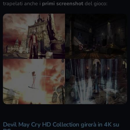
trapelati anche i
primi screenshot
del gioco:
Devil May Cry HD Collection girerà in 4K su