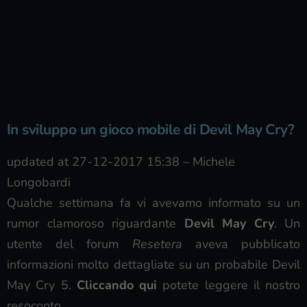
In sviluppo un gioco mobile di Devil May Cry?
updated at 27-12-2017 15:38
–
Michele
Longobardi
Qualche settimana fa vi avevamo informato su un
rumor clamoroso riguardante
Devil May Cry
. Un
utente del forum
Resetera
aveva pubblicato
informazioni molto dettagliate su un probabile Devil
May Cry 5.
Cliccando qui
potete leggere il nostro
resoconto.