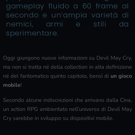
gameplay fluido a 60 frame al
secondo e un’ampia varietà di
nemici, armi e stili da
sperimentare.
Oggi giungono nuove informazioni su Devil May Cry,
ma non si tratta né della collection in alta definizione
né del fantomatico quinto capitolo, bensì di
un gioco
mobile
!
Secondo alcune indiscrezioni che arrivano dalla Cina,
un action RPG ambientato nell’universo di Devil May
Cry sarebbe in sviluppo su dispositivi mobile.