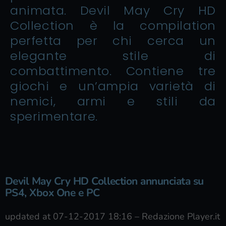
animata. Devil May Cry HD
Collection è la compilation
perfetta per chi cerca un
elegante stile di
combattimento. Contiene tre
giochi e un’ampia varietà di
nemici, armi e stili da
sperimentare.
Devil May Cry HD Collection annunciata su
PS4, Xbox One e PC
updated at 07-12-2017 18:16
–
Redazione Player.it