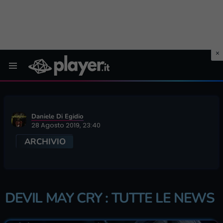
Menu
Daniele Di Egidio
28 Agosto 2019, 23:40
ARCHIVIO
DEVIL MAY CRY : TUTTE LE NEWS