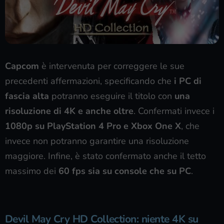
Capcom
è intervenuta per correggere le sue
precedenti affermazioni, specificando che
i PC di
fascia alta
potranno eseguire il titolo con
una
risoluzione di 4K e anche oltre
. Confermati invece i
1080p su PlayStation 4 Pro e Xbox One X
, che
invece non potranno garantire una risoluzione
maggiore. Infine, è stato confermato anche il tetto
massimo dei
60 fps sia su console che su PC
.
Devil May Cry HD Collection: niente 4K su