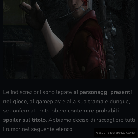
Le indiscrezioni sono legate ai
personaggi presenti
nel gioco
, al gameplay e alla sua
trama
e dunque,
se confermati potrebbero
contenere probabili
spoiler sul titolo
. Abbiamo deciso di raccogliere tutti
i rumor nel seguente elenco:
Gestione preferenze cookie