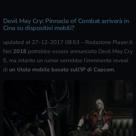
Devil May Cry: Pinnacle of Combat arriverà in
Cina su dispositivi mobili?
updated at 27-12-2017 08:53
–
Redazione Player.it
Nel
2018
potrebbe essere annunciato Devil May Cry
5, ma intanto un rumor vorrebbe l’imminente reveal
di
un titolo mobile basato sull’IP di Capcom
.