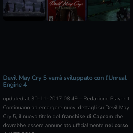
Devil May Cry 5 verrà sviluppato con l’Unreal
Engine 4
updated at 30-11-2017 08:49
–
Redazione Player.it
Continuano ad emergere nuovi dettagli su Devil May
Cry 5, il nuovo titolo del
franchise di Capcom
che
dovrebbe essere annunciato ufficialmente
nel corso