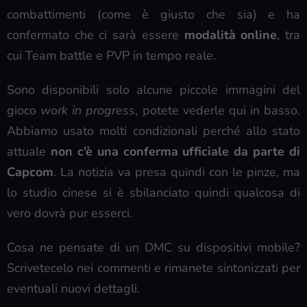
combattimenti (come è giusto che sia) e ha
confermato che ci sarà essere
modalità online
, tra
cui Team battle e PVP in tempo reale.
Sono disponibili solo alcune piccole immagini del
gioco
work in progress
, potete vederle qui in basso.
Abbiamo usato molti condizionali perché allo stato
attuale
non c’è una conferma ufficiale da parte di
Capcom
. La notizia va presa quindi con le pinze, ma
lo studio cinese si è sbilanciato quindi qualcosa di
vero dovrà pur esserci.
Cosa ne pensate di un DMC su dispositivi mobile?
Scrivetecelo nei commenti e rimanete sintonizzati per
eventuali nuovi dettagli.