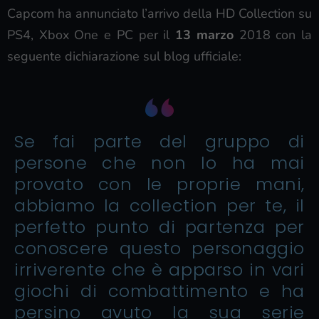
Capcom ha annunciato l’arrivo della HD Collection su
PS4, Xbox One e PC per il
13 marzo
2018 con la
seguente dichiarazione sul blog ufficiale:
Se fai parte del gruppo di
persone che non lo ha mai
provato con le proprie mani,
abbiamo la collection per te, il
perfetto punto di partenza per
conoscere questo personaggio
irriverente che è apparso in vari
giochi di combattimento e ha
persino avuto la sua serie