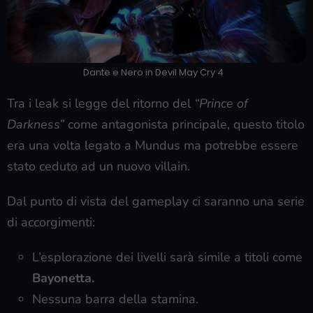
Dante e Nero in Devil May Cry 4
Tra i leak si legge del ritorno del
“Prince of
Darkness”
come antagonista principale, questo titolo
era una volta legato a Mundus ma potrebbe essere
stato ceduto ad un nuovo villain.
Dal punto di vista del gameplay ci saranno una serie
di accorgimenti:
L’esplorazione dei livelli sarà simile a titoli come
Bayonetta.
Nessuna barra della stamina.