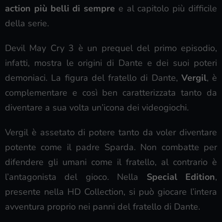
action più belli di sempre
e al capitolo più difficile
della serie.
Devil May Cry 3 è un prequel del primo episodio,
infatti, mostra le origini di Dante e dei suoi poteri
demoniaci. La figura del fratello di Dante,
Vergil
, è
complementare e così ben caratterizzata tanto da
diventare a sua volta un’icona dei videogiochi.
Vergil è assetato di potere tanto da voler diventare
potente come il padre Sparda. Non combatte per
difendere gli umani come il fratello, al contrario è
l’antagonista del gioco. Nella
Special Edition
,
presente nella HD Collection, si può giocare l’intera
avventura proprio nei panni del fratello di Dante.