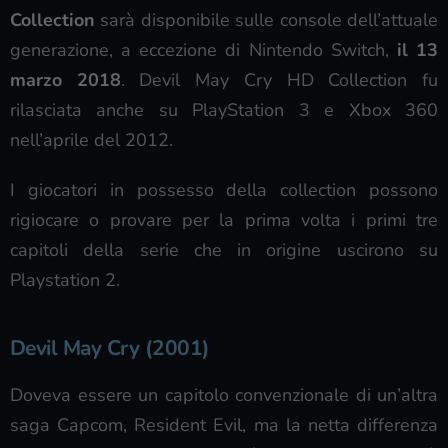
Collection
sarà disponibile sulle console dell’attuale
generazione, a eccezione di Nintendo Switch,
il 13
marzo 2018
. Devil May Cry HD Collection fu
rilasciata anche su PlayStation 3 e Xbox 360
nell’aprile del 2012.
I giocatori in possesso della collection possono
rigiocare o provare per la prima volta i primi tre
capitoli della serie che in origine uscirono su
Playstation 2.
Devil May Cry (2001)
Doveva essere un capitolo convenzionale di un’altra
saga Capcom, Resident Evil, ma la netta differenza