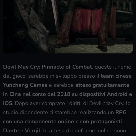
Devil May Cry: Pinnacle of Combat
, questo il nome
del gioco, sarebbe in sviluppo presso il
team cinese
Yunchang Games
e sarebbe
atteso gratuitamente
in Cina nel corso del 2018 su dispositivi Android e
iOS
. Dopo aver comprato i diritti di Devil May Cry, lo
studio dipendente ci starebbe realizzando un
RPG
con una componente online e con protagonisti
Dante e Vergil
. In attesa di conferme, online sono