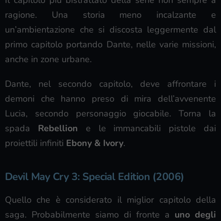
ragione. Una storia meno incalzante e
un’ambientazione che si discosta leggermente dal
primo capitolo portando Dante, nelle varie missioni,
anche in zone urbane.
Dante, nel secondo capitolo, deve affrontare i
demoni che hanno preso di mira dell’avvenente
Lucia, secondo personaggio giocabile. Torna la
spada
Rebellion
e le immancabili pistole dai
proiettili infiniti
Ebony & Ivory
.
Devil May Cry 3: Special Edition (2006)
Quello che è considerato il miglior capitolo della
saga. Probabilmente siamo di fronte a
uno degli