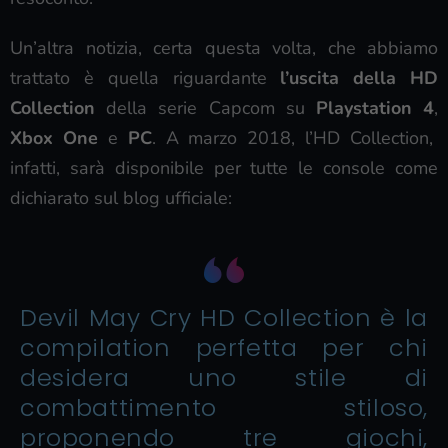
Un’altra notizia, certa questa volta, che abbiamo
trattato è quella riguardante
l’uscita della HD
Collection
della serie Capcom su
Playstation 4
,
Xbox One
e
PC
. A marzo 2018, l’HD Collection,
infatti, sarà disponibile per tutte le console come
dichiarato sul blog ufficiale:
Devil May Cry HD Collection è la
compilation perfetta per chi
desidera uno stile di
combattimento stiloso,
proponendo tre giochi,