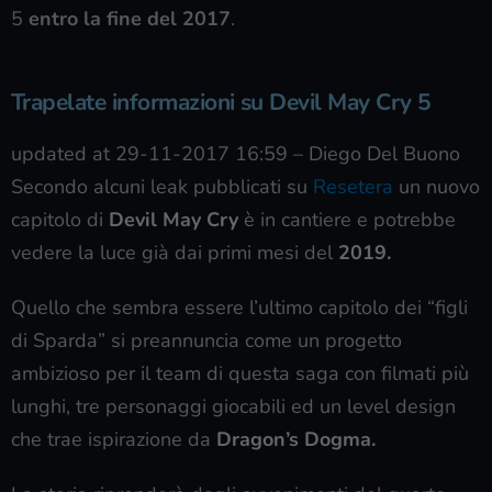
5
entro la fine del 2017
.
Trapelate informazioni su Devil May Cry 5
updated at 29-11-2017 16:59
–
Diego Del Buono
Secondo alcuni leak pubblicati su
Resetera
un nuovo
capitolo di
Devil May Cry
è in cantiere e potrebbe
vedere la luce già dai primi mesi del
2019.
Quello che sembra essere l’ultimo capitolo dei “figli
di Sparda” si preannuncia come un progetto
ambizioso per il team di questa saga con filmati più
lunghi, tre personaggi giocabili ed un level design
che trae ispirazione da
Dragon’s Dogma.