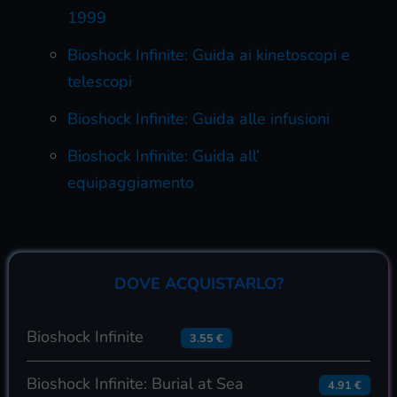
1999
Bioshock Infinite: Guida ai kinetoscopi e
telescopi
Bioshock Infinite: Guida alle infusioni
Bioshock Infinite: Guida all’
equipaggiamento
DOVE ACQUISTARLO?
Bioshock Infinite
3.55 €
Bioshock Infinite: Burial at Sea
4.91 €