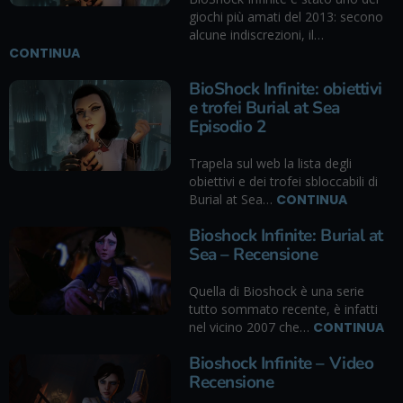
giochi più amati del 2013: secono
alcune indiscrezioni, il…
CONTINUA
BioShock Infinite: obiettivi
e trofei Burial at Sea
Episodio 2
Trapela sul web la lista degli
obiettivi e dei trofei sbloccabili di
Burial at Sea…
CONTINUA
Bioshock Infinite: Burial at
Sea – Recensione
Quella di Bioshock è una serie
tutto sommato recente, è infatti
nel vicino 2007 che…
CONTINUA
Bioshock Infinite – Video
Recensione