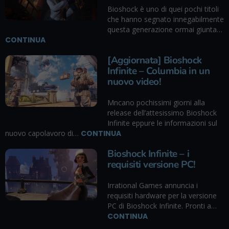
Bioshock è uno di quei pochi titoli
che hanno segnato innegabilmente
questa generazione ormai giunta…
CONTINUA
[Aggiornata] Bioshock
Infinite – Columbia in un
nuovo video!
Mncano pochissimi giorni alla
release dell’attesissimo Bioshock
Infinite eppure le informazioni sul
nuovo capolavoro di…
CONTINUA
Bioshock Infinite – i
requisiti versione PC!
Irrational Games annuncia i
requisiti hardware per la versione
PC di Bioshock Infinite. Pronti a…
CONTINUA