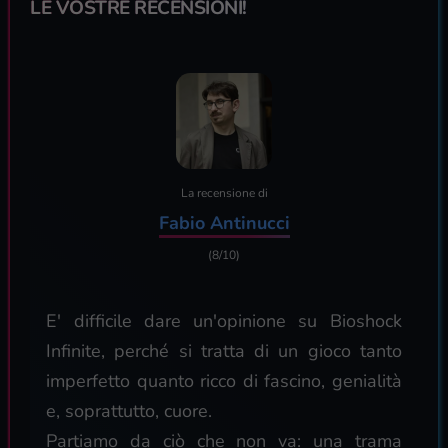
LE VOSTRE RECENSIONI!
La recensione di
Fabio Antinucci
(8/10)
E' difficile dare un'opinione su Bioshock
Infinite, perché si tratta di un gioco tanto
imperfetto quanto ricco di fascino, genialità
e, soprattutto, cuore.
Partiamo da ciò che non va: una trama