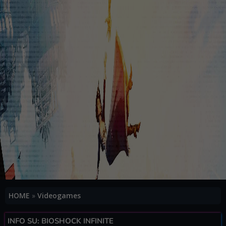
HOME
»
Videogames
INFO SU: BIOSHOCK INFINITE