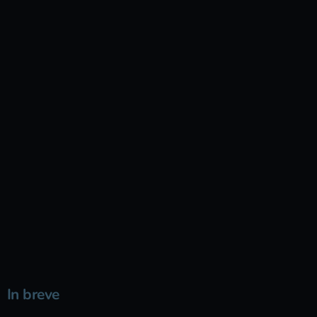
In breve