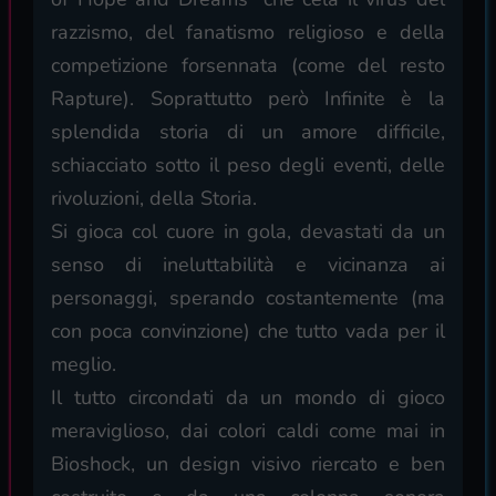
razzismo, del fanatismo religioso e della
competizione forsennata (come del resto
Rapture). Soprattutto però Infinite è la
splendida storia di un amore difficile,
schiacciato sotto il peso degli eventi, delle
rivoluzioni, della Storia.
Si gioca col cuore in gola, devastati da un
senso di ineluttabilità e vicinanza ai
personaggi, sperando costantemente (ma
con poca convinzione) che tutto vada per il
meglio.
Il tutto circondati da un mondo di gioco
meraviglioso, dai colori caldi come mai in
Bioshock, un design visivo riercato e ben