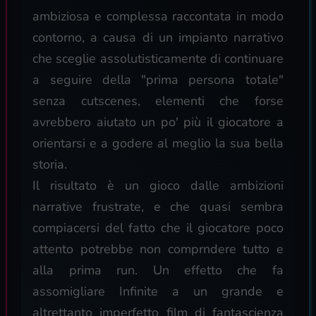
ambiziosa e complessa raccontata in modo
contorno, a causa di un impianto narrativo
che sceglie assolutisticamente di continuare
a seguire della "prima persona totale"
senza cutscenes, elementi che forse
avrebbero aiutato un po' più il giocatore a
orientarsi e a godere al meglio la sua bella
storia.
Il risultato è un gioco dalle ambizioni
narrative frustrate, e che quasi sembra
compiacersi del fatto che il giocatore poco
attento potrebbe non comprndere tutto e
alla prima run. Un effetto che fa
assomigliare Infinite a un grande e
altrettanto imperfetto film di fantascienza