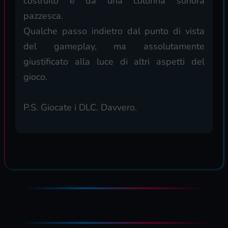
costruito e da una colonna sonora
pazzesca.
Qualche passo indietro dal punto di vista
del gameplay, ma assolutamente
giustificato alla luce di altri aspetti del
gioco.
P.S. Giocate i DLC. Davvero.