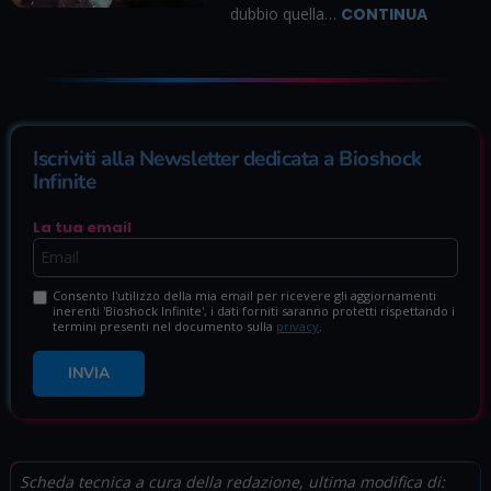
dubbio quella…
CONTINUA
Iscriviti alla Newsletter dedicata a Bioshock
Infinite
La tua email
Consento l'utilizzo della mia email per ricevere gli aggiornamenti
inerenti 'Bioshock Infinite', i dati forniti saranno protetti rispettando i
termini presenti nel documento sulla
privacy
.
INVIA
Scheda tecnica a cura della redazione, ultima modifica di: