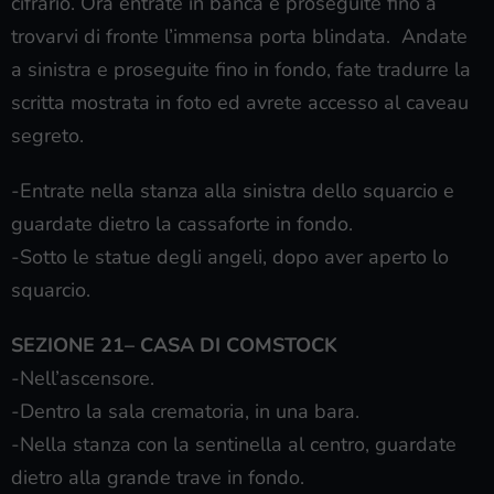
cifrario. Ora entrate in banca e proseguite fino a
trovarvi di fronte l’immensa porta blindata. Andate
a sinistra e proseguite fino in fondo, fate tradurre la
scritta mostrata in foto ed avrete accesso al caveau
segreto.
-Entrate nella stanza alla sinistra dello squarcio e
guardate dietro la cassaforte in fondo.
-Sotto le statue degli angeli, dopo aver aperto lo
squarcio.
SEZIONE 21– CASA DI COMSTOCK
-Nell’ascensore.
-Dentro la sala crematoria, in una bara.
-Nella stanza con la sentinella al centro, guardate
dietro alla grande trave in fondo.