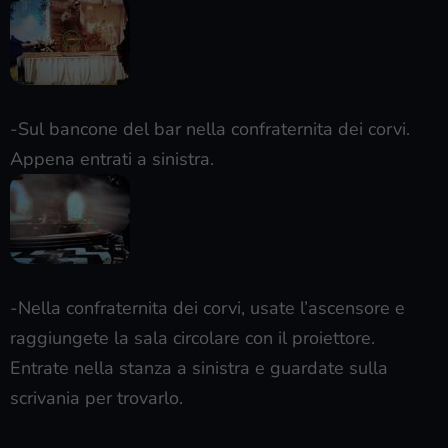
-Sul bancone del bar nella confraternita dei corvi.
Appena entrati a sinistra.
-Nella confraternita dei corvi, usate l’ascensore e
raggiungete la sala circolare con il proiettore.
Entrate nella stanza a sinistra e guardate sulla
scrivania per trovarlo.