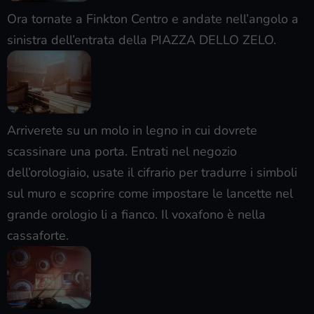
Ora tornate a Finkton Centro e andate nell’angolo a
sinistra dell’entrata della PIAZZA DELLO ZELO.
Arriverete su un molo in legno in cui dovrete
scassinare una porta. Entrati nel negozio
dell’orologiaio, usate il cifrario per tradurre i simboli
sul muro e scoprire come impostare le lancette nel
grande orologio li a fianco. Il voxafono è nella
cassaforte.