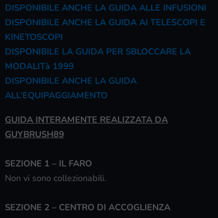
DISPONIBILE ANCHE LA GUIDA ALLE INFUSIONI
DISPONIBILE ANCHE LA GUIDA AI TELESCOPI E
KINETOSCOPI
DISPONIBILE LA GUIDA PER SBLOCCARE LA
MODALITà 1999
DISPONIBILE ANCHE LA GUIDA
ALL’EQUIPAGGIAMENTO
GUIDA INTERAMENTE REALIZZATA DA
GUYBRUSH89
SEZIONE 1 – IL FARO
Non vi sono collezionabili.
SEZIONE 2 – CENTRO DI ACCOGLIENZA