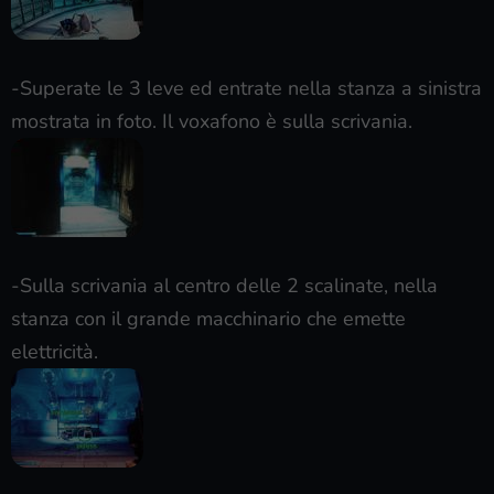
-Superate le 3 leve ed entrate nella stanza a sinistra
mostrata in foto. Il voxafono è sulla scrivania.
-Sulla scrivania al centro delle 2 scalinate, nella
stanza con il grande macchinario che emette
elettricità.