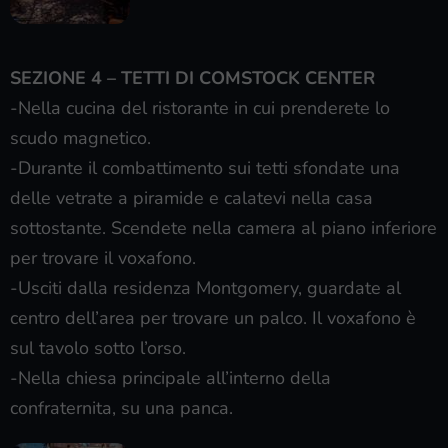
SEZIONE 4 – TETTI DI COMSTOCK CENTER
-Nella cucina del ristorante in cui prenderete lo
scudo magnetico.
-Durante il combattimento sui tetti sfondate una
delle vetrate a piramide e calatevi nella casa
sottostante. Scendete nella camera al piano inferiore
per trovare il voxafono.
-Usciti dalla residenza Montgomery, guardate al
centro dell’area per trovare un palco. Il voxafono è
sul tavolo sotto l’orso.
-Nella chiesa principale all’interno della
confraternita, su una panca.