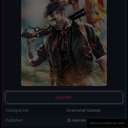
SEGUIMI
Sviluppatore:
Irrational Games
Publisher:
2k Games
Gestione preferenze cookie