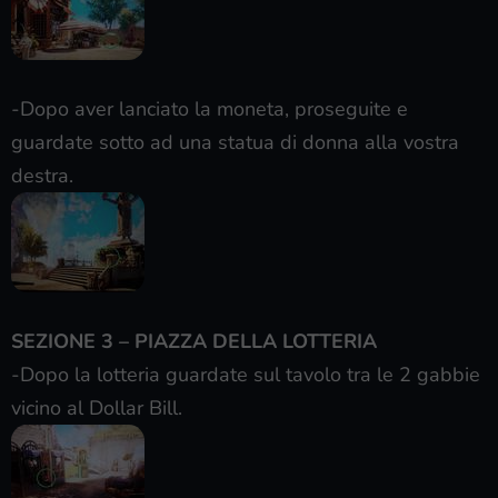
-Dopo aver lanciato la moneta, proseguite e
guardate sotto ad una statua di donna alla vostra
destra.
SEZIONE 3 – PIAZZA DELLA LOTTERIA
-Dopo la lotteria guardate sul tavolo tra le 2 gabbie
vicino al Dollar Bill.