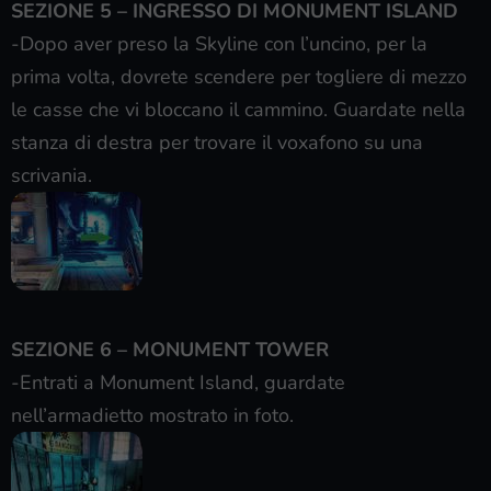
SEZIONE 5 – INGRESSO DI MONUMENT ISLAND
-Dopo aver preso la Skyline con l’uncino, per la
prima volta, dovrete scendere per togliere di mezzo
le casse che vi bloccano il cammino. Guardate nella
stanza di destra per trovare il voxafono su una
scrivania.
SEZIONE 6 – MONUMENT TOWER
-Entrati a Monument Island, guardate
nell’armadietto mostrato in foto.