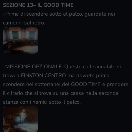
SEZIONE 13– IL GOOD TIME
-Prima di scendere sotto al palco, guardate nei
camerini sul retro.
-MISSIONE OPZIONALE-Questo collezionabile si
trova a FINKTON CENTRO ma dovrete prima
scendere nei sotterranei del GOOD TIME e prendere
il cifrario che si trova su una cassa nella seconda
stanza con i nemici sotto il palco.