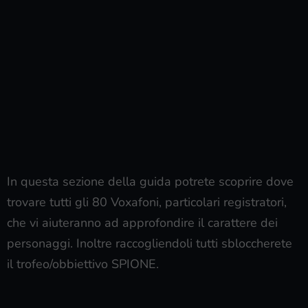
In questa sezione della guida potrete scoprire dove
trovare tutti gli 80 Voxafoni, particolari registratori,
che vi aiuteranno ad approfondire il carattere dei
personaggi. Inoltre raccogliendoli tutti sbloccherete
il trofeo/obbiettivo SPIONE.