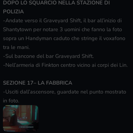
DOPO LO SQUARCIO NELLA STAZIONE DI
POLIZIA
-Andate verso il Graveyard Shift, il bar all’inizio di
Shantytown per notare 3 uomini che fanno la foto
sopra un Handyman caduto che stringe il voxafono
tra le mani.
-Sul bancone del bar Graveyard Shift.
-Nell’armeria di Finkton centro vicino ai corpi dei Lin.
SEZIONE 17– LA FABBRICA
-Usciti dall’ascensore, guardate nel punto mostrato
in foto.