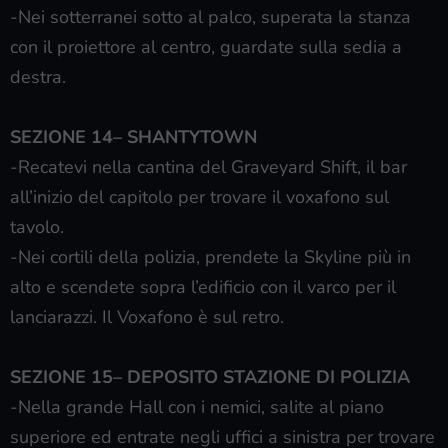
-Nei sotterranei sotto al palco, superata la stanza
con il proiettore al centro, guardate sulla sedia a
destra.
SEZIONE 14– SHANTYTOWN
-Recatevi nella cantina del Graveyard Shift, il bar
all’inizio del capitolo per trovare il voxafono sul
tavolo.
-Nei cortili della polizia, prendete la Skyline più in
alto e scendete sopra l’edificio con il varco per il
lanciarazzi. Il Voxafono è sul retro.
SEZIONE 15– DEPOSITO STAZIONE DI POLIZIA
-Nella grande Hall con i nemici, salite al piano
superiore ed entrate negli uffici a sinistra per trovare