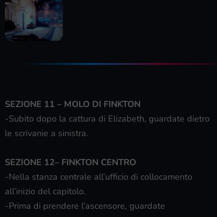
SEZIONE 11 – MOLO DI FINKTON
-Subito dopo la cattura di Elizabeth, guardate dietro
le scrivanie a sinistra.
SEZIONE 12– FINKTON CENTRO
-Nella stanza centrale all’ufficio di collocamento
all’inizio del capitolo.
-Prima di prendere l’ascensore, guardate