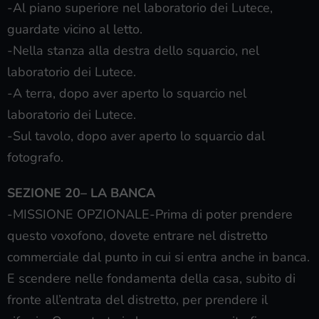
-Al piano superiore nel laboratorio dei Lutece,
guardate vicino al letto.
-Nella stanza alla destra dello squarcio, nel
laboratorio dei Lutece.
-A terra, dopo aver aperto lo squarcio nel
laboratorio dei Lutece.
-Sul tavolo, dopo aver aperto lo squarcio dal
fotografo.
SEZIONE 20– LA BANCA
-MISSIONE OPZIONALE-Prima di poter prendere
questo voxofono, dovete entrare nel distretto
commerciale dal punto in cui si entra anche in banca.
E scendere nelle fondamenta della casa, subito di
fronte all’entrata del distretto, per prendere il