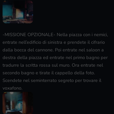
-MISSIONE OPZIONALE- Nella piazza con i nemici,
entrate nell’edificio di sinistra e prendete il cifrario
dalla bocca del cannone. Poi entrate nel saloon a
destra della piazza ed entrate nel primo bagno per
tradurre la scritta rossa sul muro. Ora entrate nel
secondo bagno e tirate il cappello della foto.
Scendete nel seminterrato segreto per trovare il
voxafono.