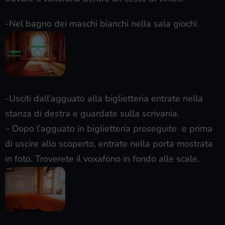
-Nel bagno dei maschi bianchi nella sala giochi.
-Usciti dall’agguato alla biglietteria entrate nella
stanza di destra e guardate sulla scrivania.
– Dopo l’agguato in biglietteria proseguite e prima
di uscire allo scoperto, entrate nella porta mostrata
in foto. Troverete il voxafono in fondo alle scale.