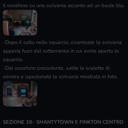
il voxafono su una scrivania accanto ad un baule blu.
-Dopo il salto nello squarcio, esaminate la scrivania
appena fuori dal sotterranea in cui avete aperto lo
squarcio.
-Dal voxafono precedente, salite le scalette di
sinistra e ispezionate la scrivania mostrata in foto.
SEZIONE 16– SHANTYTOWN E FINKTON CENTRO