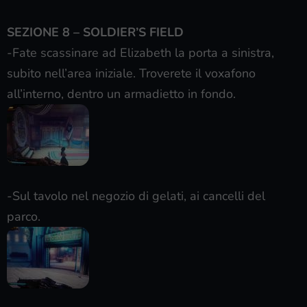
SEZIONE 8 – SOLDIER’S FIELD
-Fate scassinare ad Elizabeth la porta a sinistra,
subito nell’area iniziale. Troverete il voxafono
all’interno, dentro un armadietto in fondo.
-Sul tavolo nel negozio di gelati, ai cancelli del
parco.