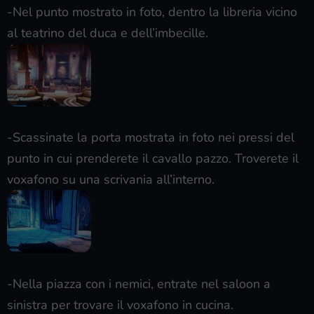
-Nel punto mostrato in foto, dentro la libreria vicino
al teatrino del duca e dell’imbecille.
-Scassinate la porta mostrata in foto nei pressi del
punto in cui prenderete il cavallo pazzo. Troverete il
voxafono su una scrivania all’interno.
-Nella piazza con i nemici, entrate nel saloon a
sinistra per trovare il voxafono in cucina.