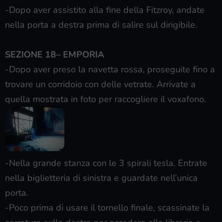
-Dopo aver assistito alla fine della Fitzroy, andate
nella porta a destra prima di salire sul dirigibile.
SEZIONE 18– EMPORIA
-Dopo aver preso la navetta rossa, proseguite fino a
trovare un corridoio con delle vetrate. Arrivate a
quella mostrata in foto per raccogliere il voxafono.
-Nella grande stanza con le 3 spirali tesla. Entrate
nella biglietteria di sinistra e guardate nell’unica
porta.
-Poco prima di usare il tornello finale, scassinate la