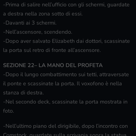
-Prima di salire nell’ufficio con gli schermi, guardate
a destra nella zona sotto di essi.
-Davanti ai 3 schermi.
-Nell’ascensore, scendendo.
-Dopo aver salvato Elizabeth dai dottori, scassinate
la porta sul retro di fronte all’ascensore.
SEZIONE 22– LA MANO DEL PROFETA
-Dopo il lungo combattimento sui tetti, attraversate
il ponte e scassinate la porta. Il voxofono è nella
stanza di destra.
-Nel secondo deck, scassinate la porta mostrata in
foto.
-Nell’ultimo piano del dirigibile, dopo l’incontro con
Comstock, guardate sulla scrivania sopra la statua