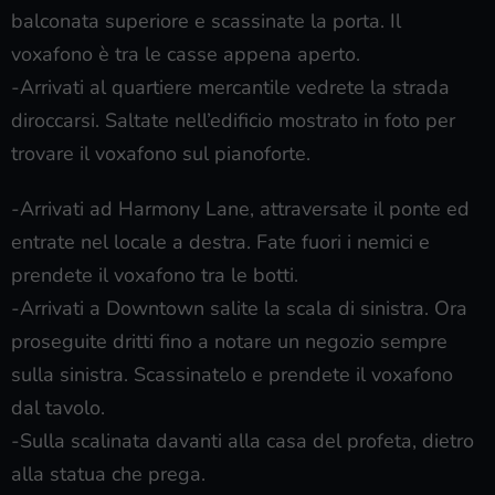
balconata superiore e scassinate la porta. Il
voxafono è tra le casse appena aperto.
-Arrivati al quartiere mercantile vedrete la strada
diroccarsi. Saltate nell’edificio mostrato in foto per
trovare il voxafono sul pianoforte.
-Arrivati ad Harmony Lane, attraversate il ponte ed
entrate nel locale a destra. Fate fuori i nemici e
prendete il voxafono tra le botti.
-Arrivati a Downtown salite la scala di sinistra. Ora
proseguite dritti fino a notare un negozio sempre
sulla sinistra. Scassinatelo e prendete il voxafono
dal tavolo.
-Sulla scalinata davanti alla casa del profeta, dietro
alla statua che prega.