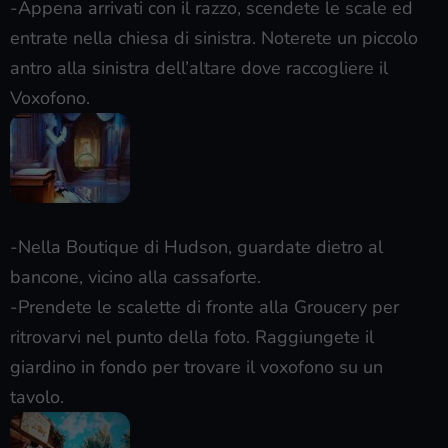
-Appena arrivati con il razzo, scendete le scale ed
entrate nella chiesa di sinistra. Noterete un piccolo
antro alla sinistra dell’altare dove raccogliere il
Voxofono.
-Nella Boutique di Hudson, guardate dietro al
bancone, vicino alla cassaforte.
-Prendete le scalette di fronte alla Groucery per
ritrovarvi nel punto della foto. Raggiungete il
giardino in fondo per trovare il voxofono su un
tavolo.