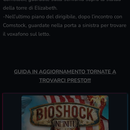
della torre di Elizabeth.
-Nell’ultimo piano del dirigibile, dopo l’incontro con
Comstock, guardate nella porta a sinistra per trovare
il voxafono sul letto.
GUIDA IN AGGIORNAMENTO TORNATE A
TROVARCI PRESTO!!!