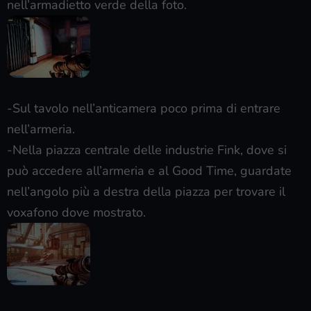
nell’armadietto verde della foto.
-Sul tavolo nell’anticamera poco prima di entrare
nell’armeria.
-Nella piazza centrale delle industrie Fink, dove si
può accedere all’armeria e al Good Time, guardate
nell’angolo più a destra della piazza per trovare il
voxafono dove mostrato.