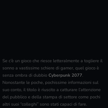
Se c’è un gioco che riesce letteralmente a togliere il
sonno a vastissime schiere di gamer, quel gioco è
senza ombra di dubbio
Cyberpunk 2077
.
Nonostante le poche, pochissime informazioni sul
suo conto, il titolo è riuscito a catturare l’attenzione
del pubblico e della stampa di settore come pochi
altri suoi “colleghi” sono stati capaci di fare.