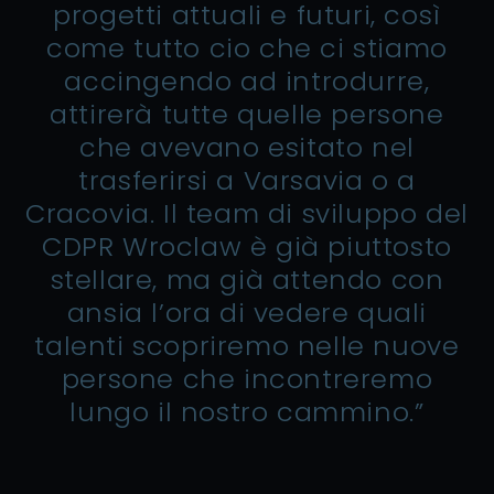
progetti attuali e futuri, così
come tutto cio che ci stiamo
accingendo ad introdurre,
attirerà tutte quelle persone
che avevano esitato nel
trasferirsi a Varsavia o a
Cracovia. Il team di sviluppo del
CDPR Wroclaw è già piuttosto
stellare, ma già attendo con
ansia l’ora di vedere quali
talenti scopriremo nelle nuove
persone che incontreremo
lungo il nostro cammino.”