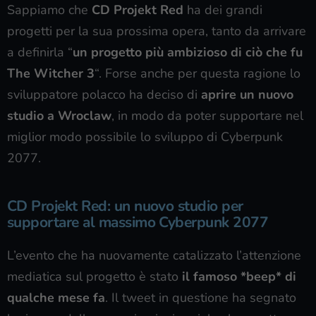
Sappiamo che
CD Projekt Red
ha dei grandi
progetti per la sua prossima opera, tanto da arrivare
a definirla “
un progetto più ambizioso di ciò che fu
The Witcher 3
“. Forse anche per questa ragione lo
sviluppatore polacco ha deciso di
aprire un nuovo
studio a Wroclaw
, in modo da poter supportare nel
miglior modo possibile lo sviluppo di Cyberpunk
2077.
CD Projekt Red: un nuovo studio per
supportare al massimo Cyberpunk 2077
L’evento che ha nuovamente catalizzato l’attenzione
mediatica sul progetto è stato
il famoso *beep* di
qualche mese fa
. Il tweet in questione ha segnato