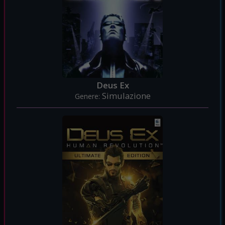
Deus Ex
Simulazione
Genere: