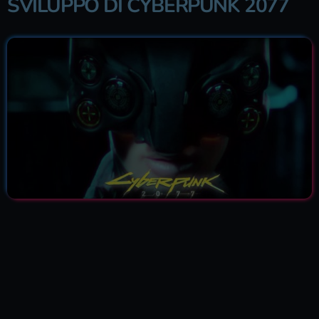
SVILUPPO DI CYBERPUNK 2077