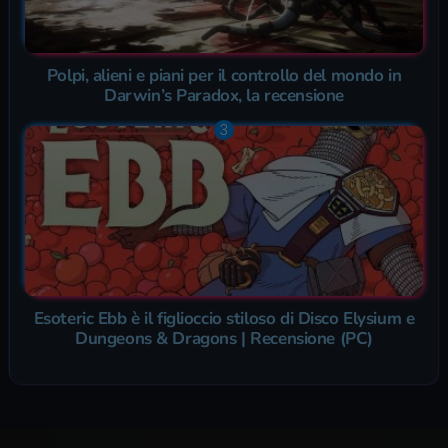
Polpi, alieni e piani per il controllo del mondo in
Darwin’s Paradox, la recensione
Esoteric Ebb è il figlioccio stiloso di Disco Elysium e
Dungeons & Dragons | Recensione (PC)