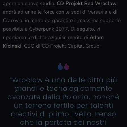
aprire un nuovo studio.
CD Projekt Red Wroclaw
andrà ad unire le forze con le sedi di Varsavia e di
Cracovia, in modo da garantire il massimo supporto
possibile a Cyberpunk 2077. Di seguito, vi
riportiamo le dichiarazioni in merito di
Adam
Kicinski
, CEO di CD Projekt Capital Group.
“Wroclaw è una delle città più
grandi e tecnologicamente
avanzate della Polonia, nonché
un terreno fertile per talenti
creativi di primo livello. Penso
che la portata dei nostri