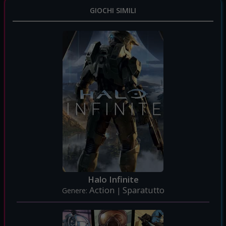
GIOCHI SIMILI
Halo Infinite
Action
Sparatutto
Genere:
|