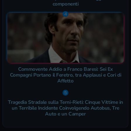
componenti
Commovente Addio a Franco Baresi: Sei Ex
Compagni Portano il Feretro, tra Applausi e Cori di
Affetto
Tragedia Stradale sulla Terni-Rieti: Cinque Vittime in
un Terribile Incidente Coinvolgendo Autobus, Tre
Auto e un Camper