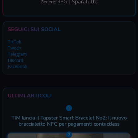
RPG
Sparatutto
Genere:
|
SEGUICI SUI SOCIAL
TikTok
Twitch
Telegram
Discord
Facebook
ULTIMI ARTICOLI
TIM lancia il Tapster Smart Bracelet No2: Il nuovo
braccialetto NFC per pagamenti contactless