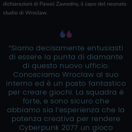
dichiarazioni di Pawel Zawodny, il capo del neonato
studio di Wroclaw.
“Siamo decisamente entusiasti
di essere la punta di diamante
di questo nuovo ufficio.
Conosciamo Wroclaw al suo
interno ed è un posto fantastico
per creare giochi. La squadra è
forte, e sono sicuro che
abbiamo sia l’esperienza che la
potenza creativa per rendere
Cyberpunk 2077 un gioco