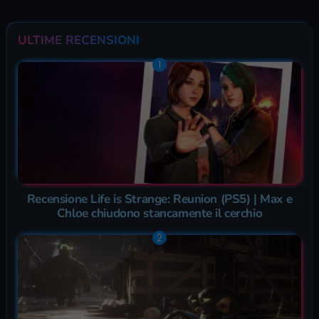
ULTIME RECENSIONI
Recensione Life is Strange: Reunion (PS5) | Max e
Chloe chiudono stancamente il cerchio