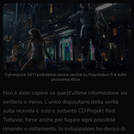
Cyberpunk 2077 potrebbe uscire anche su Playstation 5 e sulla
prossima Xbox
Non è dato sapere se quest’ultima informazione sia
veritiera o meno. L’unico depositario della verità
sulla vicenda è solo e soltanto CD Projekt Red.
Tuttavia, forse anche per fugare ogni possibile
rimando o slittamento, lo sviluppatore ha deciso di