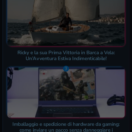
Ricky e la sua Prima Vittoria in Barca a Vela:
Un’Avventura Estiva Indimenticabile!
Imballaggio e spedizione di hardware da gaming:
come inviare un pacco senza danneggiare i