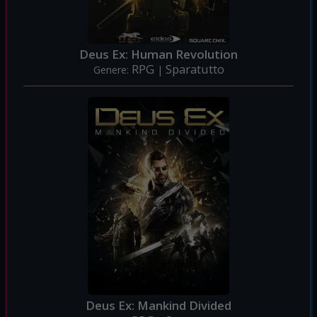
Deus Ex: Human Revolution
RPG
Sparatutto
Genere:
|
Deus Ex: Mankind Divided