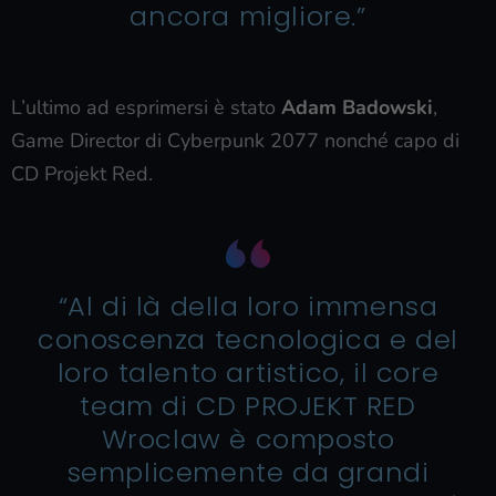
ancora migliore.”
L’ultimo ad esprimersi è stato
Adam Badowski
,
Game Director di Cyberpunk 2077 nonché capo di
CD Projekt Red.
“Al di là della loro immensa
conoscenza tecnologica e del
loro talento artistico, il core
team di CD PROJEKT RED
Wroclaw è composto
semplicemente da grandi