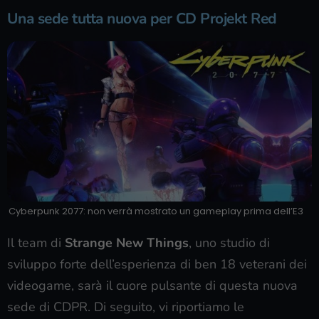
Una sede tutta nuova per CD Projekt Red
Cyberpunk 2077: non verrà mostrato un gameplay prima dell’E3
Il team di
Strange New Things
, uno studio di
sviluppo forte dell’esperienza di ben 18 veterani dei
videogame, sarà il cuore pulsante di questa nuova
sede di CDPR. Di seguito, vi riportiamo le