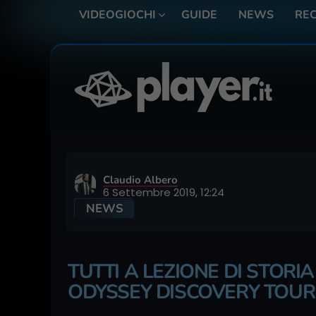
VIDEOGIOCHI
GUIDE
NEWS
REC
Claudio Albero
6 Settembre 2019, 12:24
NEWS
TUTTI A LEZIONE DI STORI
ODYSSEY DISCOVERY TOUR