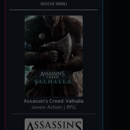
GIOCHI SIMILI
Assassin's Creed: Valhalla
Action
RPG
Genere:
|