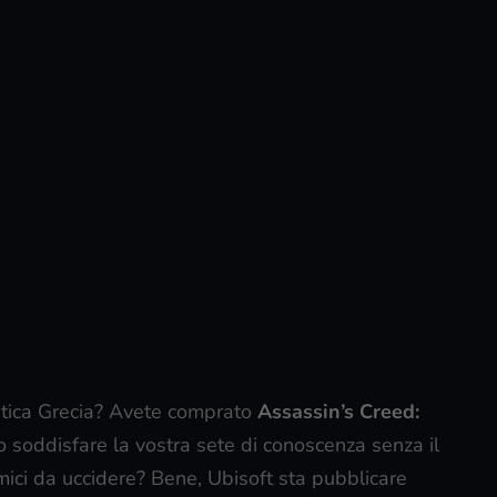
Antica Grecia? Avete comprato
Assassin’s Creed:
soddisfare la vostra sete di conoscenza senza il
mici da uccidere? Bene, Ubisoft sta pubblicare