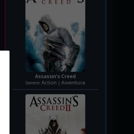
Assassin's Creed
Action
Avventura
Genere:
|