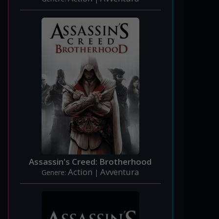
Assassin's Creed: Brotherhood
Action
Avventura
Genere:
|