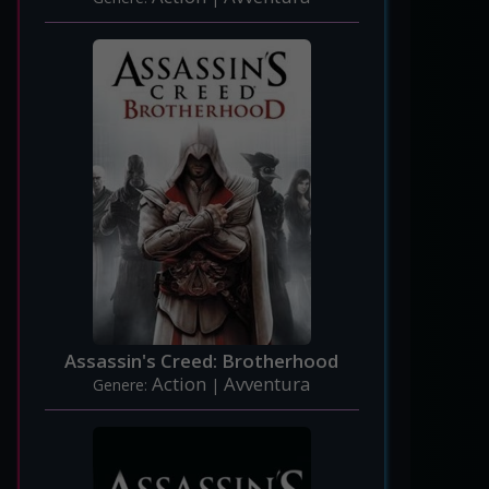
Assassin's Creed: Brotherhood
Action
Avventura
Genere:
|