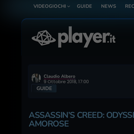
VIDEOGIOCHI
GUIDE
NEWS
REC
Claudio Albero
9 Ottobre 2018, 17:00
GUIDE
ASSASSIN’S CREED: ODYSSE
AMOROSE