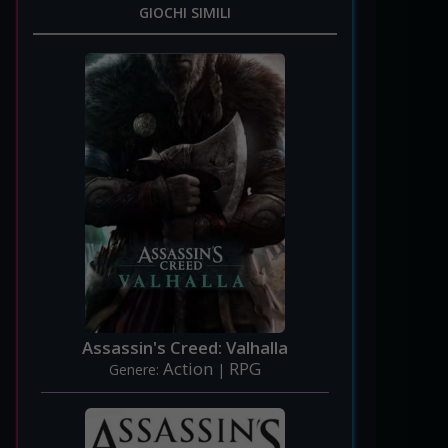
GIOCHI SIMILI
Assassin's Creed: Valhalla
Action
RPG
Genere:
|