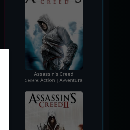
Assassin's Creed
Action
Avventura
Genere:
|