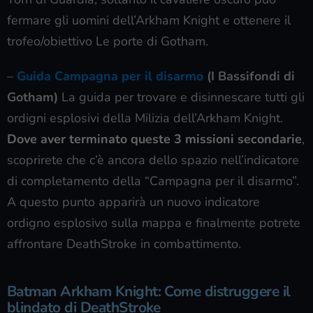
fermare gli uomini dell’Arkham Knight e ottenere il
trofeo/obiettivo Le porte di Gotham.
–
Guida Campagna per il disarmo
(I Bassifondi di
Gotham)
La guida per trovare e disinnescare tutti gli
ordigni esplosivi della Milizia dell’Arkham Knight.
Dove aver terminato queste 3 missioni secondarie
,
scoprirete che c’è ancora dello spazio nell’indicatore
di completamento della “Campagna per il disarmo”.
A questo punto apparirà un nuovo indicatore
ordigno esplosivo sulla mappa e finalmente potrete
affrontare DeathStroke in combattimento.
Batman Arkham Knight: Come distruggere il
blindato di DeathStroke