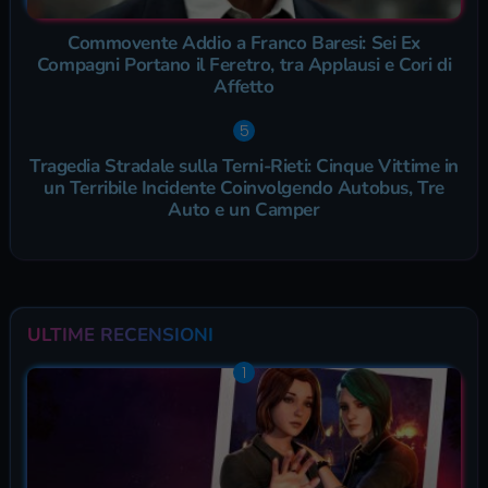
Commovente Addio a Franco Baresi: Sei Ex
Compagni Portano il Feretro, tra Applausi e Cori di
Affetto
Tragedia Stradale sulla Terni-Rieti: Cinque Vittime in
un Terribile Incidente Coinvolgendo Autobus, Tre
Auto e un Camper
ULTIME RECENSIONI