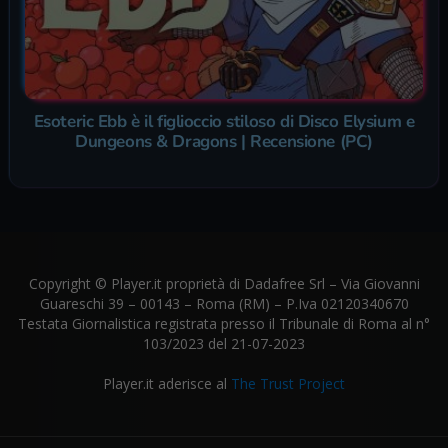
Esoteric Ebb è il figlioccio stiloso di Disco Elysium e
Dungeons & Dragons | Recensione (PC)
Copyright © Player.it proprietà di Dadafree Srl – Via Giovanni
Guareschi 39 – 00143 – Roma (RM) – P.Iva 02120340670
Testata Giornalistica registrata presso il Tribunale di Roma al n°
103/2023 del 21-07-2023
Player.it aderisce al
The Trust Project