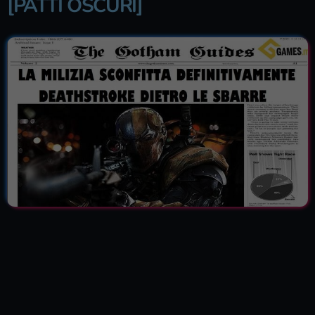
[PATTI OSCURI]