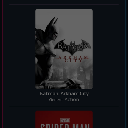
Batman: Arkham City
Action
Genere: