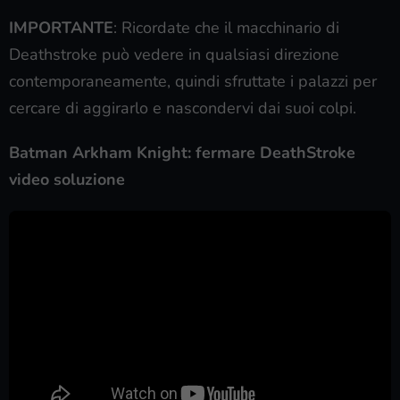
IMPORTANTE
: Ricordate che il macchinario di
Deathstroke può vedere in qualsiasi direzione
contemporaneamente, quindi sfruttate i palazzi per
cercare di aggirarlo e nascondervi dai suoi colpi.
Batman Arkham Knight: fermare DeathStroke
video soluzione