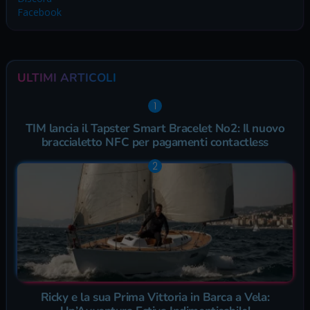
Facebook
ULTIMI ARTICOLI
TIM lancia il Tapster Smart Bracelet No2: Il nuovo
braccialetto NFC per pagamenti contactless
Ricky e la sua Prima Vittoria in Barca a Vela: