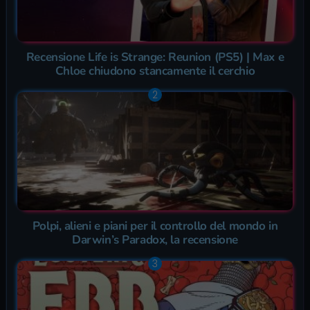
Recensione Life is Strange: Reunion (PS5) | Max e
Chloe chiudono stancamente il cerchio
Polpi, alieni e piani per il controllo del mondo in
Darwin’s Paradox, la recensione