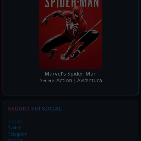
Marvel's Spider-Man
Action
Avventura
Genere:
|
SEGUICI SUI SOCIAL
TikTok
Twitch
Telegram
Discord