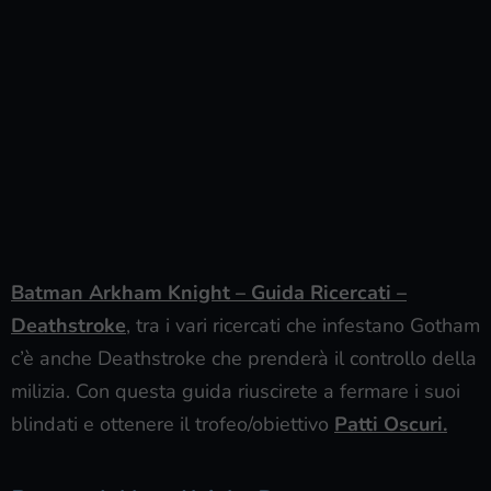
Batman Arkham Knight – Guida Ricercati –
Deathstroke
, tra i vari ricercati che infestano Gotham
c’è anche Deathstroke che prenderà il controllo della
milizia. Con questa guida riuscirete a fermare i suoi
blindati e ottenere il trofeo/obiettivo
Patti Oscuri.