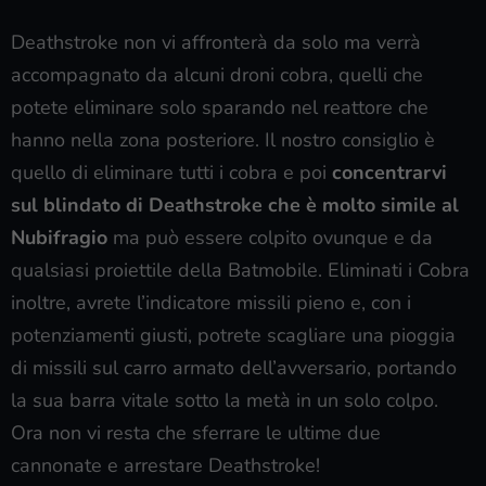
Deathstroke non vi affronterà da solo ma verrà
accompagnato da alcuni droni cobra, quelli che
potete eliminare solo sparando nel reattore che
hanno nella zona posteriore. Il nostro consiglio è
quello di eliminare tutti i cobra e poi
concentrarvi
sul blindato di Deathstroke che è molto simile al
Nubifragio
ma può essere colpito ovunque e da
qualsiasi proiettile della Batmobile. Eliminati i Cobra
inoltre, avrete l’indicatore missili pieno e, con i
potenziamenti giusti, potrete scagliare una pioggia
di missili sul carro armato dell’avversario, portando
la sua barra vitale sotto la metà in un solo colpo.
Ora non vi resta che sferrare le ultime due
cannonate e arrestare Deathstroke!