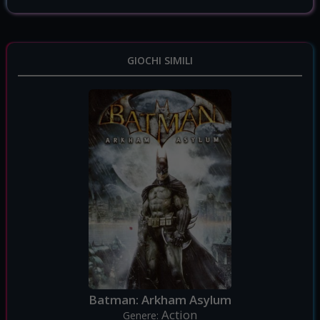
GIOCHI SIMILI
Batman: Arkham Asylum
Action
Genere: