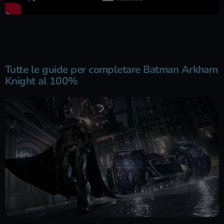
Tutte le guide per completare Batman Arkham
Knight al 100%