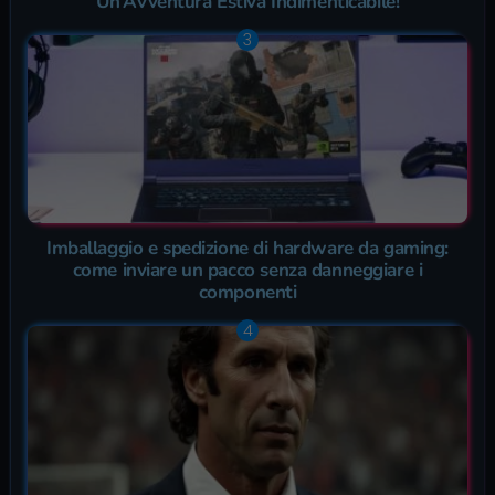
Un’Avventura Estiva Indimenticabile!
Imballaggio e spedizione di hardware da gaming:
come inviare un pacco senza danneggiare i
componenti