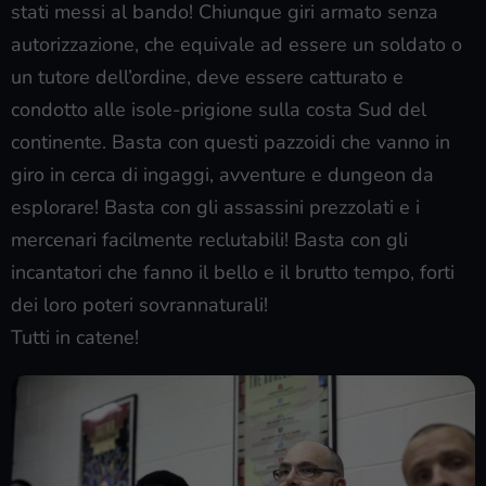
stati messi al bando! Chiunque giri armato senza
autorizzazione, che equivale ad essere un soldato o
un tutore dell’ordine, deve essere catturato e
condotto alle isole-prigione sulla costa Sud del
continente. Basta con questi pazzoidi che vanno in
giro in cerca di ingaggi, avventure e dungeon da
esplorare! Basta con gli assassini prezzolati e i
mercenari facilmente reclutabili! Basta con gli
incantatori che fanno il bello e il brutto tempo, forti
dei loro poteri sovrannaturali!
Tutti in catene!