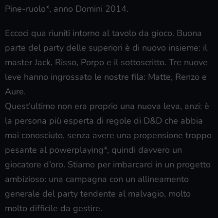
Pine-ruolo*, anno Domini 2014.
Eccoci qua riuniti intorno al tavolo da gioco. Buona
parte del party delle superiori è di nuovo insieme: il
master Jack, Risso, Porpo e il sottoscritto. Tre nuove
leve hanno ingrossato le nostre fila: Matte, Renzo e
Aure.
Quest’ultimo non era proprio una nuova leva, anzi: è
la persona più esperta di regole di D&D che abbia
mai conosciuto, senza avere una propensione troppo
pesante al powerplaying*, quindi davvero un
giocatore d’oro. Stiamo per imbarcarci in un progetto
ambizioso: una campagna con un allineamento
generale del party tendente al malvagio, molto
molto difficile da gestire.