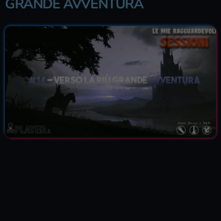
GRANDE AVVENTURA