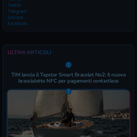
Twitch
Telegram
Discord
Facebook
ULTIMI ARTICOLI
TIM lancia il Tapster Smart Bracelet No2: Il nuovo
braccialetto NFC per pagamenti contactless