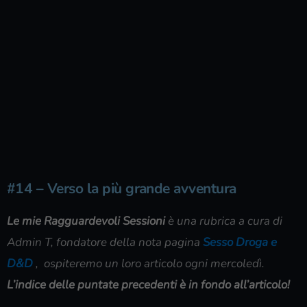
#14 – Verso la più grande avventura
Le mie Ragguardevoli Sessioni
è una rubrica a cura di
Admin T, fondatore della nota pagina
Sesso Droga e
D&D
, ospiteremo un loro articolo ogni mercoledì.
L’indice delle puntate precedenti è in fondo all’articolo!