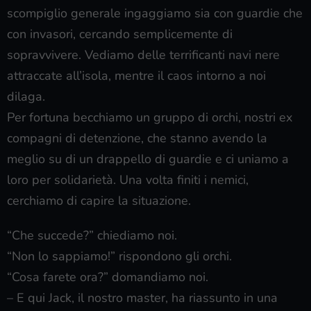
scompiglio generale ingaggiamo sia con guardie che
con invasori, cercando semplicemente di
sopravvivere. Vediamo delle terrificanti navi nere
attraccate all’isola, mentre il caos intorno a noi
dilaga.
Per fortuna becchiamo un gruppo di orchi, nostri ex
compagni di detenzione, che stanno avendo la
meglio su di un drappello di guardie e ci uniamo a
loro per solidarietà. Una volta finiti i nemici,
cerchiamo di capire la situazione.
“Che succede?” chiediamo noi.
“Non lo sappiamo!” rispondono gli orchi.
“Cosa farete ora?” domandiamo noi.
– E qui Jack, il nostro master, ha riassunto in una