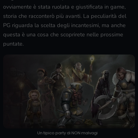
ovviamente è stata ruolata e giustificata in game,
storia che racconterò più avanti. La peculiarità del
PG riguarda la scelta degli incantesimi, ma anche
questa è una cosa che scoprirete nelle prossime
puntate.
Un tipico party di NON malvagi