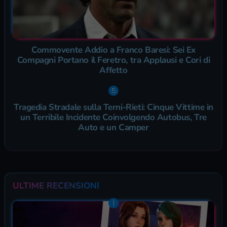
Commovente Addio a Franco Baresi: Sei Ex
Compagni Portano il Feretro, tra Applausi e Cori di
Affetto
Tragedia Stradale sulla Terni-Rieti: Cinque Vittime in
un Terribile Incidente Coinvolgendo Autobus, Tre
Auto e un Camper
ULTIME RECENSIONI