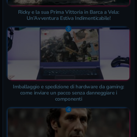
Ricky e la sua Prima Vittoria in Barca a Vela:
Un’Avventura Estiva Indimenticabile!
Imballaggio e spedizione di hardware da gaming:
come inviare un pacco senza danneggiare i
componenti