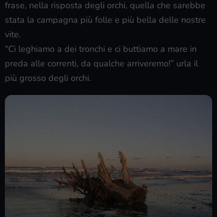
frase, nella risposta degli orchi, quella che sarebbe
stata la campagna più folle e più bella delle nostre
vite.
“Ci leghiamo a dei tronchi e ci buttiamo a mare in
preda alle correnti, da qualche arriveremo!” urla il
più grosso degli orchi.