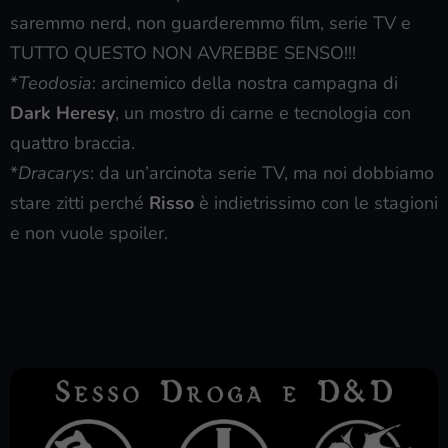
saremmo nerd, non guarderemmo film, serie TV e
TUTTO QUESTO NON AVREBBE SENSO!!!
*
Teodosia
: arcinemico della nostra campagna di
Dark Heresy
, un mostro di carne e tecnologia con
quattro braccia.
*
Dracarys
: da un’arcinota serie TV, ma noi dobbiamo
stare zitti perché
Risso
è indietrissimo con le stagioni
e non vuole spoiler.