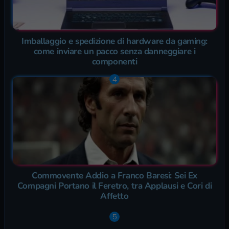
Imballaggio e spedizione di hardware da gaming:
come inviare un pacco senza danneggiare i
componenti
Commovente Addio a Franco Baresi: Sei Ex
Compagni Portano il Feretro, tra Applausi e Cori di
Affetto