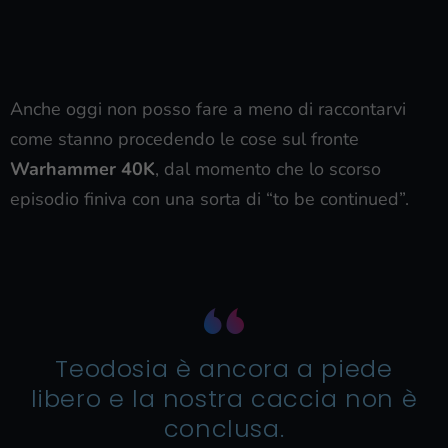
Anche oggi non posso fare a meno di raccontarvi
come stanno procedendo le cose sul fronte
Warhammer 40K
, dal momento che lo scorso
episodio finiva con una sorta di “to be continued”.
Teodosia è ancora a piede
libero e la nostra caccia non è
conclusa.