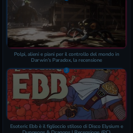
Polpi, alieni e piani per il controllo del mondo in
Darwin’s Paradox, la recensione
Esoteric Ebb è il figlioccio stiloso di Disco Elysium e
Dungeons & Dragons | Recensione (PC)