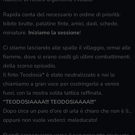
Rapida conta del necessario in ordine di priorità:
bibite brutte, patatine finte, amici, dadi, schede,
miniature.
Iniziamo la sessione
!
Ci stiamo lasciando alle spalle il villaggio, ormai alle
fiamme, dove si erano svolti gli ultimi combattimenti
della scorso episodio.
Il finto Teodosia* è stato neutralizzato e noi lo
chiamiamo a gran voce per costringerlo a venire
fuori, con la nostra solita tattica raffinata.
“TEODOSIAAAA!!! TEODOSIAAAA!!!”
Dopo circa un paio d’ore di urla è chiaro che non è lì…
oppure non vuole vederci: maleducato!