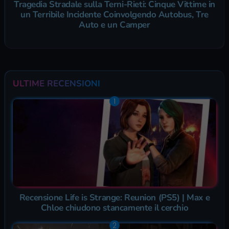
Tragedia Stradale sulla Terni-Rieti: Cinque Vittime in
un Terribile Incidente Coinvolgendo Autobus, Tre
Auto e un Camper
ULTIME RECENSIONI
Recensione Life is Strange: Reunion (PS5) | Max e
Chloe chiudono stancamente il cerchio