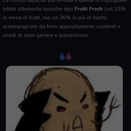
bibite altamente tossiche tipo
Frutti Fresh
(col 15%
in meno di frutti, ma col 30% in più di fresh),
accompagnate da birre appositamente scadenti e
snack di vario genere e provenienza.