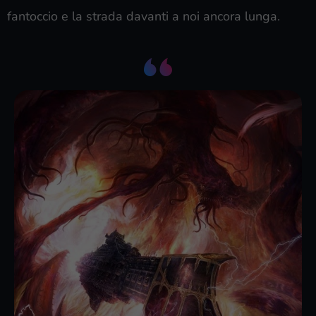
fantoccio e la strada davanti a noi ancora lunga.