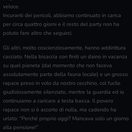
veloce.
Incuranti dei pericoli, abbiamo continuato in carica
per circa quattro giorni e il resto del party non ha
potuto fare altro che seguirci.
Gli altri, molto coscienziosamente, hanno addirittura
cacciato. Nella bisaccia son finiti un daino in vacanza
su quel pianeta (dal momento che non faceva
assolutamente parte della fauna locale) e un grosso
rapace preso in volo da nostro cecchino, col fucile
giudiziosamente silenziato, mentre la guardia ed io
continuiamo a caricare a testa bassa. Il povero
rapace non si è accorto di nulla, ma cadendo ha
urlato: “Perché proprio oggi? Mancava solo un giorno
alla pensione!”