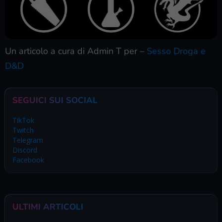
Un articolo a cura di Admin T per –
Sesso Droga e
D&D
SEGUICI SUI SOCIAL
TikTok
Twitch
Telegram
Discord
Facebook
ULTIMI ARTICOLI