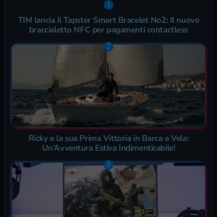
TIM lancia il Tapster Smart Bracelet No2: Il nuovo
braccialetto NFC per pagamenti contactless
Ricky e la sua Prima Vittoria in Barca a Vela:
Un’Avventura Estiva Indimenticabile!