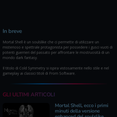
In breve
Mortal Shell è un soulslike che ci permette di utilizzare un
misterioso e spettrale protagonista per possedere i gusci vuoti di
potenti guerrieri del passato per affrontare le mostruosità di un
mondo dark fantasy.
Il titolo di Cold Symmetry si ispira vistosamente nello stile e nel
gameplay ai classici titoli di From Software.
GLI ULTIMI ARTICOLI
Mortal Shell, ecco i primi
minuti della versione
enhanced del soulslike