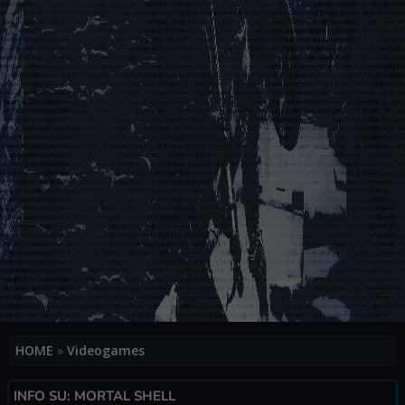
HOME
»
Videogames
INFO SU: MORTAL SHELL