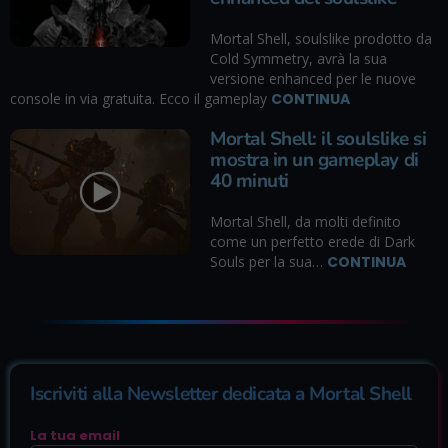
Mortal Shell, soulslike prodotto da
Cold Symmetry, avrà la sua
versione enhanced per le nuove
console in via gratuita. Ecco il gameplay
CONTINUA
Mortal Shell: il soulslike si
mostra in un gameplay di
40 minuti
Mortal Shell, da molti definito
come un perfetto erede di Dark
Souls per la sua…
CONTINUA
Iscriviti alla Newsletter dedicata a Mortal Shell
La tua email