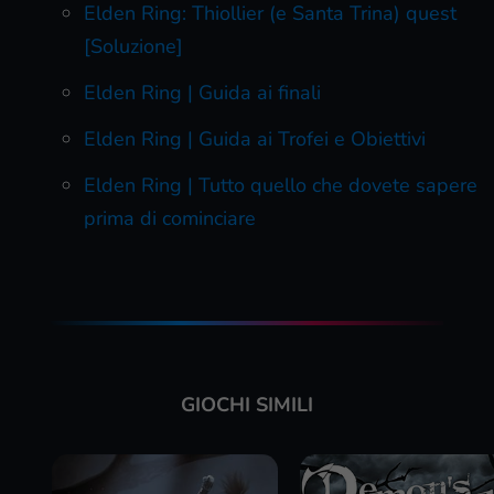
Elden Ring: Thiollier (e Santa Trina) quest
[Soluzione]
Elden Ring | Guida ai finali
Elden Ring | Guida ai Trofei e Obiettivi
Elden Ring | Tutto quello che dovete sapere
prima di cominciare
GIOCHI SIMILI