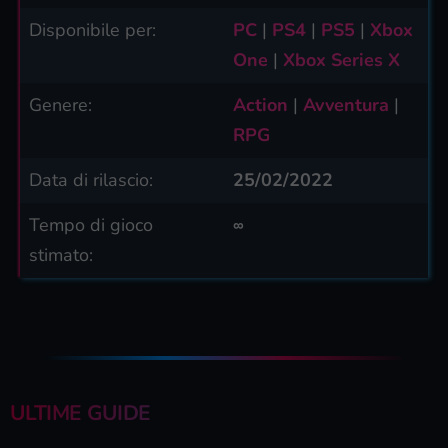
Disponibile per:
PC
|
PS4
|
PS5
|
Xbox
One
|
Xbox Series X
Genere:
Action
|
Avventura
|
RPG
Data di rilascio:
25/02/2022
Tempo di gioco
∞
stimato:
ULTIME GUIDE