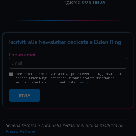
riguardo
CONTINUA
Iscriviti alla Newsletter dedicata a Elden Ring
La tua email
Consento l'utilizzo della mia email per ricevere gli aggiornamenti
inerenti 'Elden Ring', i dati forniti saranno protetti rispettando i
termini presenti nel documento sulla
privacy
.
INVIA
Scheda tecnica a cura della redazione, ultima modifica di:
Pietro Falzone