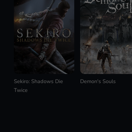
Sekiro: Shadows Die
Demon's Souls
Twice