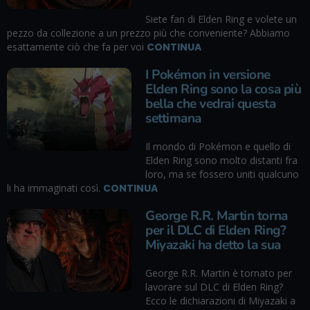
Siete fan di Elden Ring e volete un
pezzo da collezione a un prezzo più che conveniente? Abbiamo
esattamente ciò che fa per voi
CONTINUA
I Pokémon in versione
Elden Ring sono la cosa più
bella che vedrai questa
settimana
Il mondo di Pokémon e quello di
Elden Ring sono molto distanti fra
loro, ma se fossero uniti qualcuno
li ha immaginati così.
CONTINUA
George R.R. Martin torna
per il DLC di Elden Ring?
Miyazaki ha detto la sua
George R.R. Martin è tornato per
lavorare sul DLC di Elden Ring?
Ecco le dichiarazioni di Miyazaki a