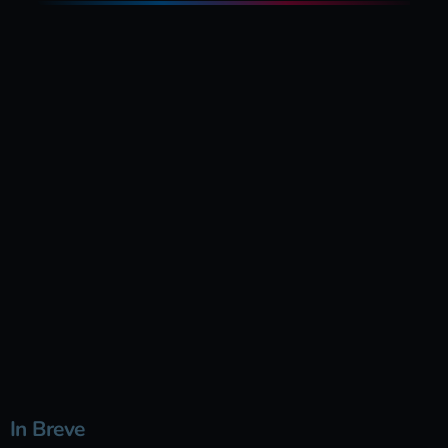
In Breve