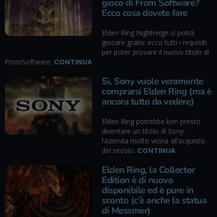
gioco di From Software?
Ecco cosa dovete fare
Elden Ring Nightreign si potrà
giocare gratis: ecco tutti i requisiti
per poter provare il nuovo titolo di
FromSoftware.
CONTINUA
Si, Sony vuole veramente
comprarsi Elden Ring (ma è
ancora tutto da vedere)
Elden Ring potrebbe ben presto
diventare un titolo di Sony:
l’azienda molto vicina all’acquisto
del secolo.
CONTINUA
Elden Ring, la Collector
Edition è di nuovo
disponibile ed è pure in
sconto (c’è anche la statua
di Messmer)