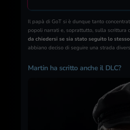
Il papà di GoT si è dunque tanto concentrat
popoli narrati e, soprattutto, sulla scrittura
da chiedersi se sia stato seguito lo stes
abbiano deciso di seguire una strada divers
Martin ha scritto anche il DLC?