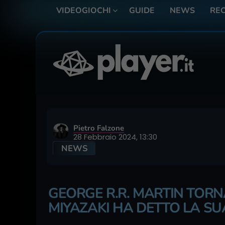
VIDEOGIOCHI
GUIDE
NEWS
REC
Pietro Falzone
28 Febbraio 2024, 13:30
NEWS
GEORGE R.R. MARTIN TORNA
MIYAZAKI HA DETTO LA SU