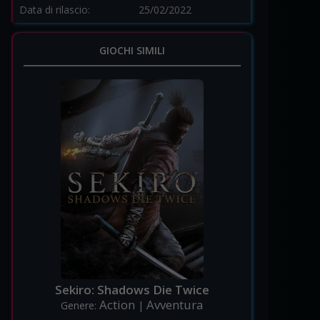
Data di rilascio:
25/02/2022
GIOCHI SIMILI
Sekiro: Shadows Die Twice
Action
Avventura
Genere:
|