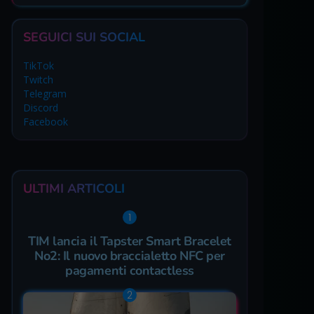
SEGUICI SUI SOCIAL
TikTok
Twitch
Telegram
Discord
Facebook
ULTIMI ARTICOLI
TIM lancia il Tapster Smart Bracelet
No2: Il nuovo braccialetto NFC per
pagamenti contactless