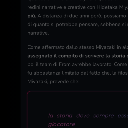
redini narrative e creative con Hidetaka Miy
più.
A distanza di due anni però, possiamo di
di quanto si potrebbe pensare, sebbene si 
narrative.
Come affermato dallo stesso Miyazaki in alcu
assegnato il compito di scrivere la storia
poi il team di From avrebbe lavorato. Come
fu abbastanza limitato dal fatto che, la filo
Miyazaki, prevede che:
la storia deve sempre esser
giocatore