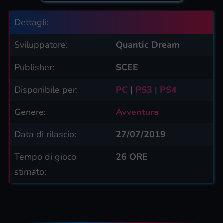
Dettagli:
Sviluppatore:
Quantic Dream
Publisher:
SCEE
Disponibile per:
PC
|
PS3
|
PS4
Genere:
Avventura
Data di rilascio:
27/07/2019
Tempo di gioco
26 ORE
stimato: