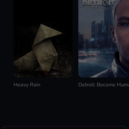
Heavy Rain
Detroit: Become Hum