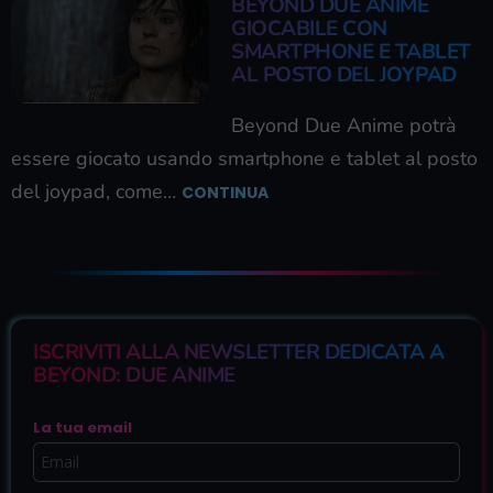
BEYOND DUE ANIME
GIOCABILE CON
SMARTPHONE E TABLET
AL POSTO DEL JOYPAD
Beyond Due Anime potrà
essere giocato usando smartphone e tablet al posto
del joypad, come…
CONTINUA
ISCRIVITI ALLA NEWSLETTER DEDICATA A
BEYOND: DUE ANIME
La tua email