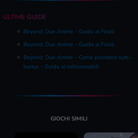
ULTIME GUIDE
Beyond: Due Anime – Guida ai Finali
Beyond: Due Anime – Guida ai Finali
Beyond: Due Anime – Come prendere tutti i
bonus – Guida ai collezionabili
GIOCHI SIMILI