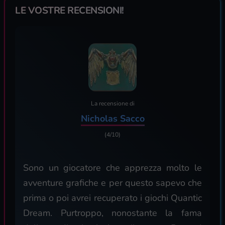
LE VOSTRE RECENSIONI!
La recensione di
Nicholas Sacco
(4/10)
Sono un giocatore che apprezza molto le
avventure grafiche e per questo sapevo che
prima o poi avrei recuperato i giochi Quantic
Dream. Purtroppo, nonostante la fama