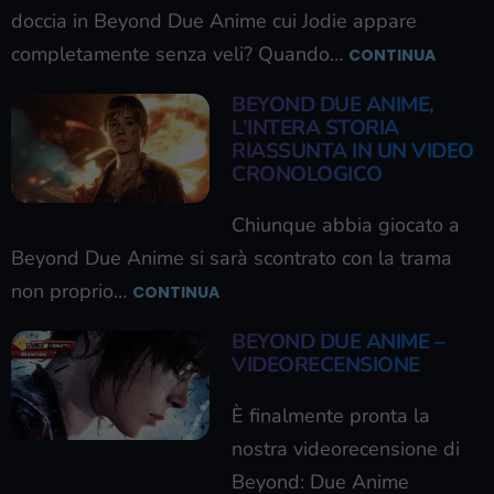
doccia in Beyond Due Anime cui Jodie appare
completamente senza veli? Quando…
CONTINUA
BEYOND DUE ANIME,
L’INTERA STORIA
RIASSUNTA IN UN VIDEO
CRONOLOGICO
Chiunque abbia giocato a
Beyond Due Anime si sarà scontrato con la trama
non proprio…
CONTINUA
BEYOND DUE ANIME –
VIDEORECENSIONE
È finalmente pronta la
nostra videorecensione di
Beyond: Due Anime