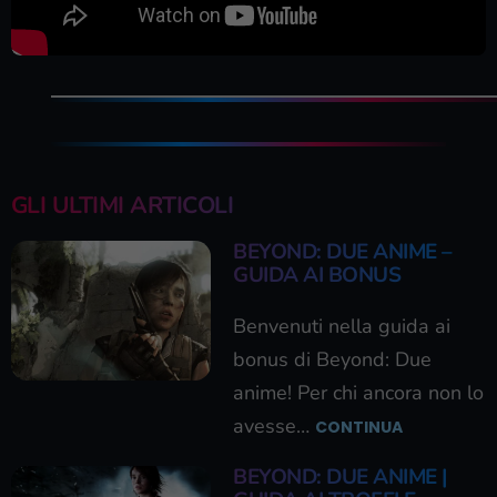
GLI ULTIMI ARTICOLI
BEYOND: DUE ANIME –
GUIDA AI BONUS
Benvenuti nella guida ai
bonus di Beyond: Due
anime! Per chi ancora non lo
avesse…
CONTINUA
BEYOND: DUE ANIME |