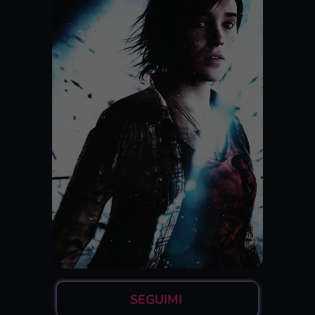
SEGUIMI