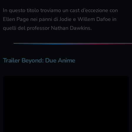
In questo titolo troviamo un cast d’eccezione con
Ellen Page nei panni di Jodie e Willem Dafoe in
quelli del professor Nathan Dawkins.
Trailer Beyond: Due Anime